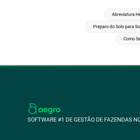
Abreviatura H
Preparo do Solo para So
Como Se
SOFTWARE #1 DE GESTÃO DE FAZENDAS NO