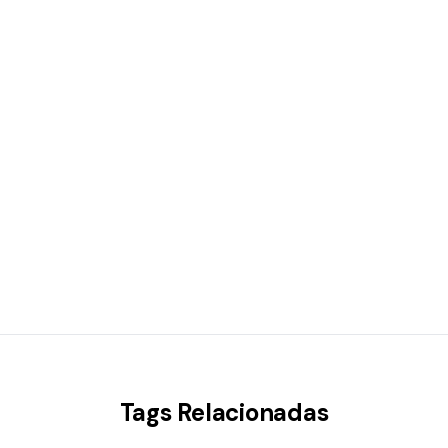
Tags Relacionadas