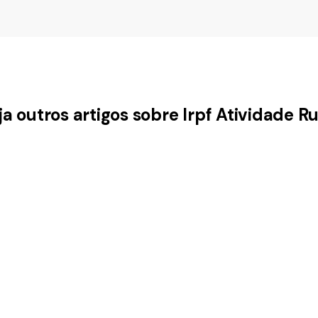
ja outros artigos sobre Irpf Atividade Ru