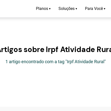
Planos
Soluções
Para Você
▾
▾
▾
rtigos sobre Irpf Atividade Rur
1 artigo encontrado com a tag "Irpf Atividade Rural"