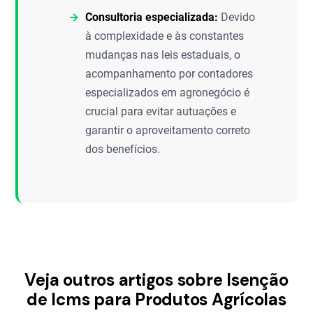
Consultoria especializada:
Devido
à complexidade e às constantes
mudanças nas leis estaduais, o
acompanhamento por contadores
especializados em agronegócio é
crucial para evitar autuações e
garantir o aproveitamento correto
dos benefícios.
Veja outros artigos sobre Isenção
de Icms para Produtos Agrícolas