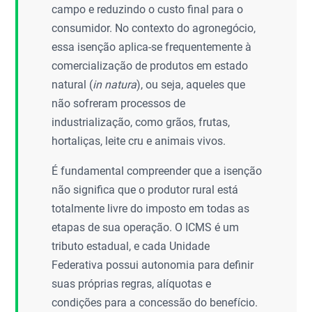
campo e reduzindo o custo final para o
consumidor. No contexto do agronegócio,
essa isenção aplica-se frequentemente à
comercialização de produtos em estado
natural (
in natura
), ou seja, aqueles que
não sofreram processos de
industrialização, como grãos, frutas,
hortaliças, leite cru e animais vivos.
É fundamental compreender que a isenção
não significa que o produtor rural está
totalmente livre do imposto em todas as
etapas de sua operação. O ICMS é um
tributo estadual, e cada Unidade
Federativa possui autonomia para definir
suas próprias regras, alíquotas e
condições para a concessão do benefício.