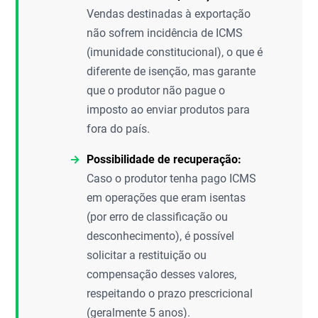
Vendas destinadas à exportação
não sofrem incidência de ICMS
(imunidade constitucional), o que é
diferente de isenção, mas garante
que o produtor não pague o
imposto ao enviar produtos para
fora do país.
Possibilidade de recuperação:
Caso o produtor tenha pago ICMS
em operações que eram isentas
(por erro de classificação ou
desconhecimento), é possível
solicitar a restituição ou
compensação desses valores,
respeitando o prazo prescricional
(geralmente 5 anos).