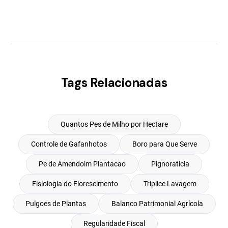
Tags Relacionadas
Quantos Pes de Milho por Hectare
Controle de Gafanhotos
Boro para Que Serve
Pe de Amendoim Plantacao
Pignoraticia
Fisiologia do Florescimento
Triplice Lavagem
Pulgoes de Plantas
Balanco Patrimonial Agrícola
Regularidade Fiscal