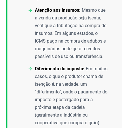
Atenção aos insumos:
Mesmo que
a venda da produção seja isenta,
verifique a tributação na compra de
insumos. Em alguns estados, o
ICMS pago na compra de adubos e
maquinários pode gerar créditos
passíveis de uso ou transferência.
Diferimento do imposto:
Em muitos
casos, o que o produtor chama de
isenção é, na verdade, um
“diferimento”, onde o pagamento do
imposto é postergado para a
próxima etapa da cadeia
(geralmente a indústria ou
cooperativa que compra o grão).