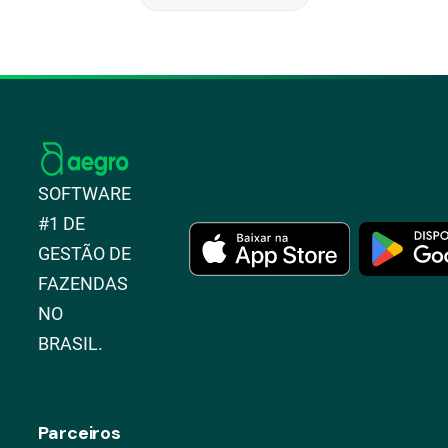
SOFTWARE
#1 DE
GESTÃO DE
FAZENDAS
NO
BRASIL.
Parceiros