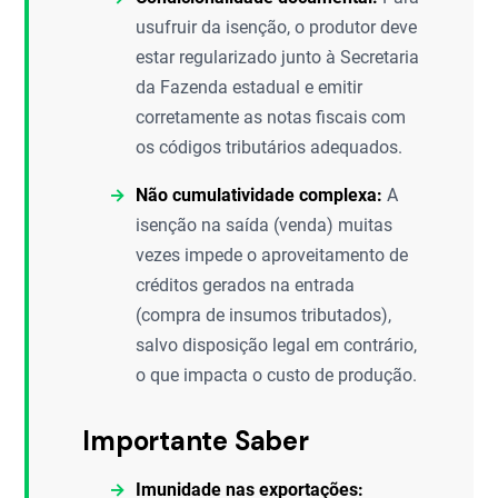
usufruir da isenção, o produtor deve
estar regularizado junto à Secretaria
da Fazenda estadual e emitir
corretamente as notas fiscais com
os códigos tributários adequados.
Não cumulatividade complexa:
A
isenção na saída (venda) muitas
vezes impede o aproveitamento de
créditos gerados na entrada
(compra de insumos tributados),
salvo disposição legal em contrário,
o que impacta o custo de produção.
Importante Saber
Imunidade nas exportações: