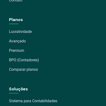
Contato
Planos
Lucratividade
Avançado
Premium
BPO (Contadores)
Comparar planos
Soluções
Sistema para Contabilidades