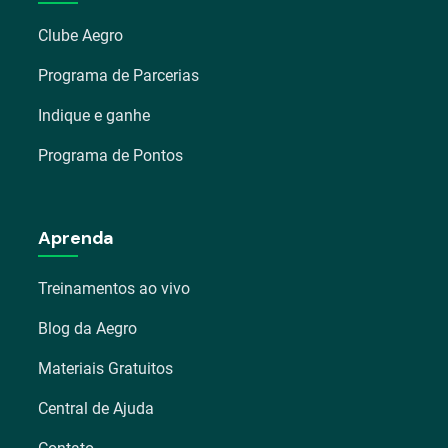
Clube Aegro
Programa de Parcerias
Indique e ganhe
Programa de Pontos
Aprenda
Treinamentos ao vivo
Blog da Aegro
Materiais Gratuitos
Central de Ajuda