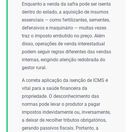
Enquanto a venda da safra pode ser isenta
dentro do estado, a aquisição de insumos
essenciais — como fertilizantes, sementes,
defensivos e maquinário — muitas vezes
traz o imposto embutido no preço. Além
disso, operações de venda interestadual
podem seguir regras diferentes das vendas
internas, exigindo atenção redobrada do
gestor rural.
A correta aplicação da isenção de ICMS é
vital para a saúde financeira da
propriedade. O desconhecimento das
normas pode levar o produtor a pagar
impostos indevidamente ou, inversamente,
a deixar de recolher tributos obrigatórios,
gerando passivos fiscais. Portanto, a