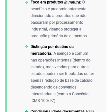
Foco em produtos
in natura
:
O
benefício é predominantemente
direcionado a produtos que não
passaram por processamento
industrial, visando proteger a
produção primária de alimentos.
Distinção por destino da
mercadoria:
A isenção é comum
nas operações internas (dentro do
estado), mas vendas para outros
estados podem ser tributadas ou ter
apenas redução de base de cálculo,
dependendo de convênios
interestaduais (como o Convênio
ICMS 100/97).
Condicionalidade documental:
Para