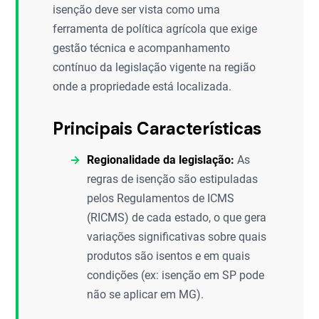
isenção deve ser vista como uma
ferramenta de política agrícola que exige
gestão técnica e acompanhamento
contínuo da legislação vigente na região
onde a propriedade está localizada.
Principais Características
Regionalidade da legislação:
As
regras de isenção são estipuladas
pelos Regulamentos de ICMS
(RICMS) de cada estado, o que gera
variações significativas sobre quais
produtos são isentos e em quais
condições (ex: isenção em SP pode
não se aplicar em MG).