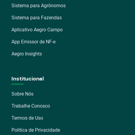
Sistema para Agrônomos
Sistema para Fazendas
Aplicativo Aegro Campo
App Emissor de NF-e
Aegro Insights
Institucional
Sobre Nós
Trabalhe Conosco
Termos de Uso
Política de Privacidade