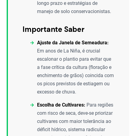
longo prazo e estratégias de
manejo de solo conservacionistas.
Importante Saber
Ajuste da Janela de Semeadura:
Em anos de La Niña, é crucial
escalonar o plantio para evitar que
a fase crítica da cultura (floração e
enchimento de grãos) coincida com
os picos previstos de estiagem ou
excesso de chuva.
Escolha de Cultivares:
Para regiões
com risco de seca, deve-se priorizar
cultivares com maior tolerância ao
déficit hídrico, sistema radicular