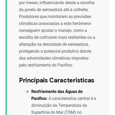
por meses, influenciando desde a escolha
da janela de semeadura até a colheita.
Produtores que monitoram as previsões
climáticas associadas a este fenômeno
conseguem ajustar o manejo, como a
escolha de cultivares mais resilientes ou a
alteração na densidade de semeadura,
protegendo o potencial produtivo diante
das adversidades climáticas impostas
pelo resfriamento do Pacífico.
Principais Características
Resfriamento das Águas do
Pacífico:
A característica central é a
diminuição da Temperatura da
Superfície do Mar (TSM) no