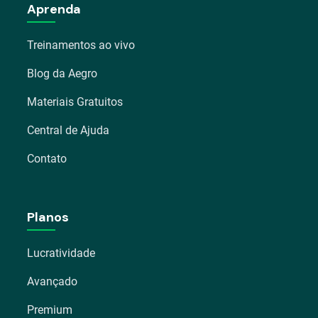
Aprenda
Treinamentos ao vivo
Blog da Aegro
Materiais Gratuitos
Central de Ajuda
Contato
Planos
Lucratividade
Avançado
Premium