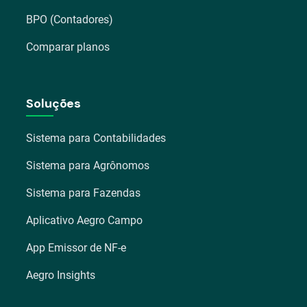
BPO (Contadores)
Comparar planos
Soluções
Sistema para Contabilidades
Sistema para Agrônomos
Sistema para Fazendas
Aplicativo Aegro Campo
App Emissor de NF-e
Aegro Insights