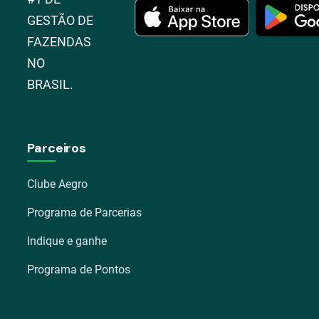
GESTÃO DE
FAZENDAS
NO
BRASIL.
Parceiros
Clube Aegro
Programa de Parcerias
Indique e ganhe
Programa de Pontos