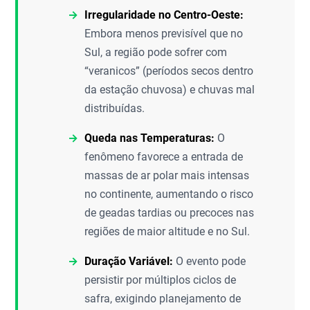
Irregularidade no Centro-Oeste:
Embora menos previsível que no
Sul, a região pode sofrer com
“veranicos” (períodos secos dentro
da estação chuvosa) e chuvas mal
distribuídas.
Queda nas Temperaturas:
O
fenômeno favorece a entrada de
massas de ar polar mais intensas
no continente, aumentando o risco
de geadas tardias ou precoces nas
regiões de maior altitude e no Sul.
Duração Variável:
O evento pode
persistir por múltiplos ciclos de
safra, exigindo planejamento de