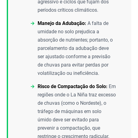
agressivo e ciclos que fujam dos
períodos críticos climáticos.
Manejo da Adubação:
A falta de
umidade no solo prejudica a
absorção de nutrientes; portanto, o
parcelamento da adubação deve
ser ajustado conforme a previsão
de chuvas para evitar perdas por
volatilização ou ineficiência.
Risco de Compactação do Solo:
Em
regiões onde o La Niña traz excesso
de chuvas (como o Nordeste), o
tráfego de máquinas em solo
úmido deve ser evitado para
prevenir a compactação, que
restringe o crescimento radicular.