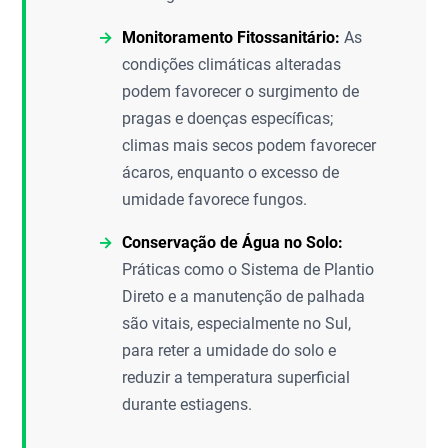
Monitoramento Fitossanitário:
As
condições climáticas alteradas
podem favorecer o surgimento de
pragas e doenças específicas;
climas mais secos podem favorecer
ácaros, enquanto o excesso de
umidade favorece fungos.
Conservação de Água no Solo:
Práticas como o Sistema de Plantio
Direto e a manutenção de palhada
são vitais, especialmente no Sul,
para reter a umidade do solo e
reduzir a temperatura superficial
durante estiagens.