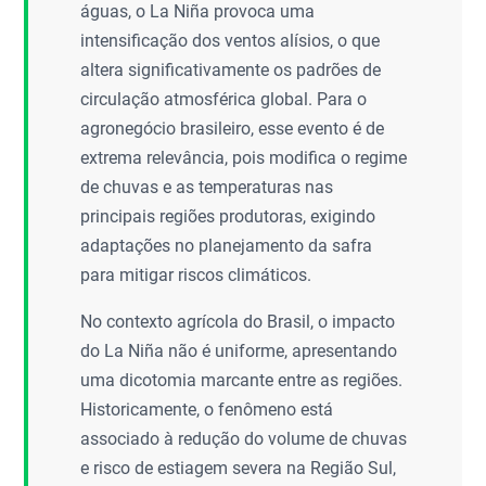
águas, o La Niña provoca uma
intensificação dos ventos alísios, o que
altera significativamente os padrões de
circulação atmosférica global. Para o
agronegócio brasileiro, esse evento é de
extrema relevância, pois modifica o regime
de chuvas e as temperaturas nas
principais regiões produtoras, exigindo
adaptações no planejamento da safra
para mitigar riscos climáticos.
No contexto agrícola do Brasil, o impacto
do La Niña não é uniforme, apresentando
uma dicotomia marcante entre as regiões.
Historicamente, o fenômeno está
associado à redução do volume de chuvas
e risco de estiagem severa na Região Sul,