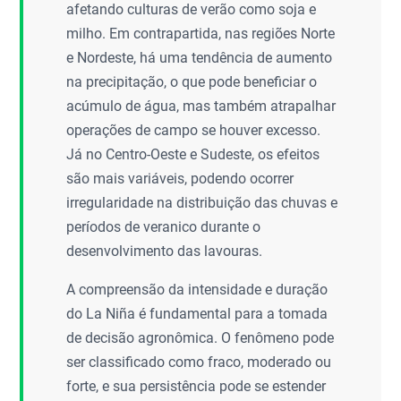
afetando culturas de verão como soja e
milho. Em contrapartida, nas regiões Norte
e Nordeste, há uma tendência de aumento
na precipitação, o que pode beneficiar o
acúmulo de água, mas também atrapalhar
operações de campo se houver excesso.
Já no Centro-Oeste e Sudeste, os efeitos
são mais variáveis, podendo ocorrer
irregularidade na distribuição das chuvas e
períodos de veranico durante o
desenvolvimento das lavouras.
A compreensão da intensidade e duração
do La Niña é fundamental para a tomada
de decisão agronômica. O fenômeno pode
ser classificado como fraco, moderado ou
forte, e sua persistência pode se estender