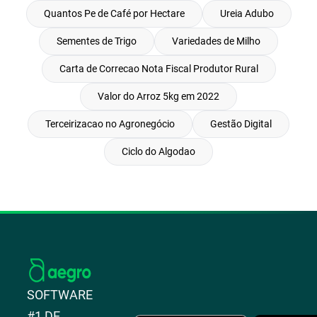
Quantos Pe de Café por Hectare
Ureia Adubo
Sementes de Trigo
Variedades de Milho
Carta de Correcao Nota Fiscal Produtor Rural
Valor do Arroz 5kg em 2022
Terceirizacao no Agronegócio
Gestão Digital
Ciclo do Algodao
SOFTWARE
#1 DE