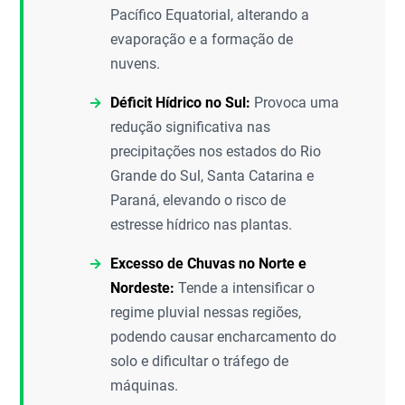
Pacífico Equatorial, alterando a
evaporação e a formação de
nuvens.
Déficit Hídrico no Sul:
Provoca uma
redução significativa nas
precipitações nos estados do Rio
Grande do Sul, Santa Catarina e
Paraná, elevando o risco de
estresse hídrico nas plantas.
Excesso de Chuvas no Norte e
Nordeste:
Tende a intensificar o
regime pluvial nessas regiões,
podendo causar encharcamento do
solo e dificultar o tráfego de
máquinas.