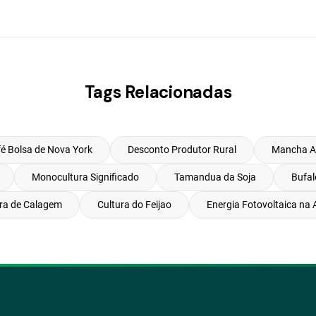
Tags Relacionadas
é Bolsa de Nova York
Desconto Produtor Rural
Mancha Am
Monocultura Significado
Tamandua da Soja
Bufal
ra de Calagem
Cultura do Feijao
Energia Fotovoltaica na 