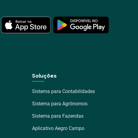
Soluções
Sistema para Contabilidades
Sistema para Agrônomos
Sistema para Fazendas
Aplicativo Aegro Campo