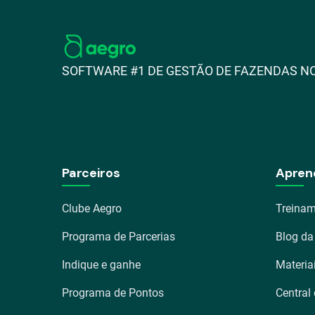
SOFTWARE #1 DE GESTÃO DE FAZENDAS NO
Parceiros
Apren
Clube Aegro
Treinam
Programa de Parcerias
Blog da
Indique e ganhe
Materia
Programa de Pontos
Central