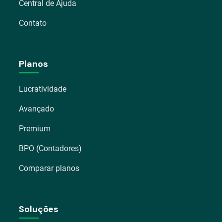
Central de Ajuda
Contato
Planos
Lucratividade
Avançado
Premium
BPO (Contadores)
Comparar planos
Soluções