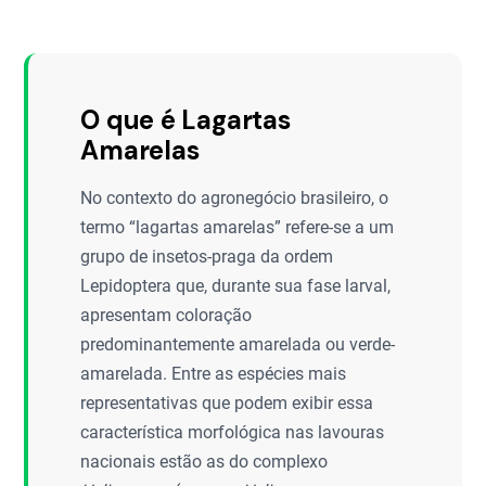
O que é Lagartas
Amarelas
No contexto do agronegócio brasileiro, o
termo “lagartas amarelas” refere-se a um
grupo de insetos-praga da ordem
Lepidoptera que, durante sua fase larval,
apresentam coloração
predominantemente amarelada ou verde-
amarelada. Entre as espécies mais
representativas que podem exibir essa
característica morfológica nas lavouras
nacionais estão as do complexo