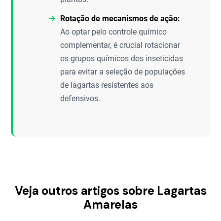
Rotação de mecanismos de ação:
Ao optar pelo controle químico
complementar, é crucial rotacionar
os grupos químicos dos inseticidas
para evitar a seleção de populações
de lagartas resistentes aos
defensivos.
Veja outros artigos sobre Lagartas
Amarelas