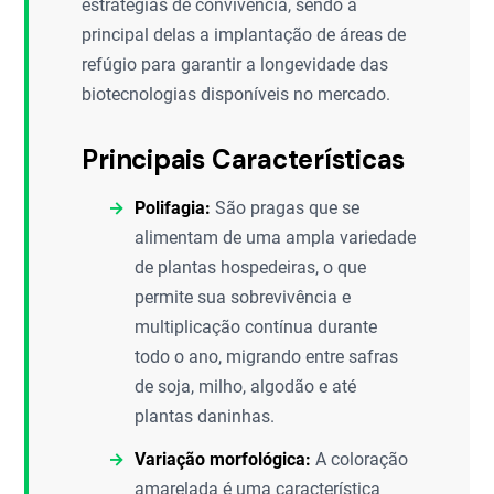
estratégias de convivência, sendo a
principal delas a implantação de áreas de
refúgio para garantir a longevidade das
biotecnologias disponíveis no mercado.
Principais Características
Polifagia:
São pragas que se
alimentam de uma ampla variedade
de plantas hospedeiras, o que
permite sua sobrevivência e
multiplicação contínua durante
todo o ano, migrando entre safras
de soja, milho, algodão e até
plantas daninhas.
Variação morfológica:
A coloração
amarelada é uma característica