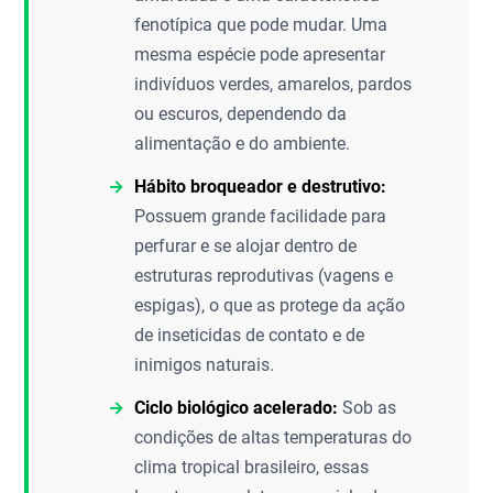
fenotípica que pode mudar. Uma
mesma espécie pode apresentar
indivíduos verdes, amarelos, pardos
ou escuros, dependendo da
alimentação e do ambiente.
Hábito broqueador e destrutivo:
Possuem grande facilidade para
perfurar e se alojar dentro de
estruturas reprodutivas (vagens e
espigas), o que as protege da ação
de inseticidas de contato e de
inimigos naturais.
Ciclo biológico acelerado:
Sob as
condições de altas temperaturas do
clima tropical brasileiro, essas