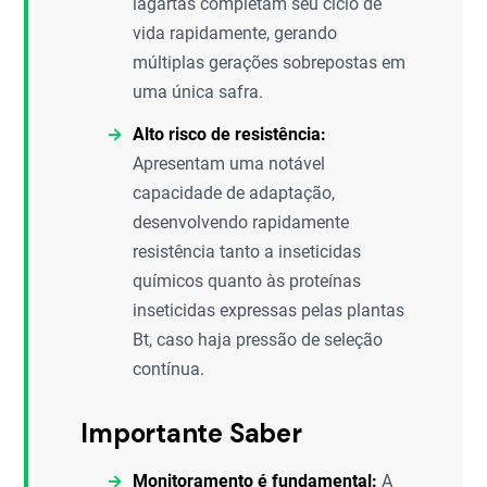
lagartas completam seu ciclo de
vida rapidamente, gerando
múltiplas gerações sobrepostas em
uma única safra.
Alto risco de resistência:
Apresentam uma notável
capacidade de adaptação,
desenvolvendo rapidamente
resistência tanto a inseticidas
químicos quanto às proteínas
inseticidas expressas pelas plantas
Bt, caso haja pressão de seleção
contínua.
Importante Saber
Monitoramento é fundamental:
A