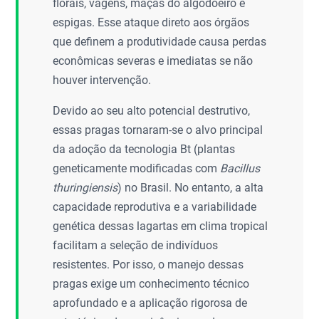
florais, vagens, maçãs do algodoeiro e
espigas. Esse ataque direto aos órgãos
que definem a produtividade causa perdas
econômicas severas e imediatas se não
houver intervenção.
Devido ao seu alto potencial destrutivo,
essas pragas tornaram-se o alvo principal
da adoção da tecnologia Bt (plantas
geneticamente modificadas com
Bacillus
thuringiensis
) no Brasil. No entanto, a alta
capacidade reprodutiva e a variabilidade
genética dessas lagartas em clima tropical
facilitam a seleção de indivíduos
resistentes. Por isso, o manejo dessas
pragas exige um conhecimento técnico
aprofundado e a aplicação rigorosa de