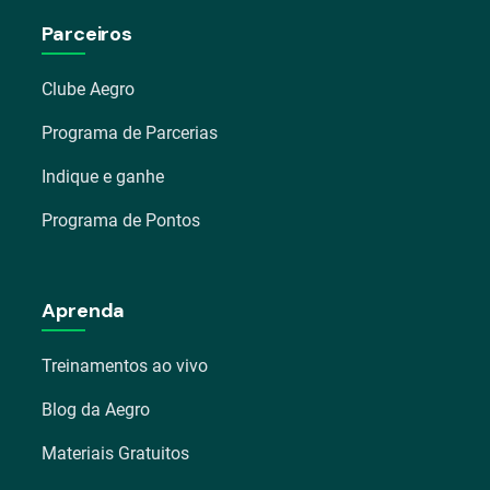
Parceiros
Clube Aegro
Programa de Parcerias
Indique e ganhe
Programa de Pontos
Aprenda
Treinamentos ao vivo
Blog da Aegro
Materiais Gratuitos