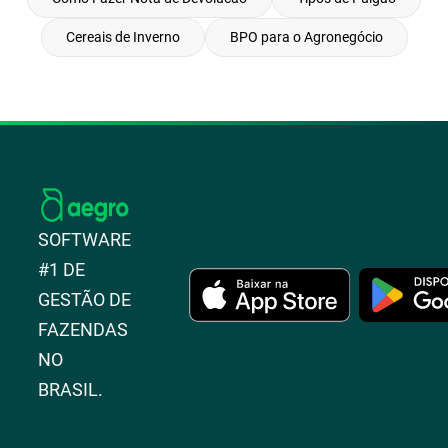
Cereais de Inverno
BPO para o Agronegócio
SOFTWARE
#1 DE
GESTÃO DE
FAZENDAS
NO
BRASIL.