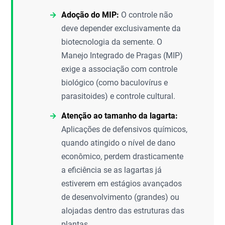
Adoção do MIP:
O controle não
deve depender exclusivamente da
biotecnologia da semente. O
Manejo Integrado de Pragas (MIP)
exige a associação com controle
biológico (como baculovírus e
parasitoides) e controle cultural.
Atenção ao tamanho da lagarta:
Aplicações de defensivos químicos,
quando atingido o nível de dano
econômico, perdem drasticamente
a eficiência se as lagartas já
estiverem em estágios avançados
de desenvolvimento (grandes) ou
alojadas dentro das estruturas das
plantas.