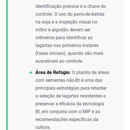
identificação precoce é a chave do
controle. O uso do pano-de-batida
na soja e a inspeção visual no
milho e algodão devem ser
rotineiros para identificar as
lagartas nos primeiros ínstares
(fases iniciais), quando são mais
suscetíveis ao controle.
Área de Refúgio:
O plantio de áreas
com sementes não-Bt é uma das
principais estratégias para retardar
a seleção de lagartas resistentes e
preservar a eficácia da tecnologia
Bt, em conjunto com o MIP e as
recomendações específicas da
cultura.