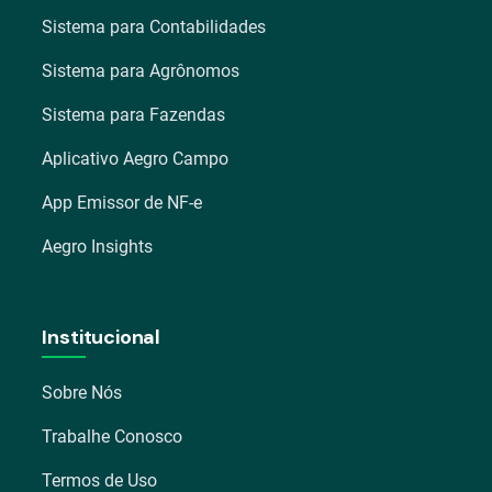
Sistema para Contabilidades
Sistema para Agrônomos
Sistema para Fazendas
Aplicativo Aegro Campo
App Emissor de NF-e
Aegro Insights
Institucional
Sobre Nós
Trabalhe Conosco
Termos de Uso