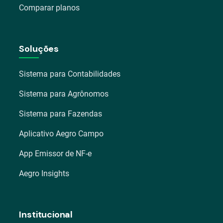
Comparar planos
Soluções
Sistema para Contabilidades
Sistema para Agrônomos
Sistema para Fazendas
Aplicativo Aegro Campo
App Emissor de NF-e
Aegro Insights
Institucional