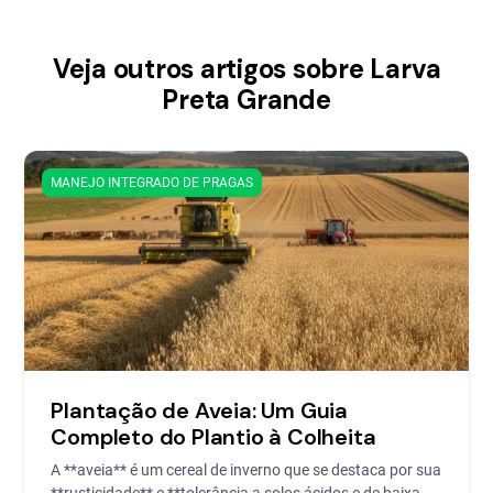
Veja outros artigos sobre Larva
Preta Grande
MANEJO INTEGRADO DE PRAGAS
Plantação de Aveia: Um Guia
Completo do Plantio à Colheita
A **aveia** é um cereal de inverno que se destaca por sua