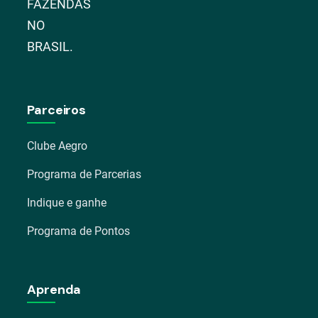
FAZENDAS
NO
BRASIL.
Parceiros
Clube Aegro
Programa de Parcerias
Indique e ganhe
Programa de Pontos
Aprenda