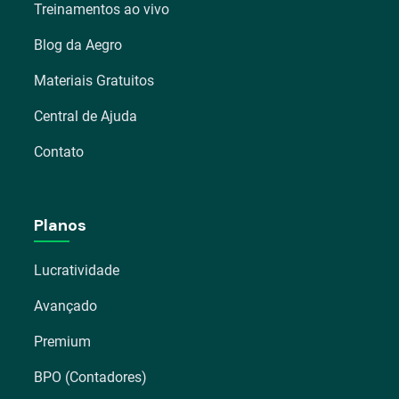
Treinamentos ao vivo
Blog da Aegro
Materiais Gratuitos
Central de Ajuda
Contato
Planos
Lucratividade
Avançado
Premium
BPO (Contadores)