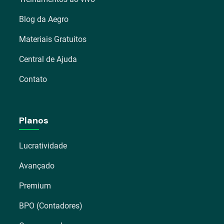
Blog da Aegro
Materiais Gratuitos
Central de Ajuda
Contato
Planos
Lucratividade
Avançado
Premium
BPO (Contadores)