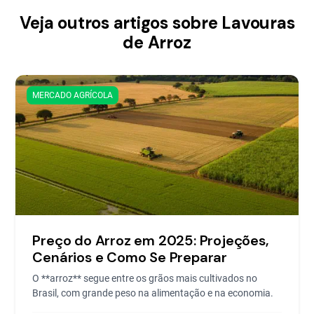
Veja outros artigos sobre Lavouras
de Arroz
MERCADO AGRÍCOLA
Preço do Arroz em 2025: Projeções,
Cenários e Como Se Preparar
O **arroz** segue entre os grãos mais cultivados no
Brasil, com grande peso na alimentação e na economia.