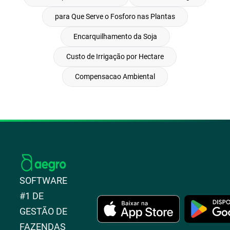
para Que Serve o Fosforo nas Plantas
Encarquilhamento da Soja
Custo de Irrigação por Hectare
Compensacao Ambiental
SOFTWARE
#1 DE
GESTÃO DE
FAZENDAS