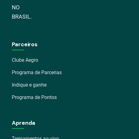
NO
BRASIL.
Parceiros
Clube Aegro
Programa de Parcerias
Indique e ganhe
Programa de Pontos
Aprenda
Treinamentos ao vivo