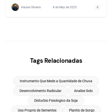
Alasse Oliveira
8 de May de 2025
6
Tags Relacionadas
Instrumento Que Mede a Quantidade de Chuva
Desenvolvimento Radicular
Analise Solo
Disturbio Fisiologico da Soja
Uso Proprio de Sementes
Plantio de Sorgo