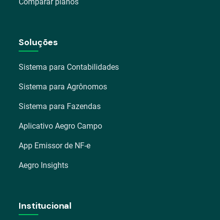
Comparar planos
Soluções
Sistema para Contabilidades
Sistema para Agrônomos
Sistema para Fazendas
Aplicativo Aegro Campo
App Emissor de NF-e
Aegro Insights
Institucional