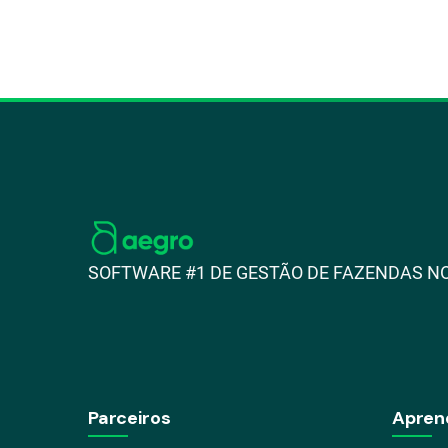
SOFTWARE #1 DE GESTÃO DE FAZENDAS NO
Parceiros
Apren