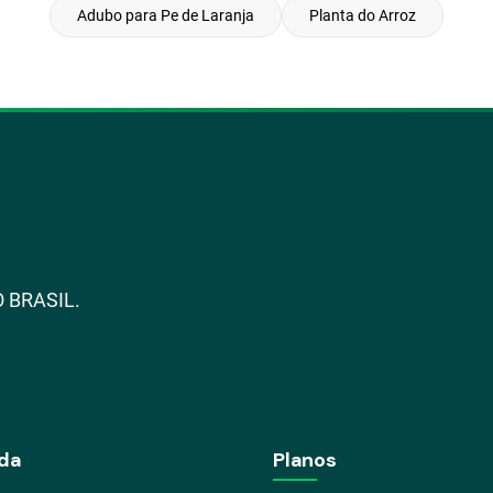
Adubo para Pe de Laranja
Planta do Arroz
 BRASIL.
da
Planos