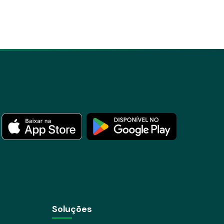
Soluções