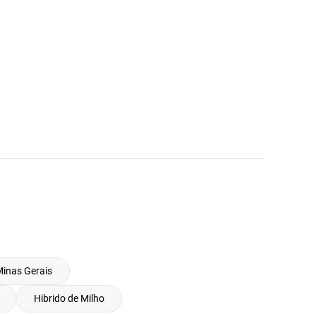
Minas Gerais
Hibrido de Milho