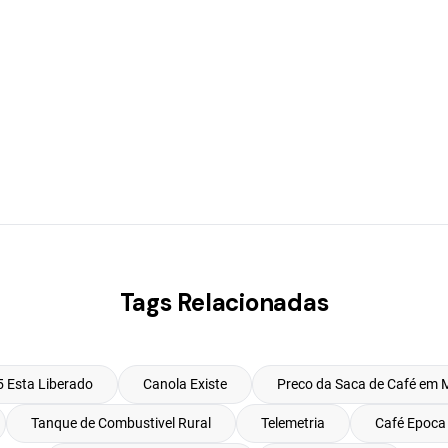
Tags Relacionadas
 Esta Liberado
Canola Existe
Preco da Saca de Café em 
Tanque de Combustivel Rural
Telemetria
Café Epoca