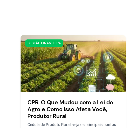
GESTÃO FINANCEIRA
CPR: O Que Mudou com a Lei do
Agro e Como Isso Afeta Você,
Produtor Rural
Cédula de Produto Rural: veja os principais pontos