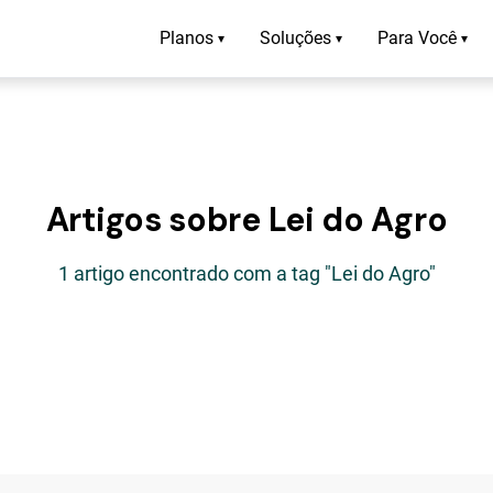
Planos
Soluções
Para Você
▾
▾
▾
Artigos sobre Lei do Agro
1 artigo encontrado com a tag "Lei do Agro"