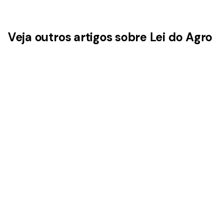
Veja outros artigos sobre Lei do Agro