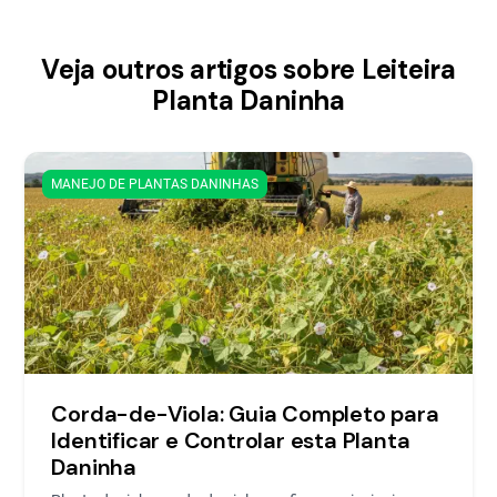
Veja outros artigos sobre Leiteira
Planta Daninha
MANEJO DE PLANTAS DANINHAS
Corda-de-Viola: Guia Completo para
Identificar e Controlar esta Planta
Daninha