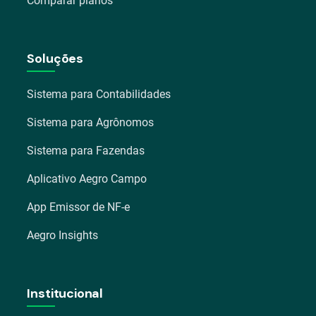
Comparar planos
Soluções
Sistema para Contabilidades
Sistema para Agrônomos
Sistema para Fazendas
Aplicativo Aegro Campo
App Emissor de NF-e
Aegro Insights
Institucional