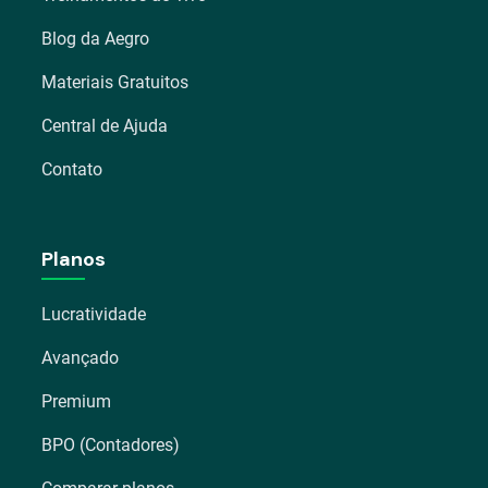
Blog da Aegro
Materiais Gratuitos
Central de Ajuda
Contato
Planos
Lucratividade
Avançado
Premium
BPO (Contadores)