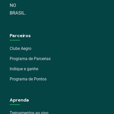
NO
BRASIL.
Parceiros
Clube Aegro
Programa de Parcerias
Indique e ganhe
Programa de Pontos
Aprenda
Treinamentos ao vivo