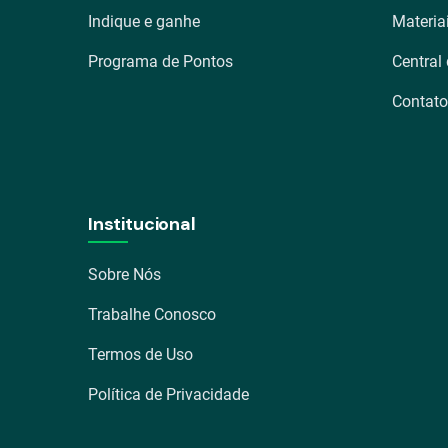
Indique e ganhe
Materia
Programa de Pontos
Central
Contato
Institucional
Sobre Nós
Trabalhe Conosco
Termos de Uso
Política de Privacidade