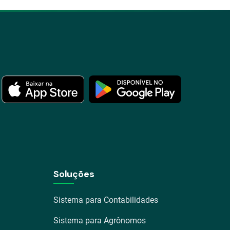
Soluções
Sistema para Contabilidades
Sistema para Agrônomos