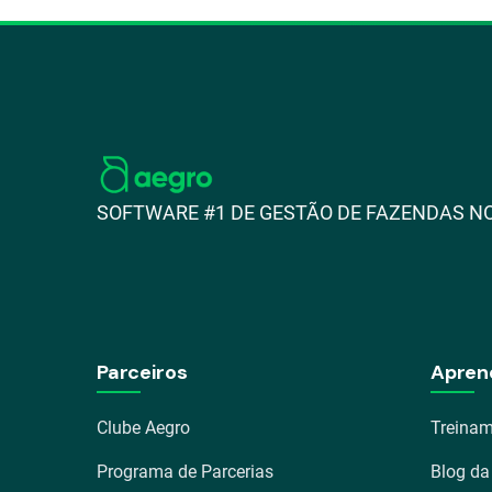
SOFTWARE #1 DE GESTÃO DE FAZENDAS NO
Parceiros
Apren
Clube Aegro
Treinam
Programa de Parcerias
Blog da