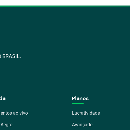
 BRASIL.
da
Planos
entos ao vivo
Lucratividade
 Aegro
Avançado