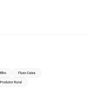
ilho
Fluxo Caixa
Produtor Rural