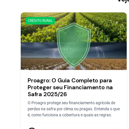
CRÉDITO RURAL
Proagro: O Guia Completo para
Proteger seu Financiamento na
Safra 2025/26
O Proagro protege seu financiamento agrícola de
perdas na safra por clima ou pragas. Entenda o que
é, como funciona a cobertura e quais as regras.