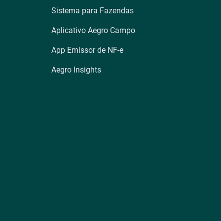
Sistema para Fazendas
Aplicativo Aegro Campo
App Emissor de NF-e
Aegro Insights