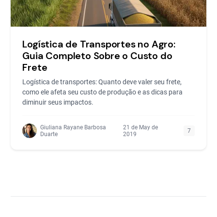
Logística de Transportes no Agro:
Guia Completo Sobre o Custo do
Frete
Logística de transportes: Quanto deve valer seu frete,
como ele afeta seu custo de produção e as dicas para
diminuir seus impactos.
Giuliana Rayane Barbosa
21 de May de
7
Duarte
2019