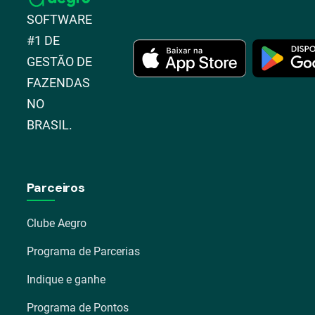
SOFTWARE
#1 DE
GESTÃO DE
FAZENDAS
NO
BRASIL.
Parceiros
Clube Aegro
Programa de Parcerias
Indique e ganhe
Programa de Pontos