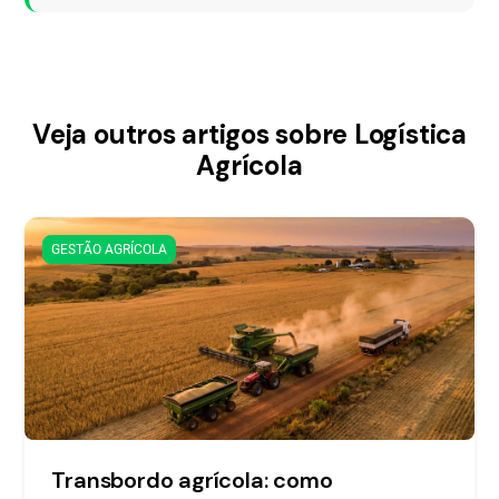
Veja outros artigos sobre Logística
Agrícola
GESTÃO AGRÍCOLA
Transbordo agrícola: como