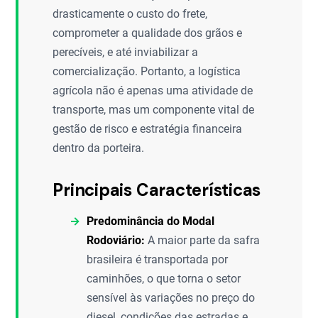
drasticamente o custo do frete,
comprometer a qualidade dos grãos e
perecíveis, e até inviabilizar a
comercialização. Portanto, a logística
agrícola não é apenas uma atividade de
transporte, mas um componente vital de
gestão de risco e estratégia financeira
dentro da porteira.
Principais Características
Predominância do Modal
Rodoviário:
A maior parte da safra
brasileira é transportada por
caminhões, o que torna o setor
sensível às variações no preço do
diesel, condições das estradas e