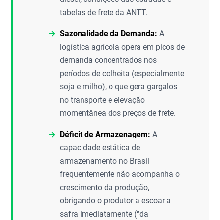
tabelas de frete da ANTT.
Sazonalidade da Demanda:
A
logística agrícola opera em picos de
demanda concentrados nos
períodos de colheita (especialmente
soja e milho), o que gera gargalos
no transporte e elevação
momentânea dos preços de frete.
Déficit de Armazenagem:
A
capacidade estática de
armazenamento no Brasil
frequentemente não acompanha o
crescimento da produção,
obrigando o produtor a escoar a
safra imediatamente (“da