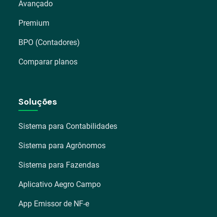
Avançado
Premium
BPO (Contadores)
Comparar planos
Soluções
Sistema para Contabilidades
Sistema para Agrônomos
Sistema para Fazendas
Aplicativo Aegro Campo
App Emissor de NF-e