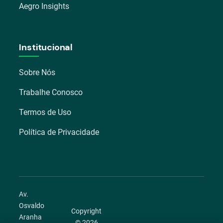
Aegro Insights
Institucional
Sobre Nós
Trabalhe Conosco
Termos de Uso
Política de Privacidade
Av.
Osvaldo
Copyright
Aranha
© 2026