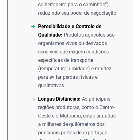
colheitadeira para o caminhão”),
reduzindo seu poder de negociação.
Perecibilidade e Controle de
Qualidade:
Produtos agrícolas são
organismos vivos ou derivados
sensíveis que exigem condições
específicas de transporte
(temperatura, umidade) e rapidez
para evitar perdas físicas e
qualitativas.
Longas Distâncias:
As principais
regiões produtoras, como o Centro-
Oeste e o Matopiba, estão situadas
a milhares de quilômetros dos
principais portos de exportação