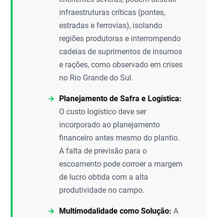
infraestruturas críticas (pontes,
estradas e ferrovias), isolando
regiões produtoras e interrompendo
cadeias de suprimentos de insumos
e rações, como observado em crises
no Rio Grande do Sul.
Planejamento de Safra e Logística:
O custo logístico deve ser
incorporado ao planejamento
financeiro antes mesmo do plantio.
A falta de previsão para o
escoamento pode corroer a margem
de lucro obtida com a alta
produtividade no campo.
Multimodalidade como Solução:
A