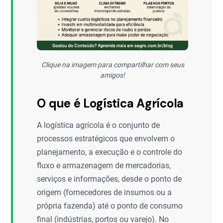
Clique na imagem para compartilhar com seus
amigos!
O que é Logística Agrícola
A logística agrícola é o conjunto de
processos estratégicos que envolvem o
planejamento, a execução e o controle do
fluxo e armazenagem de mercadorias,
serviços e informações, desde o ponto de
origem (fornecedores de insumos ou a
própria fazenda) até o ponto de consumo
final (indústrias, portos ou varejo). No