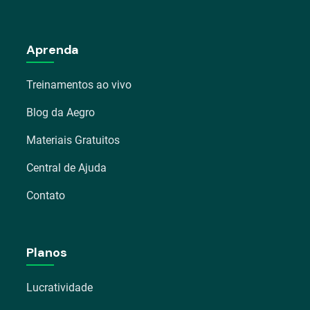
Aprenda
Treinamentos ao vivo
Blog da Aegro
Materiais Gratuitos
Central de Ajuda
Contato
Planos
Lucratividade