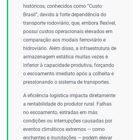
históricos, conhecidos como “Custo
Brasil”, devido à forte dependência do
transporte rodoviário, que, embora flexível,
possui custos operacionais elevados em
comparação aos modais ferroviário e
hidroviário. Além disso, a infraestrutura de
armazenagem estática muitas vezes é
inferior à capacidade produtiva, forçando
o escoamento imediato após a colheita e
pressionando o sistema de transportes.
A eficiência logística impacta diretamente
a rentabilidade do produtor rural. Falhas
no escoamento, estradas em más
condições ou interrupções causadas por
eventos climáticos extremos — como
enchentes e inundações — podem elevar