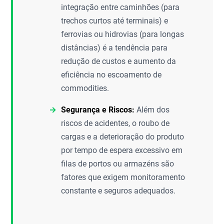
integração entre caminhões (para
trechos curtos até terminais) e
ferrovias ou hidrovias (para longas
distâncias) é a tendência para
redução de custos e aumento da
eficiência no escoamento de
commodities.
Segurança e Riscos:
Além dos
riscos de acidentes, o roubo de
cargas e a deterioração do produto
por tempo de espera excessivo em
filas de portos ou armazéns são
fatores que exigem monitoramento
constante e seguros adequados.