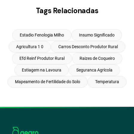
Tags Relacionadas
Estadio Fenologia Milho
Insumo Significado
Agricultura 1 0
Carros Desconto Produtor Rural
Efd Reinf Produtor Rural
Raizes de Coqueiro
Estiagem na Lavoura
Seguranca Agrícola
Mapeamento de Fertilidade do Solo
Temperatura