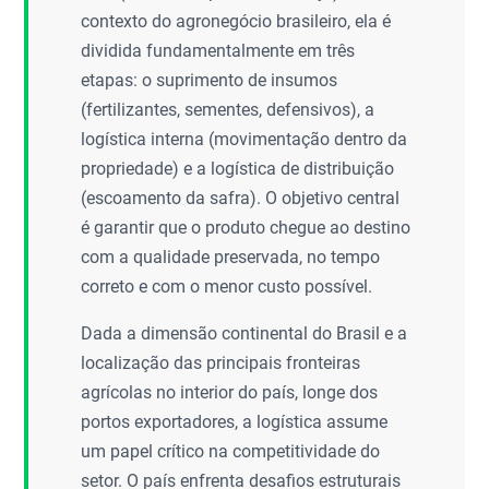
contexto do agronegócio brasileiro, ela é
dividida fundamentalmente em três
etapas: o suprimento de insumos
(fertilizantes, sementes, defensivos), a
logística interna (movimentação dentro da
propriedade) e a logística de distribuição
(escoamento da safra). O objetivo central
é garantir que o produto chegue ao destino
com a qualidade preservada, no tempo
correto e com o menor custo possível.
Dada a dimensão continental do Brasil e a
localização das principais fronteiras
agrícolas no interior do país, longe dos
portos exportadores, a logística assume
um papel crítico na competitividade do
setor. O país enfrenta desafios estruturais