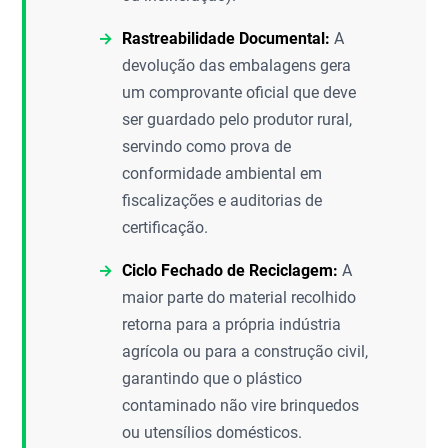
Rastreabilidade Documental:
A
devolução das embalagens gera
um comprovante oficial que deve
ser guardado pelo produtor rural,
servindo como prova de
conformidade ambiental em
fiscalizações e auditorias de
certificação.
Ciclo Fechado de Reciclagem:
A
maior parte do material recolhido
retorna para a própria indústria
agrícola ou para a construção civil,
garantindo que o plástico
contaminado não vire brinquedos
ou utensílios domésticos.