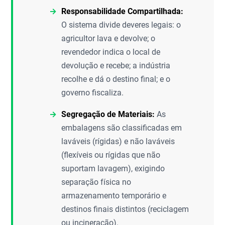
Responsabilidade Compartilhada:
O sistema divide deveres legais: o
agricultor lava e devolve; o
revendedor indica o local de
devolução e recebe; a indústria
recolhe e dá o destino final; e o
governo fiscaliza.
Segregação de Materiais:
As
embalagens são classificadas em
laváveis (rígidas) e não laváveis
(flexíveis ou rígidas que não
suportam lavagem), exigindo
separação física no
armazenamento temporário e
destinos finais distintos (reciclagem
ou incineração).