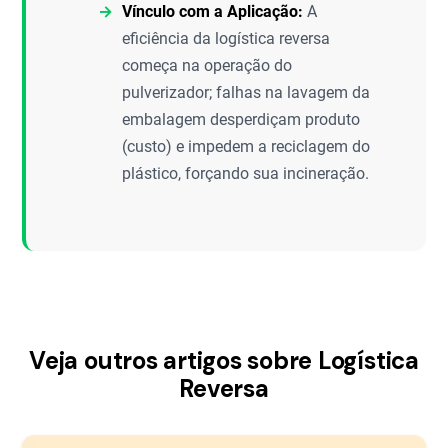
Vínculo com a Aplicação:
A
eficiência da logística reversa
começa na operação do
pulverizador; falhas na lavagem da
embalagem desperdiçam produto
(custo) e impedem a reciclagem do
plástico, forçando sua incineração.
Veja outros artigos sobre Logística
Reversa