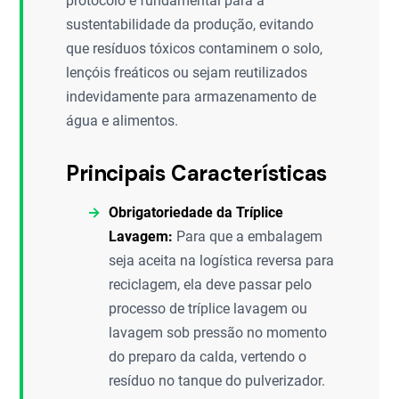
protocolo é fundamental para a
sustentabilidade da produção, evitando
que resíduos tóxicos contaminem o solo,
lençóis freáticos ou sejam reutilizados
indevidamente para armazenamento de
água e alimentos.
Principais Características
Obrigatoriedade da Tríplice
Lavagem:
Para que a embalagem
seja aceita na logística reversa para
reciclagem, ela deve passar pelo
processo de tríplice lavagem ou
lavagem sob pressão no momento
do preparo da calda, vertendo o
resíduo no tanque do pulverizador.