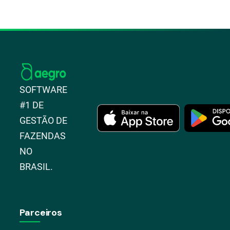
SOFTWARE
#1 DE
GESTÃO DE
FAZENDAS
NO
BRASIL.
Parceiros