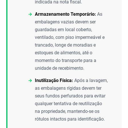
indicada na nota fiscal.
Armazenamento Temporário:
As
embalagens vazias devem ser
guardadas em local coberto,
ventilado, com piso impermeável e
trancado, longe de moradias e
estoques de alimentos, até o
momento do transporte para a
unidade de recebimento.
Inutilização Física:
Após a lavagem,
as embalagens rígidas devem ter
seus fundos perfurados para evitar
qualquer tentativa de reutilização
na propriedade, mantendo-se os
rótulos intactos para identificação.