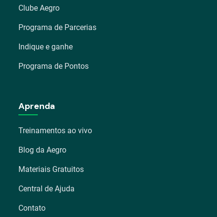
Clube Aegro
Programa de Parcerias
Indique e ganhe
Programa de Pontos
Aprenda
Treinamentos ao vivo
Blog da Aegro
Materiais Gratuitos
Central de Ajuda
Contato