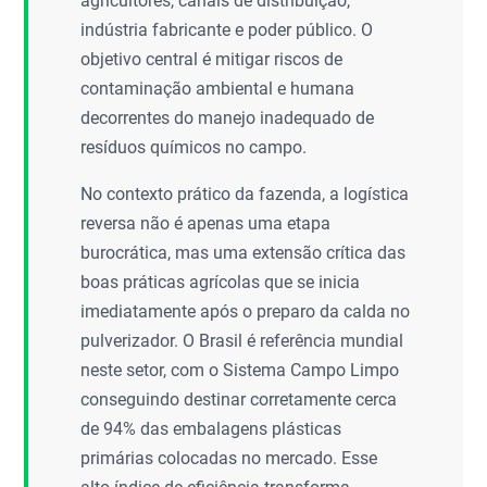
agricultores, canais de distribuição,
indústria fabricante e poder público. O
objetivo central é mitigar riscos de
contaminação ambiental e humana
decorrentes do manejo inadequado de
resíduos químicos no campo.
No contexto prático da fazenda, a logística
reversa não é apenas uma etapa
burocrática, mas uma extensão crítica das
boas práticas agrícolas que se inicia
imediatamente após o preparo da calda no
pulverizador. O Brasil é referência mundial
neste setor, com o Sistema Campo Limpo
conseguindo destinar corretamente cerca
de 94% das embalagens plásticas
primárias colocadas no mercado. Esse