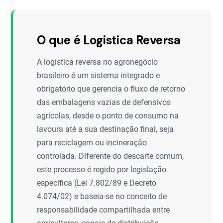
O que é Logistica Reversa
A logística reversa no agronegócio
brasileiro é um sistema integrado e
obrigatório que gerencia o fluxo de retorno
das embalagens vazias de defensivos
agrícolas, desde o ponto de consumo na
lavoura até a sua destinação final, seja
para reciclagem ou incineração
controlada. Diferente do descarte comum,
este processo é regido por legislação
específica (Lei 7.802/89 e Decreto
4.074/02) e baseia-se no conceito de
responsabilidade compartilhada entre