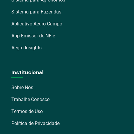
Sistema para Fazendas
Aplicativo Aegro Campo
App Emissor de NF-e
Aegro Insights
Institucional
Sobre Nós
Trabalhe Conosco
Termos de Uso
Política de Privacidade