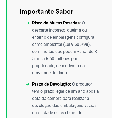
Importante Saber
Risco de Multas Pesadas:
O
descarte incorreto, queima ou
enterrio de embalagens configura
crime ambiental (Lei 9.605/98),
com multas que podem variar de R
5 mil a R 50 milhões por
propriedade, dependendo da
gravidade do dano.
Prazo de Devolução:
O produtor
tem o prazo legal de um ano após a
data da compra para realizar a
devolução das embalagens vazias
na unidade de recebimento