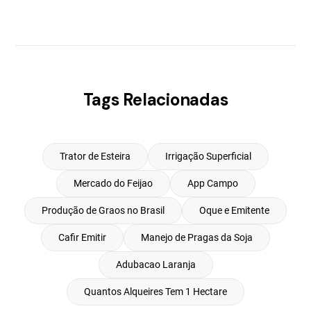
Tags Relacionadas
Trator de Esteira
Irrigação Superficial
Mercado do Feijao
App Campo
Produção de Graos no Brasil
Oque e Emitente
Cafir Emitir
Manejo de Pragas da Soja
Adubacao Laranja
Quantos Alqueires Tem 1 Hectare