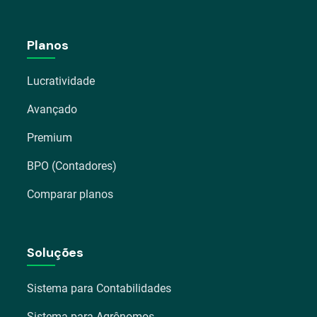
Planos
Lucratividade
Avançado
Premium
BPO (Contadores)
Comparar planos
Soluções
Sistema para Contabilidades
Sistema para Agrônomos