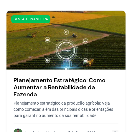
GESTÃO FINANCEIRA
Planejamento Estratégico: Como
Aumentar a Rentabilidade da
Fazenda
Planejamento estratégico da produção agrícola: Veja
como começar, além das principais dicas e orientações
para garantir o aumento da sua rentabilidade.