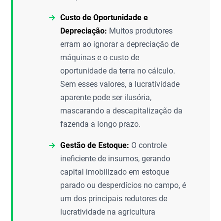
Custo de Oportunidade e
Depreciação:
Muitos produtores
erram ao ignorar a depreciação de
máquinas e o custo de
oportunidade da terra no cálculo.
Sem esses valores, a lucratividade
aparente pode ser ilusória,
mascarando a descapitalização da
fazenda a longo prazo.
Gestão de Estoque:
O controle
ineficiente de insumos, gerando
capital imobilizado em estoque
parado ou desperdícios no campo, é
um dos principais redutores de
lucratividade na agricultura