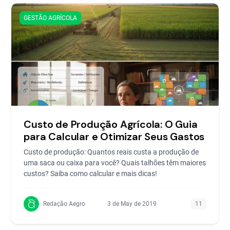
GESTÃO AGRÍCOLA
Custo de Produção Agrícola: O Guia
para Calcular e Otimizar Seus Gastos
Custo de produção: Quantos reais custa a produção de
uma saca ou caixa para você? Quais talhões têm maiores
custos? Saiba como calcular e mais dicas!
Redação Aegro
3 de May de 2019
11