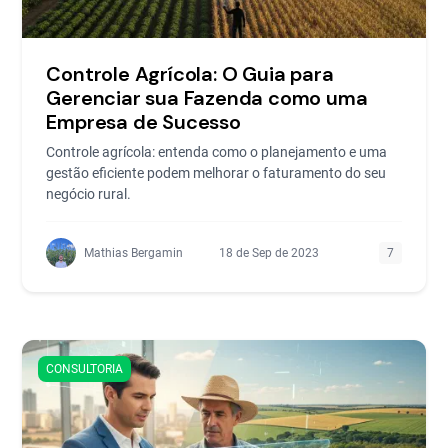
Controle Agrícola: O Guia para
Gerenciar sua Fazenda como uma
Empresa de Sucesso
Controle agrícola: entenda como o planejamento e uma
gestão eficiente podem melhorar o faturamento do seu
negócio rural.
Mathias Bergamin
18 de Sep de 2023
7
CONSULTORIA