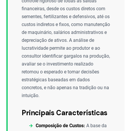
controle rigoroso de todas as saídas
financeiras, desde os custos diretos com
sementes, fertilizantes e defensivos, até os
custos indiretos e fixos, como manutenção
de maquinário, salários administrativos e
depreciação de ativos. A análise de
lucratividade permite ao produtor e ao
consultor identificar gargalos na produção,
avaliar se o investimento realizado
retornou o esperado e tomar decisões
estratégicas baseadas em dados
concretos, e não apenas na tradição ou na
intuição.
Principais Características
Composição de Custos:
A base da