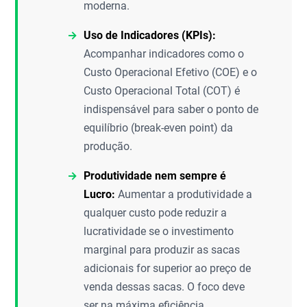
moderna.
Uso de Indicadores (KPIs):
Acompanhar indicadores como o
Custo Operacional Efetivo (COE) e o
Custo Operacional Total (COT) é
indispensável para saber o ponto de
equilíbrio (break-even point) da
produção.
Produtividade nem sempre é
Lucro:
Aumentar a produtividade a
qualquer custo pode reduzir a
lucratividade se o investimento
marginal para produzir as sacas
adicionais for superior ao preço de
venda dessas sacas. O foco deve
ser na máxima eficiência