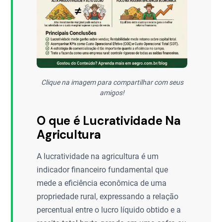
Clique na imagem para compartilhar com seus
amigos!
O que é Lucratividade Na
Agricultura
A lucratividade na agricultura é um
indicador financeiro fundamental que
mede a eficiência econômica de uma
propriedade rural, expressando a relação
percentual entre o lucro líquido obtido e a