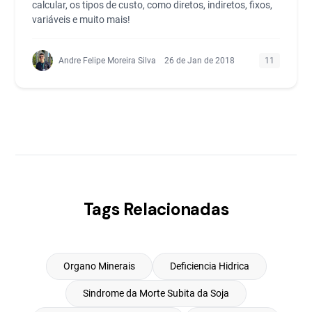
calcular, os tipos de custo, como diretos, indiretos, fixos,
variáveis e muito mais!
Andre Felipe Moreira Silva
26 de Jan de 2018
11
Tags Relacionadas
Organo Minerais
Deficiencia Hidrica
Sindrome da Morte Subita da Soja