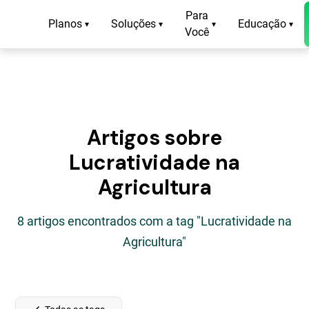
Para
Planos
Soluções
Educação
▾
▾
▾
▾
Você
Artigos sobre
Lucratividade na
Agricultura
8 artigos encontrados com a tag "Lucratividade na
Agricultura"