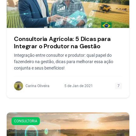
Consultoria Agrícola: 5 Dicas para
Integrar o Produtor na Gestão
Integração entre consultor e produtor: qual papel do
fazendeiro na gestão, dicas para melhorar essa ação
conjunta e seus benefícios!
Carina Oliveira
5 de Jan de 2021
7
CONSULTORIA