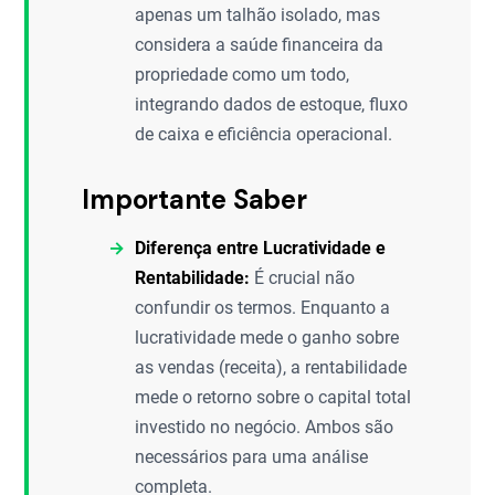
apenas um talhão isolado, mas
considera a saúde financeira da
propriedade como um todo,
integrando dados de estoque, fluxo
de caixa e eficiência operacional.
Importante Saber
Diferença entre Lucratividade e
Rentabilidade:
É crucial não
confundir os termos. Enquanto a
lucratividade mede o ganho sobre
as vendas (receita), a rentabilidade
mede o retorno sobre o capital total
investido no negócio. Ambos são
necessários para uma análise
completa.