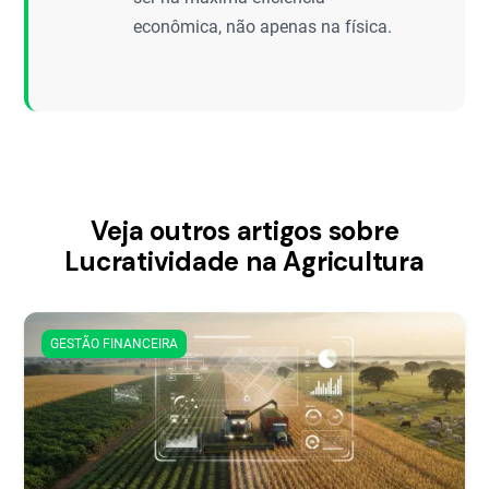
econômica, não apenas na física.
Veja outros artigos sobre
Lucratividade na Agricultura
GESTÃO FINANCEIRA