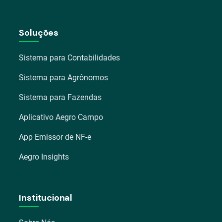
Soluções
Sistema para Contabilidades
Sistema para Agrônomos
Sistema para Fazendas
Aplicativo Aegro Campo
App Emissor de NF-e
Aegro Insights
Institucional