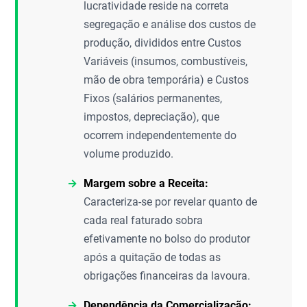
lucratividade reside na correta
segregação e análise dos custos de
produção, divididos entre Custos
Variáveis (insumos, combustíveis,
mão de obra temporária) e Custos
Fixos (salários permanentes,
impostos, depreciação), que
ocorrem independentemente do
volume produzido.
Margem sobre a Receita:
Caracteriza-se por revelar quanto de
cada real faturado sobra
efetivamente no bolso do produtor
após a quitação de todas as
obrigações financeiras da lavoura.
Dependência da Comercialização: