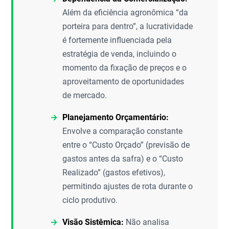
Além da eficiência agronômica “da
porteira para dentro”, a lucratividade
é fortemente influenciada pela
estratégia de venda, incluindo o
momento da fixação de preços e o
aproveitamento de oportunidades
de mercado.
Planejamento Orçamentário:
Envolve a comparação constante
entre o “Custo Orçado” (previsão de
gastos antes da safra) e o “Custo
Realizado” (gastos efetivos),
permitindo ajustes de rota durante o
ciclo produtivo.
Visão Sistêmica:
Não analisa