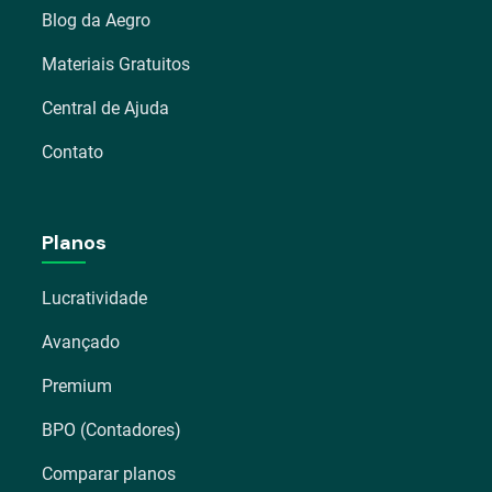
Blog da Aegro
Materiais Gratuitos
Central de Ajuda
Contato
Planos
Lucratividade
Avançado
Premium
BPO (Contadores)
Comparar planos