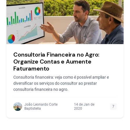
Consultoria Financeira no Agro:
Organize Contas e Aumente
Faturamento
Consultoria financeira: veja como é possível ampliar e
diversificar os serviços do consultor ao prestar
consultoria financeira no agro.
João Leonardo Corte
14 de Jan de
7
Baptistella
2020