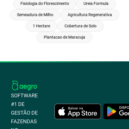
Fisiologia do Florescimento
Ureia Formula
Semeadura de Milho
Agricultura Regenerativa
1 Hectare
Cobertura de Solo
Plantacao de Maracuja
SOFTWARE
#1 DE
GESTÃO DE
FAZENDAS