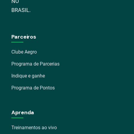
NO
BRASIL.
Parceiros
Clube Aegro
Programa de Parcerias
Indique e ganhe
Programa de Pontos
Aprenda
Treinamentos ao vivo