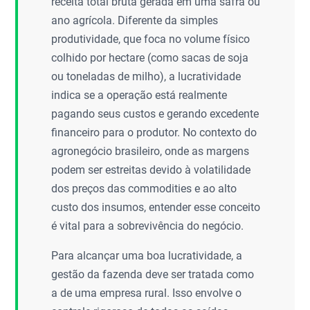
receita total bruta gerada em uma safra ou
ano agrícola. Diferente da simples
produtividade, que foca no volume físico
colhido por hectare (como sacas de soja
ou toneladas de milho), a lucratividade
indica se a operação está realmente
pagando seus custos e gerando excedente
financeiro para o produtor. No contexto do
agronegócio brasileiro, onde as margens
podem ser estreitas devido à volatilidade
dos preços das commodities e ao alto
custo dos insumos, entender esse conceito
é vital para a sobrevivência do negócio.
Para alcançar uma boa lucratividade, a
gestão da fazenda deve ser tratada como
a de uma empresa rural. Isso envolve o