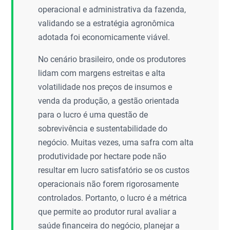
operacional e administrativa da fazenda,
validando se a estratégia agronômica
adotada foi economicamente viável.
No cenário brasileiro, onde os produtores
lidam com margens estreitas e alta
volatilidade nos preços de insumos e
venda da produção, a gestão orientada
para o lucro é uma questão de
sobrevivência e sustentabilidade do
negócio. Muitas vezes, uma safra com alta
produtividade por hectare pode não
resultar em lucro satisfatório se os custos
operacionais não forem rigorosamente
controlados. Portanto, o lucro é a métrica
que permite ao produtor rural avaliar a
saúde financeira do negócio, planejar a