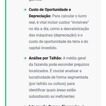
Custo de Oportunidade e
Depreciação:
Para calcular o lucro
real, é vital incluir custos “invisíveis”
no dia a dia, como a desvalorização
das máquinas (depreciação) e o
custo de oportunidade da terra e do
capital investido.
Análise por Talhão:
A média geral
da fazenda pode esconder prejuízos
localizados. É crucial analisar a
lucratividade de forma segmentada
(por talhão ou cultura) para
identificar quais áreas estão
subsidiando as ineficientes.