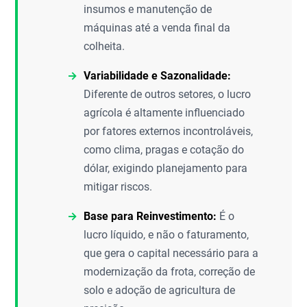
insumos e manutenção de
máquinas até a venda final da
colheita.
Variabilidade e Sazonalidade:
Diferente de outros setores, o lucro
agrícola é altamente influenciado
por fatores externos incontroláveis,
como clima, pragas e cotação do
dólar, exigindo planejamento para
mitigar riscos.
Base para Reinvestimento:
É o
lucro líquido, e não o faturamento,
que gera o capital necessário para a
modernização da frota, correção de
solo e adoção de agricultura de