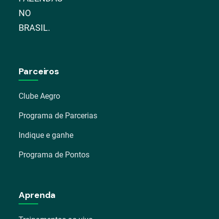
NO
BRASIL.
Parceiros
Clube Aegro
Programa de Parcerias
Indique e ganhe
Programa de Pontos
Aprenda