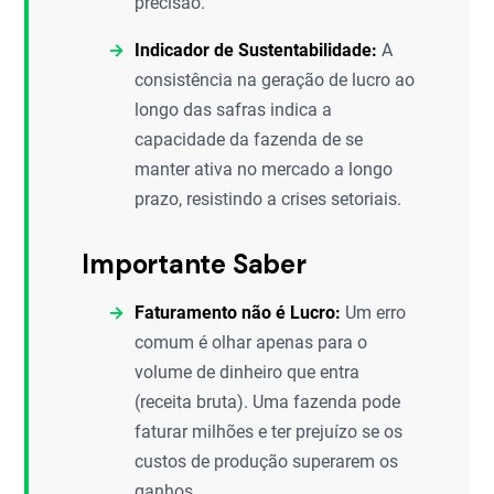
precisão.
Indicador de Sustentabilidade:
A
consistência na geração de lucro ao
longo das safras indica a
capacidade da fazenda de se
manter ativa no mercado a longo
prazo, resistindo a crises setoriais.
Importante Saber
Faturamento não é Lucro:
Um erro
comum é olhar apenas para o
volume de dinheiro que entra
(receita bruta). Uma fazenda pode
faturar milhões e ter prejuízo se os
custos de produção superarem os
ganhos.