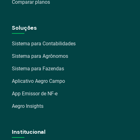
Comparar planos
Soluções
Sistema para Contabilidades
Sistema para Agrônomos
Sistema para Fazendas
Aplicativo Aegro Campo
App Emissor de NF-e
Aegro Insights
Institucional