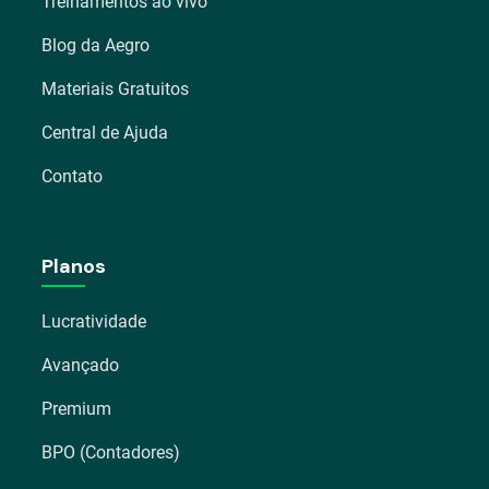
Treinamentos ao vivo
Blog da Aegro
Materiais Gratuitos
Central de Ajuda
Contato
Planos
Lucratividade
Avançado
Premium
BPO (Contadores)