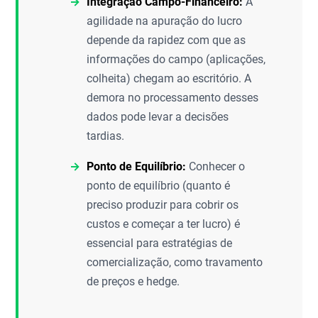
Integração Campo-Financeiro:
A
agilidade na apuração do lucro
depende da rapidez com que as
informações do campo (aplicações,
colheita) chegam ao escritório. A
demora no processamento desses
dados pode levar a decisões
tardias.
Ponto de Equilíbrio:
Conhecer o
ponto de equilíbrio (quanto é
preciso produzir para cobrir os
custos e começar a ter lucro) é
essencial para estratégias de
comercialização, como travamento
de preços e hedge.