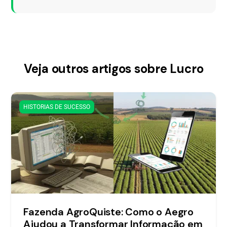
Veja outros artigos sobre Lucro
HISTORIAS DE SUCESSO
Fazenda AgroQuiste: Como o Aegro
Ajudou a Transformar Informação em