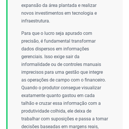
expansão da área plantada e realizar
novos investimentos em tecnologia e
infraestrutura.
Para que o lucro seja apurado com
precisão, é fundamental transformar
dados dispersos em informações
gerenciais. Isso exige sair da
informalidade ou de controles manuais
imprecisos para uma gestão que integre
as operações de campo com o financeiro.
Quando o produtor consegue visualizar
exatamente quanto gastou em cada
talhão e cruzar essa informação com a
produtividade colhida, ele deixa de
trabalhar com suposições e passa a tomar
decisões baseadas em margens reais,