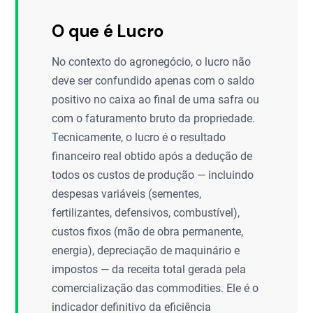
O que é Lucro
No contexto do agronegócio, o lucro não
deve ser confundido apenas com o saldo
positivo no caixa ao final de uma safra ou
com o faturamento bruto da propriedade.
Tecnicamente, o lucro é o resultado
financeiro real obtido após a dedução de
todos os custos de produção — incluindo
despesas variáveis (sementes,
fertilizantes, defensivos, combustível),
custos fixos (mão de obra permanente,
energia), depreciação de maquinário e
impostos — da receita total gerada pela
comercialização das commodities. Ele é o
indicador definitivo da eficiência