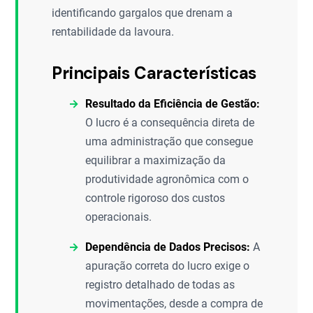
identificando gargalos que drenam a
rentabilidade da lavoura.
Principais Características
Resultado da Eficiência de Gestão:
O lucro é a consequência direta de
uma administração que consegue
equilibrar a maximização da
produtividade agronômica com o
controle rigoroso dos custos
operacionais.
Dependência de Dados Precisos:
A
apuração correta do lucro exige o
registro detalhado de todas as
movimentações, desde a compra de