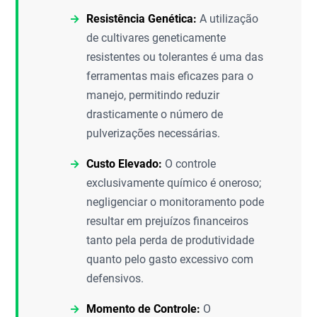
Resistência Genética:
A utilização
de cultivares geneticamente
resistentes ou tolerantes é uma das
ferramentas mais eficazes para o
manejo, permitindo reduzir
drasticamente o número de
pulverizações necessárias.
Custo Elevado:
O controle
exclusivamente químico é oneroso;
negligenciar o monitoramento pode
resultar em prejuízos financeiros
tanto pela perda de produtividade
quanto pelo gasto excessivo com
defensivos.
Momento de Controle:
O