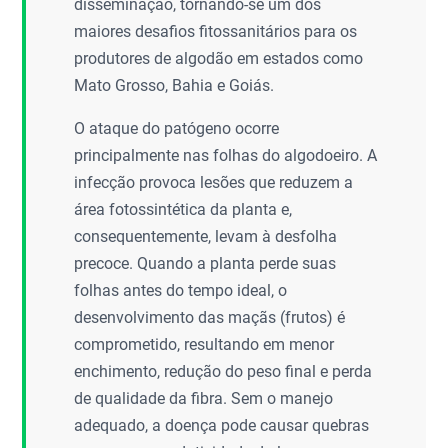
disseminação, tornando-se um dos
maiores desafios fitossanitários para os
produtores de algodão em estados como
Mato Grosso, Bahia e Goiás.
O ataque do patógeno ocorre
principalmente nas folhas do algodoeiro. A
infecção provoca lesões que reduzem a
área fotossintética da planta e,
consequentemente, levam à desfolha
precoce. Quando a planta perde suas
folhas antes do tempo ideal, o
desenvolvimento das maçãs (frutos) é
comprometido, resultando em menor
enchimento, redução do peso final e perda
de qualidade da fibra. Sem o manejo
adequado, a doença pode causar quebras