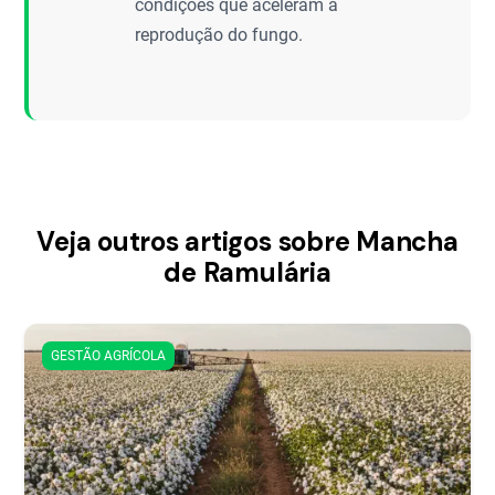
condições que aceleram a
reprodução do fungo.
Veja outros artigos sobre Mancha
de Ramulária
GESTÃO AGRÍCOLA