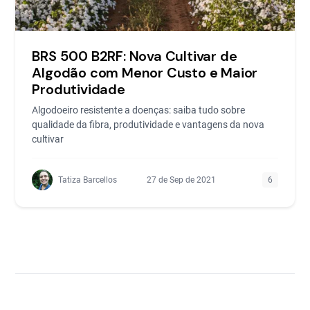
BRS 500 B2RF: Nova Cultivar de
Algodão com Menor Custo e Maior
Produtividade
Algodoeiro resistente a doenças: saiba tudo sobre
qualidade da fibra, produtividade e vantagens da nova
cultivar
Tatiza Barcellos
27 de Sep de 2021
6