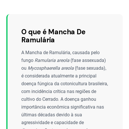
O que é Mancha De
Ramulária
A Mancha de Ramulária, causada pelo
fungo
Ramularia areola
(fase assexuada)
ou
Mycosphaerella areola
(fase sexuada),
é considerada atualmente a principal
doença fúngica da cotonicultura brasileira,
com incidência crítica nas regiões de
cultivo do Cerrado. A doença ganhou
importância econômica significativa nas
últimas décadas devido à sua
agressividade e capacidade de