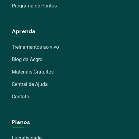
Programa de Pontos
Aprenda
Treinamentos ao vivo
Blog da Aegro
Materiais Gratuitos
Central de Ajuda
Contato
Planos
Lucratividade