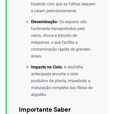
fazendo com que as folhas sequem
e caiam prematuramente.
Disseminação:
Os esporos são
facilmente transportados pelo
vento, chuva e trânsito de
máquinas, o que facilita a
contaminação rápida de grandes
áreas.
Impacto no Ciclo:
A desfolha
antecipada encurta o ciclo
produtivo da planta, impedindo a
maturação completa das fibras do
algodão.
Importante Saber