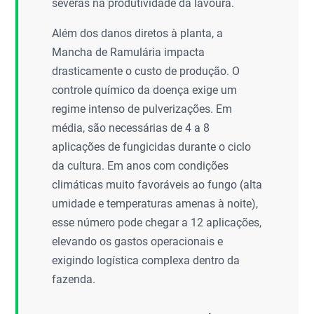
severas na produtividade da lavoura.
Além dos danos diretos à planta, a
Mancha de Ramulária impacta
drasticamente o custo de produção. O
controle químico da doença exige um
regime intenso de pulverizações. Em
média, são necessárias de 4 a 8
aplicações de fungicidas durante o ciclo
da cultura. Em anos com condições
climáticas muito favoráveis ao fungo (alta
umidade e temperaturas amenas à noite),
esse número pode chegar a 12 aplicações,
elevando os gastos operacionais e
exigindo logística complexa dentro da
fazenda.