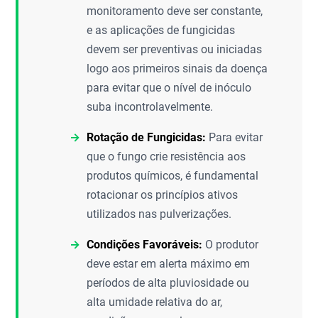
monitoramento deve ser constante,
e as aplicações de fungicidas
devem ser preventivas ou iniciadas
logo aos primeiros sinais da doença
para evitar que o nível de inóculo
suba incontrolavelmente.
Rotação de Fungicidas:
Para evitar
que o fungo crie resistência aos
produtos químicos, é fundamental
rotacionar os princípios ativos
utilizados nas pulverizações.
Condições Favoráveis:
O produtor
deve estar em alerta máximo em
períodos de alta pluviosidade ou
alta umidade relativa do ar,