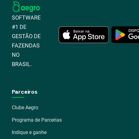
SOFTWARE
#1 DE
GESTÃO DE
FAZENDAS
NO
BRASIL.
Parceiros
Clube Aegro
Programa de Parcerias
Indique e ganhe