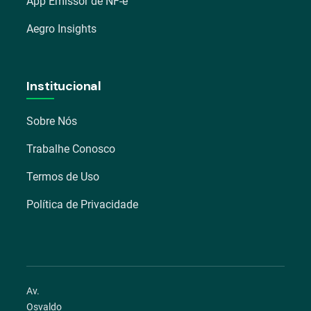
App Emissor de NF-e
Aegro Insights
Institucional
Sobre Nós
Trabalhe Conosco
Termos de Uso
Política de Privacidade
Av.
Osvaldo