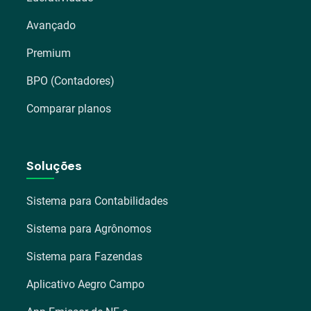
Avançado
Premium
BPO (Contadores)
Comparar planos
Soluções
Sistema para Contabilidades
Sistema para Agrônomos
Sistema para Fazendas
Aplicativo Aegro Campo