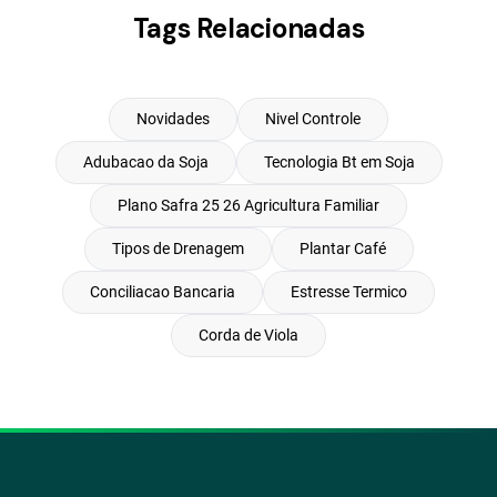
Tags Relacionadas
Novidades
Nivel Controle
Adubacao da Soja
Tecnologia Bt em Soja
Plano Safra 25 26 Agricultura Familiar
Tipos de Drenagem
Plantar Café
Conciliacao Bancaria
Estresse Termico
Corda de Viola