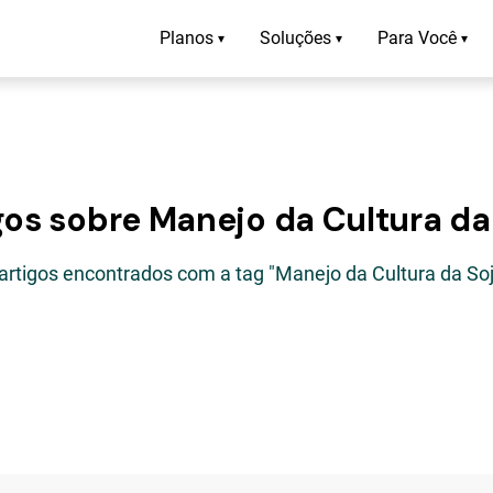
Planos
Soluções
Para Você
▾
▾
▾
gos sobre Manejo da Cultura da
 artigos encontrados com a tag "Manejo da Cultura da Soj