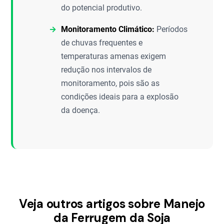
do potencial produtivo.
Monitoramento Climático:
Períodos
de chuvas frequentes e
temperaturas amenas exigem
redução nos intervalos de
monitoramento, pois são as
condições ideais para a explosão
da doença.
Veja outros artigos sobre Manejo
da Ferrugem da Soja