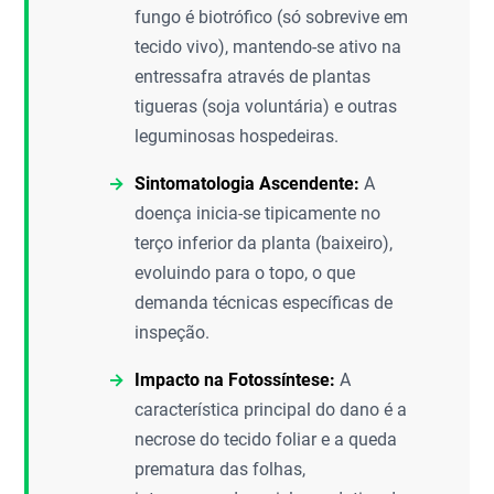
fungo é biotrófico (só sobrevive em
tecido vivo), mantendo-se ativo na
entressafra através de plantas
tigueras (soja voluntária) e outras
leguminosas hospedeiras.
Sintomatologia Ascendente:
A
doença inicia-se tipicamente no
terço inferior da planta (baixeiro),
evoluindo para o topo, o que
demanda técnicas específicas de
inspeção.
Impacto na Fotossíntese:
A
característica principal do dano é a
necrose do tecido foliar e a queda
prematura das folhas,