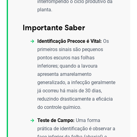
interrompendo o ciclo produtivo da
planta.
Importante Saber
Identificação Precoce é Vital:
Os
primeiros sinais são pequenos
pontos escuros nas folhas
inferiores; quando a lavoura
apresenta amarelamento
generalizado, a infecção geralmente
já ocorreu há mais de 30 dias,
reduzindo drasticamente a eficácia
do controle químico.
Teste de Campo:
Uma forma
prática de identificação é observar a
face inferior da folha (abaxial) e