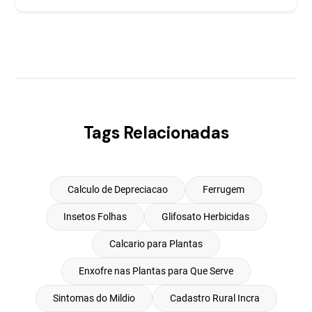
Tags Relacionadas
Calculo de Depreciacao
Ferrugem
Insetos Folhas
Glifosato Herbicidas
Calcario para Plantas
Enxofre nas Plantas para Que Serve
Sintomas do Mildio
Cadastro Rural Incra