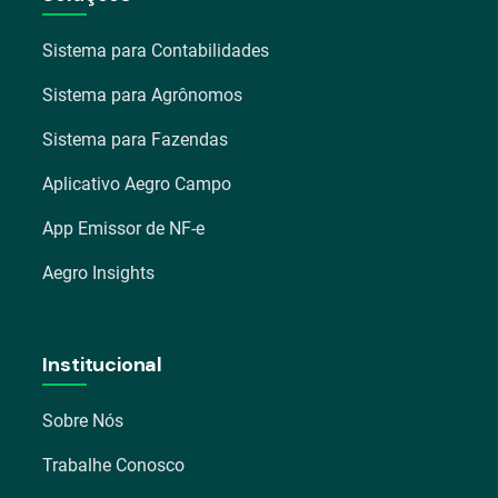
Sistema para Contabilidades
Sistema para Agrônomos
Sistema para Fazendas
Aplicativo Aegro Campo
App Emissor de NF-e
Aegro Insights
Institucional
Sobre Nós
Trabalhe Conosco