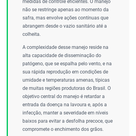
medidas de controle eficientes. O manejo
não se restringe apenas ao momento da
safra, mas envolve ações contínuas que
abrangem desde o vazio sanitário até a
colheita.
A complexidade desse manejo reside na
alta capacidade de disseminação do
patógeno, que se espalha pelo vento, e na
sua rápida reprodução em condições de
umidade e temperaturas amenas, típicas
de muitas regiões produtoras do Brasil. O
objetivo central do manejo é retardar a
entrada da doença na lavoura e, após a
infecção, manter a severidade em níveis
baixos para evitar a desfolha precoce, que
compromete o enchimento dos grãos.