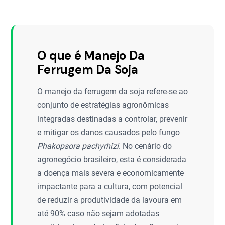
O que é Manejo Da
Ferrugem Da Soja
O manejo da ferrugem da soja refere-se ao
conjunto de estratégias agronômicas
integradas destinadas a controlar, prevenir
e mitigar os danos causados pelo fungo
Phakopsora pachyrhizi
. No cenário do
agronegócio brasileiro, esta é considerada
a doença mais severa e economicamente
impactante para a cultura, com potencial
de reduzir a produtividade da lavoura em
até 90% caso não sejam adotadas