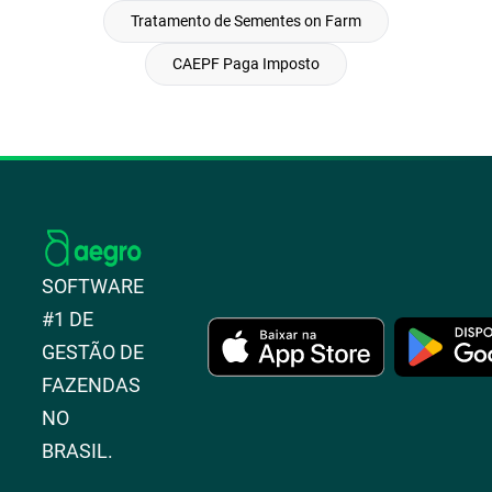
Tratamento de Sementes on Farm
CAEPF Paga Imposto
SOFTWARE
#1 DE
GESTÃO DE
FAZENDAS
NO
BRASIL.