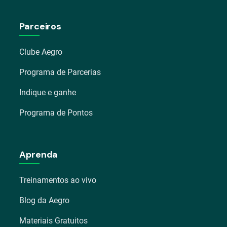
Parceiros
Clube Aegro
Programa de Parcerias
Indique e ganhe
Programa de Pontos
Aprenda
Treinamentos ao vivo
Blog da Aegro
Materiais Gratuitos