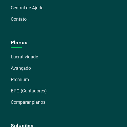
Central de Ajuda
Contato
Planos
Lucratividade
Avançado
Premium
BPO (Contadores)
Comparar planos
Soluções