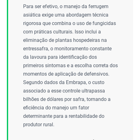
Para ser efetivo, o manejo da ferrugem
asiática exige uma abordagem técnica
rigorosa que combina o uso de fungicidas
com práticas culturais. Isso inclui a
eliminação de plantas hospedeiras na
entressafra, o monitoramento constante
da lavoura para identificação dos
primeiros sintomas e a escolha correta dos
momentos de aplicação de defensivos.
Segundo dados da Embrapa, o custo
associado a esse controle ultrapassa
bilhões de dólares por safra, tornando a
eficiência do manejo um fator
determinante para a rentabilidade do
produtor rural.