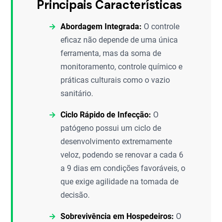
Principais Características
Abordagem Integrada:
O controle
eficaz não depende de uma única
ferramenta, mas da soma de
monitoramento, controle químico e
práticas culturais como o vazio
sanitário.
Ciclo Rápido de Infecção:
O
patógeno possui um ciclo de
desenvolvimento extremamente
veloz, podendo se renovar a cada 6
a 9 dias em condições favoráveis, o
que exige agilidade na tomada de
decisão.
Sobrevivência em Hospedeiros:
O