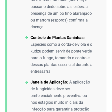
passar o dedo sobre as lesões; a
presença de um pó fino alaranjado
ou marrom (esporos) confirma a
doença.
Controle de Plantas Daninhas:
Espécies como a corda-de-viola e o
kudzu podem servir de ponte verde
para o fungo, tornando o controle
dessas plantas essencial durante a
entressafra.
Janela de Aplicação:
A aplicação
de fungicidas deve ser
preferencialmente preventiva ou
nos estágios muito iniciais da
infecção para garantir a proteção