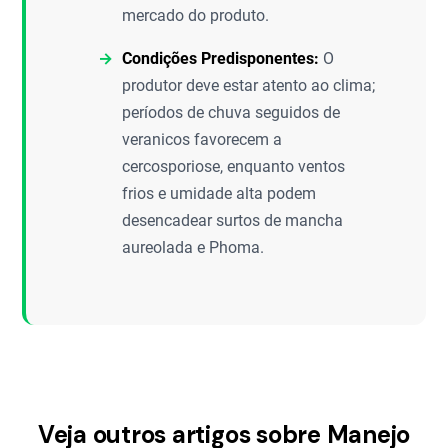
mercado do produto.
Condições Predisponentes:
O
produtor deve estar atento ao clima;
períodos de chuva seguidos de
veranicos favorecem a
cercosporiose, enquanto ventos
frios e umidade alta podem
desencadear surtos de mancha
aureolada e Phoma.
Veja outros artigos sobre Manejo