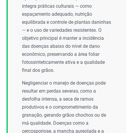
integra práticas culturais — como
espaçamento adequado, nutrição
equilibrada e controle de plantas daninhas
— e o uso de variedades resistentes. O
objetivo principal é manter a incidência
das doenças abaixo do nível de dano
econômico, preservando a área foliar
fotossinteticamente ativa e a qualidade
final dos grãos.
Negligenciar o manejo de doenças pode
resultar em perdas severas, como a
desfolha intensa, a seca de ramos
produtivos e o comprometimento da
granação, gerando grãos chochos ou de
má qualidade. Doenças como a
cercosporiose, a mancha aureolada e a