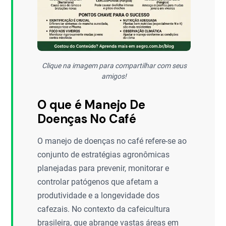
Clique na imagem para compartilhar com seus
amigos!
O que é Manejo De
Doenças No Café
O manejo de doenças no café refere-se ao
conjunto de estratégias agronômicas
planejadas para prevenir, monitorar e
controlar patógenos que afetam a
produtividade e a longevidade dos
cafezais. No contexto da cafeicultura
brasileira, que abrange vastas áreas em