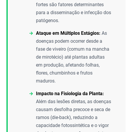
fortes são fatores determinantes
para a disseminação e infecção dos
patógenos.
Ataque em Múltiplos Estágios:
As
doenças podem ocorrer desde a
fase de viveiro (comum na mancha
de mirotécio) até plantas adultas
em produção, afetando folhas,
flores, chumbinhos e frutos
maduros.
Impacto na Fisiologia da Planta:
Além das lesões diretas, as doenças
causam desfolha precoce e seca de
ramos (die-back), reduzindo a
capacidade fotossintética e o vigor