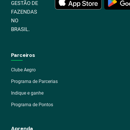
GESTÃO DE
FAZENDAS
NO
BRASIL.
Parceiros
Clube Aegro
Programa de Parcerias
Indique e ganhe
Programa de Pontos
Aprenda