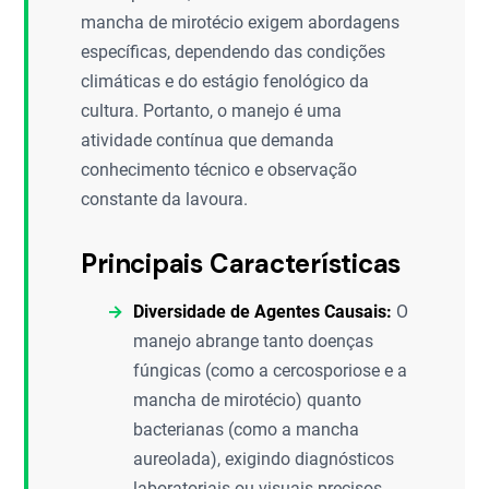
mancha de mirotécio exigem abordagens
específicas, dependendo das condições
climáticas e do estágio fenológico da
cultura. Portanto, o manejo é uma
atividade contínua que demanda
conhecimento técnico e observação
constante da lavoura.
Principais Características
Diversidade de Agentes Causais:
O
manejo abrange tanto doenças
fúngicas (como a cercosporiose e a
mancha de mirotécio) quanto
bacterianas (como a mancha
aureolada), exigindo diagnósticos
laboratoriais ou visuais precisos