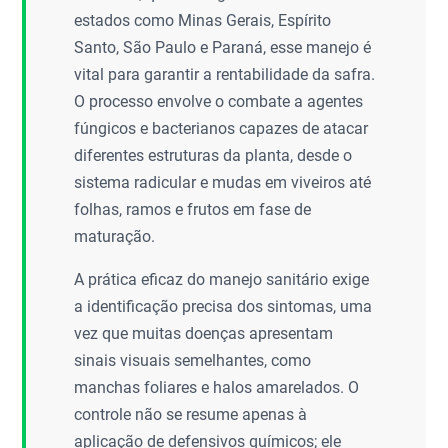
estados como Minas Gerais, Espírito
Santo, São Paulo e Paraná, esse manejo é
vital para garantir a rentabilidade da safra.
O processo envolve o combate a agentes
fúngicos e bacterianos capazes de atacar
diferentes estruturas da planta, desde o
sistema radicular e mudas em viveiros até
folhas, ramos e frutos em fase de
maturação.
A prática eficaz do manejo sanitário exige
a identificação precisa dos sintomas, uma
vez que muitas doenças apresentam
sinais visuais semelhantes, como
manchas foliares e halos amarelados. O
controle não se resume apenas à
aplicação de defensivos químicos; ele