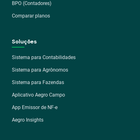
BPO (Contadores)
Comparar planos
Soluções
Sistema para Contabilidades
Sistema para Agrônomos
Sistema para Fazendas
Aplicativo Aegro Campo
App Emissor de NF-e
Aegro Insights