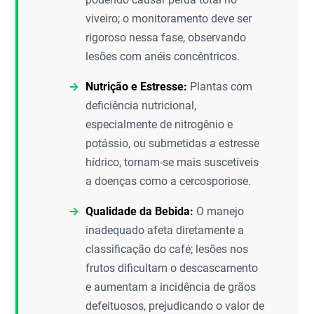
viveiro; o monitoramento deve ser
rigoroso nessa fase, observando
lesões com anéis concêntricos.
Nutrição e Estresse:
Plantas com
deficiência nutricional,
especialmente de nitrogênio e
potássio, ou submetidas a estresse
hídrico, tornam-se mais suscetíveis
a doenças como a cercosporiose.
Qualidade da Bebida:
O manejo
inadequado afeta diretamente a
classificação do café; lesões nos
frutos dificultam o descascamento
e aumentam a incidência de grãos
defeituosos, prejudicando o valor de