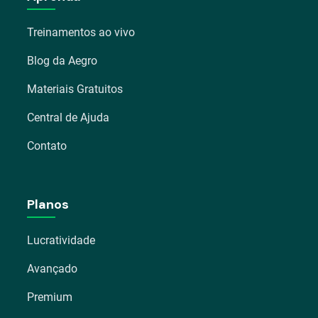
Treinamentos ao vivo
Blog da Aegro
Materiais Gratuitos
Central de Ajuda
Contato
Planos
Lucratividade
Avançado
Premium