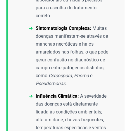
para a escolha do tratamento
correto.
Sintomatologia Complexa:
Muitas
doenças manifestam-se através de
manchas necróticas e halos
amarelados nas folhas, o que pode
gerar confusão no diagnóstico de
campo entre patógenos distintos,
como
Cercospora
,
Phoma
e
Pseudomonas
.
Influência Climática:
A severidade
das doenças está diretamente
ligada às condições ambientais;
alta umidade, chuvas frequentes,
temperaturas específicas e ventos