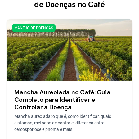
de Doenças no Café
MANEJO DE DOENCAS
Mancha Aureolada no Café: Guia
Completo para Identificar e
Controlar a Doença
Mancha aureolada: o que é, como identificar, quais
sintomas, métodos de controle, diferença entre
cercosporiose e phoma e mais.