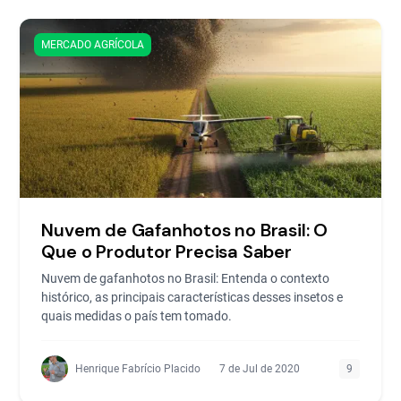
MERCADO AGRÍCOLA
Nuvem de Gafanhotos no Brasil: O
Que o Produtor Precisa Saber
Nuvem de gafanhotos no Brasil: Entenda o contexto
histórico, as principais características desses insetos e
quais medidas o país tem tomado.
Henrique Fabrício Placido
7 de Jul de 2020
9