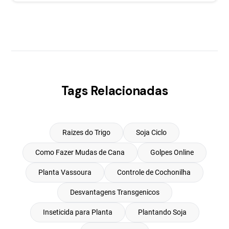
Tags Relacionadas
Raizes do Trigo
Soja Ciclo
Como Fazer Mudas de Cana
Golpes Online
Planta Vassoura
Controle de Cochonilha
Desvantagens Transgenicos
Inseticida para Planta
Plantando Soja