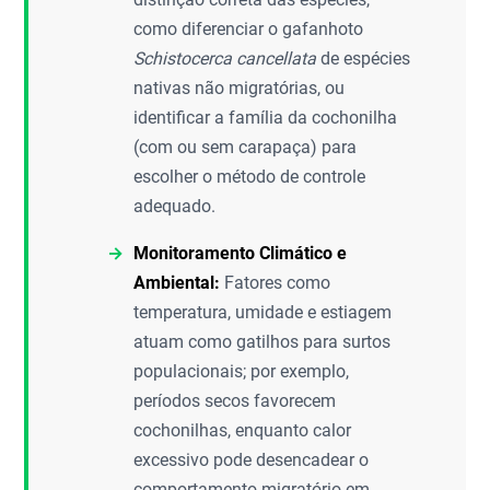
como diferenciar o gafanhoto
Schistocerca cancellata
de espécies
nativas não migratórias, ou
identificar a família da cochonilha
(com ou sem carapaça) para
escolher o método de controle
adequado.
Monitoramento Climático e
Ambiental:
Fatores como
temperatura, umidade e estiagem
atuam como gatilhos para surtos
populacionais; por exemplo,
períodos secos favorecem
cochonilhas, enquanto calor
excessivo pode desencadear o
comportamento migratório em