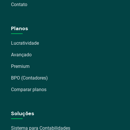
Contato
Planos
Lucratividade
Avançado
Premium
BPO (Contadores)
Comparar planos
Soluções
Sistema para Contabilidades