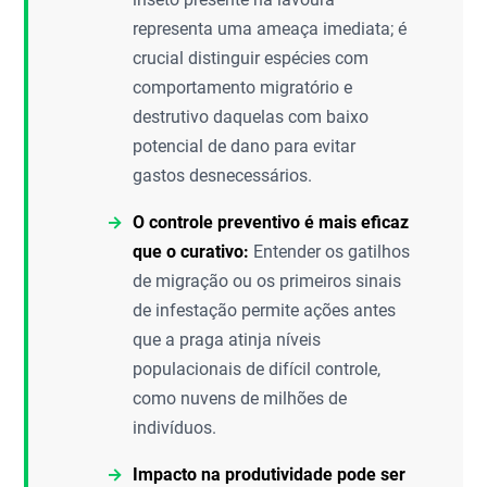
representa uma ameaça imediata; é
crucial distinguir espécies com
comportamento migratório e
destrutivo daquelas com baixo
potencial de dano para evitar
gastos desnecessários.
O controle preventivo é mais eficaz
que o curativo:
Entender os gatilhos
de migração ou os primeiros sinais
de infestação permite ações antes
que a praga atinja níveis
populacionais de difícil controle,
como nuvens de milhões de
indivíduos.
Impacto na produtividade pode ser