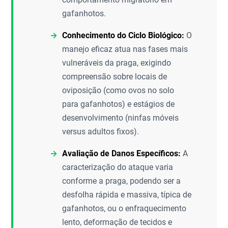
gafanhotos.
Conhecimento do Ciclo Biológico:
O
manejo eficaz atua nas fases mais
vulneráveis da praga, exigindo
compreensão sobre locais de
oviposição (como ovos no solo
para gafanhotos) e estágios de
desenvolvimento (ninfas móveis
versus adultos fixos).
Avaliação de Danos Específicos:
A
caracterização do ataque varia
conforme a praga, podendo ser a
desfolha rápida e massiva, típica de
gafanhotos, ou o enfraquecimento
lento, deformação de tecidos e