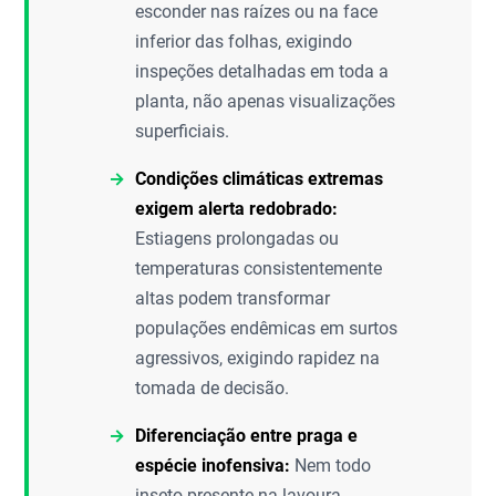
esconder nas raízes ou na face
inferior das folhas, exigindo
inspeções detalhadas em toda a
planta, não apenas visualizações
superficiais.
Condições climáticas extremas
exigem alerta redobrado:
Estiagens prolongadas ou
temperaturas consistentemente
altas podem transformar
populações endêmicas em surtos
agressivos, exigindo rapidez na
tomada de decisão.
Diferenciação entre praga e
espécie inofensiva:
Nem todo
inseto presente na lavoura