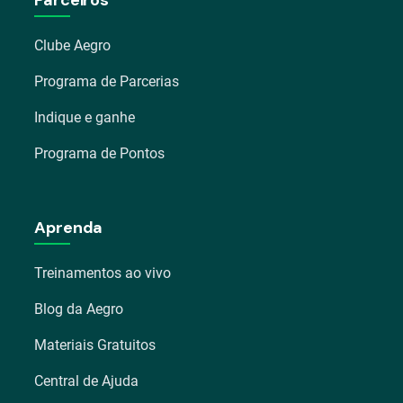
Clube Aegro
Programa de Parcerias
Indique e ganhe
Programa de Pontos
Aprenda
Treinamentos ao vivo
Blog da Aegro
Materiais Gratuitos
Central de Ajuda