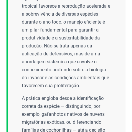
tropical favorece a reprodução acelerada e
a sobrevivência de diversas espécies
durante o ano todo, o manejo eficiente é
um pilar fundamental para garantir a
produtividade e a sustentabilidade da
produção. Não se trata apenas da
aplicação de defensivos, mas de uma
abordagem sistêmica que envolve o
conhecimento profundo sobre a biologia
do invasor e as condições ambientais que
favorecem sua proliferação.
A prática engloba desde a identificação
correta da espécie — distinguindo, por
exemplo, gafanhotos nativos de nuvens
migratórias exóticas, ou diferenciando
famílias de cochonilhas — até a decisão