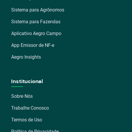
Sistema para Agrônomos
Sistema para Fazendas
Aplicativo Aegro Campo
App Emissor de NF-e
Aegro Insights
Institucional
Sobre Nós
Trabalhe Conosco
Termos de Uso
Política de Privacidade