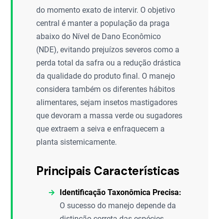
do momento exato de intervir. O objetivo
central é manter a população da praga
abaixo do Nível de Dano Econômico
(NDE), evitando prejuízos severos como a
perda total da safra ou a redução drástica
da qualidade do produto final. O manejo
considera também os diferentes hábitos
alimentares, sejam insetos mastigadores
que devoram a massa verde ou sugadores
que extraem a seiva e enfraquecem a
planta sistemicamente.
Principais Características
Identificação Taxonômica Precisa:
O sucesso do manejo depende da
distinção correta das espécies,