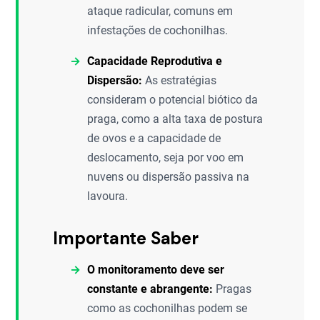
ataque radicular, comuns em
infestações de cochonilhas.
Capacidade Reprodutiva e
Dispersão:
As estratégias
consideram o potencial biótico da
praga, como a alta taxa de postura
de ovos e a capacidade de
deslocamento, seja por voo em
nuvens ou dispersão passiva na
lavoura.
Importante Saber
O monitoramento deve ser
constante e abrangente:
Pragas
como as cochonilhas podem se