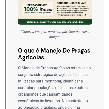
Clique na imagem para compartilhar com seus
amigos!
O que é Manejo De Pragas
Agrícolas
O Manejo de Pragas Agrícolas refere-se ao
conjunto estratégico de ações e técnicas
utilizadas para monitorar, identificar e
controlar populações de insetos e outros
organismos que causam danos
econômicos às lavouras. No contexto do
agronegócio brasileiro, onde o clima