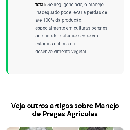
total:
Se negligenciado, o manejo
inadequado pode levar a perdas de
até 100% da produção,
especialmente em culturas perenes
ou quando o ataque ocorre em
estágios críticos do
desenvolvimento vegetal.
Veja outros artigos sobre Manejo
de Pragas Agrícolas