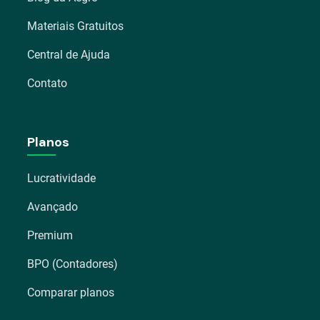
Materiais Gratuitos
Central de Ajuda
Contato
Planos
Lucratividade
Avançado
Premium
BPO (Contadores)
Comparar planos