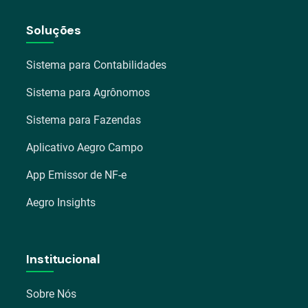
Soluções
Sistema para Contabilidades
Sistema para Agrônomos
Sistema para Fazendas
Aplicativo Aegro Campo
App Emissor de NF-e
Aegro Insights
Institucional
Sobre Nós