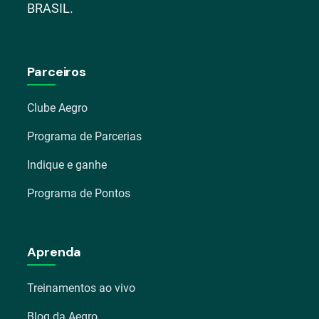
BRASIL.
Parceiros
Clube Aegro
Programa de Parcerias
Indique e ganhe
Programa de Pontos
Aprenda
Treinamentos ao vivo
Blog da Aegro