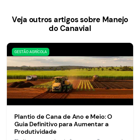
Veja outros artigos sobre Manejo
do Canavial
GESTÃO AGRÍCOLA
Plantio de Cana de Ano e Meio: O
Guia Definitivo para Aumentar a
Produtividade