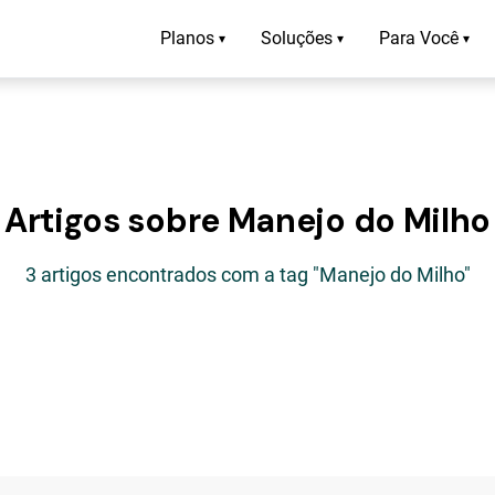
Planos
Soluções
Para Você
▾
▾
▾
Artigos sobre Manejo do Milho
3 artigos encontrados com a tag "Manejo do Milho"