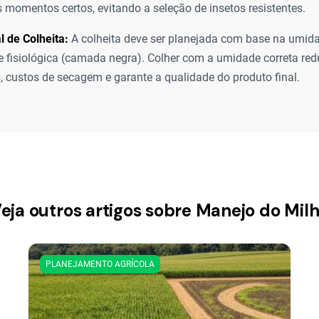
 momentos certos, evitando a seleção de insetos resistentes.
l de Colheita:
A colheita deve ser planejada com base na umida
 fisiológica (camada negra). Colher com a umidade correta red
 custos de secagem e garante a qualidade do produto final.
eja outros artigos sobre Manejo do Mil
PLANEJAMENTO AGRÍCOLA