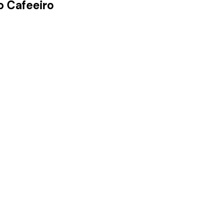
o Cafeeiro