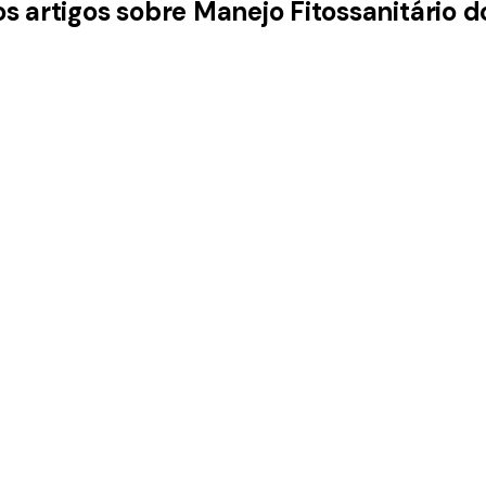
os artigos sobre Manejo Fitossanitário d