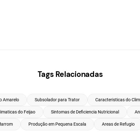
Tags Relacionadas
o Amarelo
Subsolador para Trator
Caracteristicas do Clim
imaticas do Feijao
Sintomas de Deficiencia Nutricional
An
Marrom
Produção em Pequena Escala
Areas de Refugio