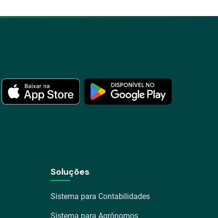
Soluções
Sistema para Contabilidades
Sistema para Agrônomos