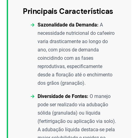
Principais Características
Sazonalidade da Demanda:
A
necessidade nutricional do cafeeiro
varia drasticamente ao longo do
ano, com picos de demanda
coincidindo com as fases
reprodutivas, especificamente
desde a floração até o enchimento
dos grãos (granação).
Diversidade de Fontes:
O manejo
pode ser realizado via adubação
sólida (granulada) ou líquida
(fertirrigação ou aplicação via solo).
A adubação líquida destaca-se pela
maior solubilidade e rapidez na