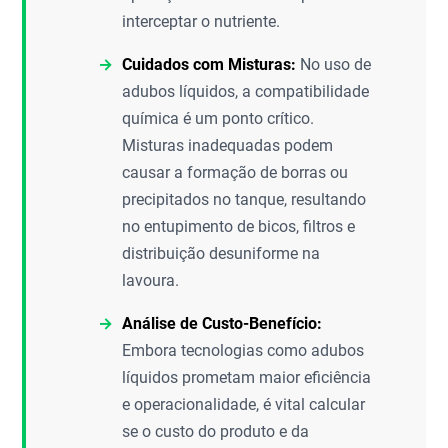
interceptar o nutriente.
Cuidados com Misturas:
No uso de
adubos líquidos, a compatibilidade
química é um ponto crítico.
Misturas inadequadas podem
causar a formação de borras ou
precipitados no tanque, resultando
no entupimento de bicos, filtros e
distribuição desuniforme na
lavoura.
Análise de Custo-Benefício:
Embora tecnologias como adubos
líquidos prometam maior eficiência
e operacionalidade, é vital calcular
se o custo do produto e da