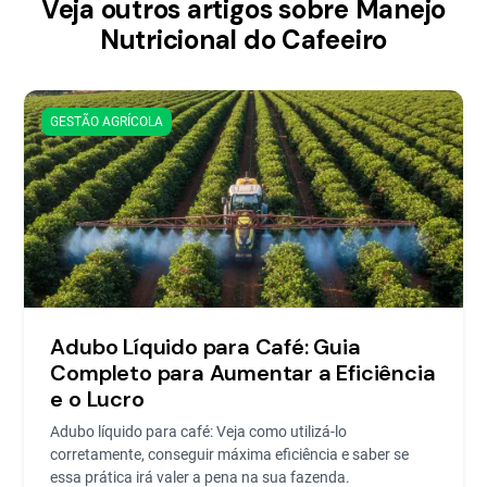
Veja outros artigos sobre Manejo
Nutricional do Cafeeiro
GESTÃO AGRÍCOLA
Adubo Líquido para Café: Guia
Completo para Aumentar a Eficiência
e o Lucro
Adubo líquido para café: Veja como utilizá-lo
corretamente, conseguir máxima eficiência e saber se
essa prática irá valer a pena na sua fazenda.