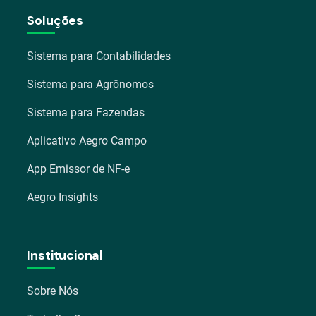
Soluções
Sistema para Contabilidades
Sistema para Agrônomos
Sistema para Fazendas
Aplicativo Aegro Campo
App Emissor de NF-e
Aegro Insights
Institucional
Sobre Nós