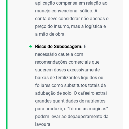
aplicação compensa em relação ao
manejo convencional sólido. A
conta deve considerar não apenas o
preço do insumo, mas a logística e
a mão de obra.
Risco de Subdosagem:
É
necessário cautela com
recomendações comerciais que
sugerem doses excessivamente
baixas de fertilizantes líquidos ou
foliares como substitutos totais da
adubação de solo. O cafeeiro extrai
grandes quantidades de nutrientes
para produzir, e “fórmulas mágicas”
podem levar ao depauperamento da
lavoura.