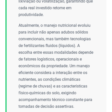
lixiviação ou volatilização, garantindo que
cada real investido retorne em
produtividade.
Atualmente, o manejo nutricional evoluiu
para incluir não apenas adubos sólidos
convencionais, mas também tecnologias
de fertilizantes fluidos (líquidos). A
escolha entre essas modalidades depende
de fatores logísticos, operacionais e
econômicos da propriedade. Um manejo
eficiente considera a interação entre os
nutrientes, as condições climáticas
(regime de chuvas) e as características
físico-químicas do solo, exigindo
acompanhamento técnico constante para
tomadas de decisão assertivas.