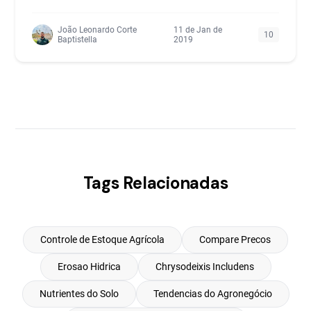
João Leonardo Corte
11 de Jan de
10
Baptistella
2019
Tags Relacionadas
Controle de Estoque Agrícola
Compare Precos
Erosao Hidrica
Chrysodeixis Includens
Nutrientes do Solo
Tendencias do Agronegócio