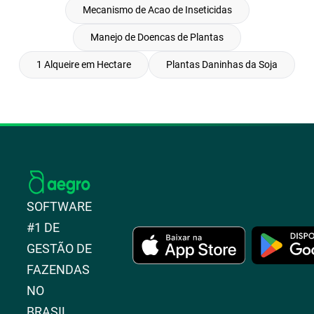
Mecanismo de Acao de Inseticidas
Manejo de Doencas de Plantas
1 Alqueire em Hectare
Plantas Daninhas da Soja
SOFTWARE
#1 DE
GESTÃO DE
FAZENDAS
NO
BRASIL.