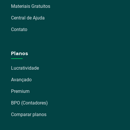
Materiais Gratuitos
Central de Ajuda
Contato
Planos
Lucratividade
Avançado
Premium
BPO (Contadores)
Comparar planos