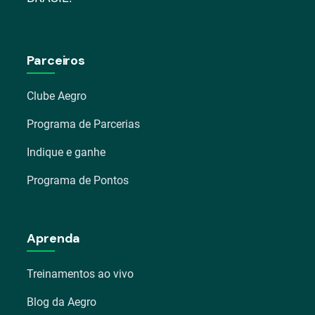
Parceiros
Clube Aegro
Programa de Parcerias
Indique e ganhe
Programa de Pontos
Aprenda
Treinamentos ao vivo
Blog da Aegro