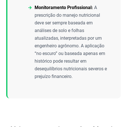
Monitoramento Profissional:
A
prescrição do manejo nutricional
deve ser sempre baseada em
análises de solo e folhas
atualizadas, interpretadas por um
engenheiro agrônomo. A aplicação
“no escuro” ou baseada apenas em
histórico pode resultar em
desequilíbrios nutricionais severos e
prejuízo financeiro.