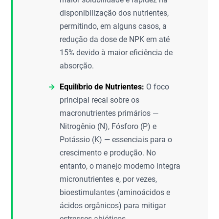
disponibilização dos nutrientes,
permitindo, em alguns casos, a
redução da dose de NPK em até
15% devido à maior eficiência de
absorção.
Equilíbrio de Nutrientes:
O foco
principal recai sobre os
macronutrientes primários —
Nitrogênio (N), Fósforo (P) e
Potássio (K) — essenciais para o
crescimento e produção. No
entanto, o manejo moderno integra
micronutrientes e, por vezes,
bioestimulantes (aminoácidos e
ácidos orgânicos) para mitigar
estresses abióticos.