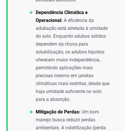
Dependência Climática e
Operacional:
A eficiência da
adubação está atrelada à umidade
do solo. Enquanto adubos sólidos
dependem da chuva para
solubilização, os adubos líquidos
oferecem maior independência,
permitindo aplicações mais
precisas mesmo em janelas
climáticas mais restritas, desde que
haja umidade suficiente no solo
para a absorção.
Mitigação de Perdas:
Um bom
manejo busca reduzir perdas
ambientais. A volatilização (perda