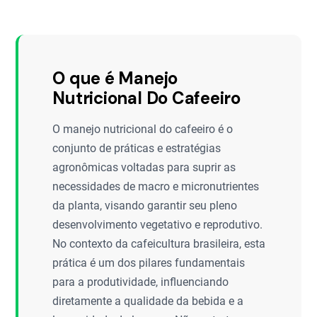
O que é Manejo
Nutricional Do Cafeeiro
O manejo nutricional do cafeeiro é o
conjunto de práticas e estratégias
agronômicas voltadas para suprir as
necessidades de macro e micronutrientes
da planta, visando garantir seu pleno
desenvolvimento vegetativo e reprodutivo.
No contexto da cafeicultura brasileira, esta
prática é um dos pilares fundamentais
para a produtividade, influenciando
diretamente a qualidade da bebida e a