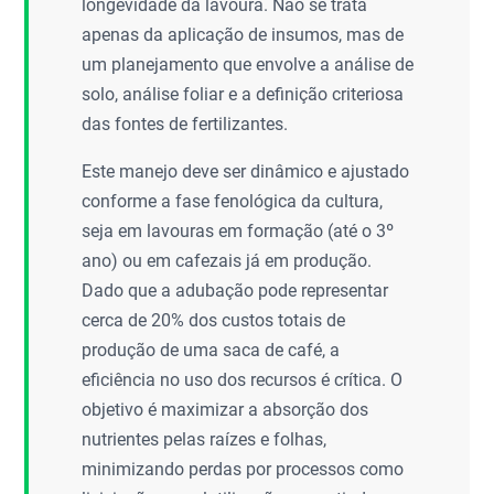
longevidade da lavoura. Não se trata
apenas da aplicação de insumos, mas de
um planejamento que envolve a análise de
solo, análise foliar e a definição criteriosa
das fontes de fertilizantes.
Este manejo deve ser dinâmico e ajustado
conforme a fase fenológica da cultura,
seja em lavouras em formação (até o 3º
ano) ou em cafezais já em produção.
Dado que a adubação pode representar
cerca de 20% dos custos totais de
produção de uma saca de café, a
eficiência no uso dos recursos é crítica. O
objetivo é maximizar a absorção dos
nutrientes pelas raízes e folhas,
minimizando perdas por processos como