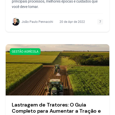
principais processos, melhores épocas e cuidados que
você deve tomar.
João Paulo Pennacchi
20 de Apr de 2022
7
GESTÃO AGRÍCOLA
Lastragem de Tratores: O Guia
Completo para Aumentar a Tração e