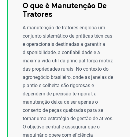
O que é Manutenção De
Tratores
A manutenção de tratores engloba um
conjunto sistemático de práticas técnicas
e operacionais destinadas a garantir a
disponibilidade, a confiabilidade e a
máxima vida útil da principal força motriz
das propriedades rurais. No contexto do
agronegócio brasileiro, onde as janelas de
plantio e colheita são rigorosas e
dependem de precisão temporal, a
manutenção deixa de ser apenas o
conserto de peças quebradas para se
tornar uma estratégia de gestão de ativos.
O objetivo central é assegurar que o
maquinário opere com eficiência