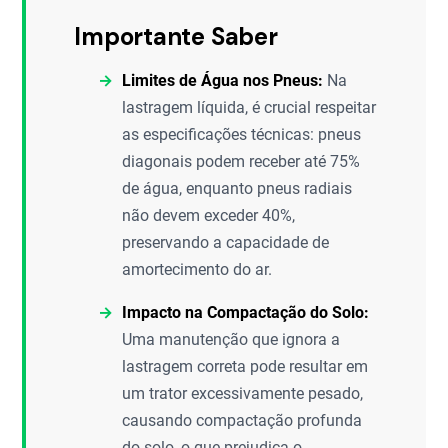
Importante Saber
Limites de Água nos Pneus:
Na
lastragem líquida, é crucial respeitar
as especificações técnicas: pneus
diagonais podem receber até 75%
de água, enquanto pneus radiais
não devem exceder 40%,
preservando a capacidade de
amortecimento do ar.
Impacto na Compactação do Solo:
Uma manutenção que ignora a
lastragem correta pode resultar em
um trator excessivamente pesado,
causando compactação profunda
do solo, o que prejudica o