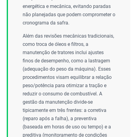
energética e mecânica, evitando paradas
não planejadas que podem comprometer o
cronograma da safra.
Além das revisões mecânicas tradicionais,
como troca de óleos e filtros, a
manutenção de tratores inclui ajustes
finos de desempenho, como a lastragem
(adequação do peso da máquina). Esses
procedimentos visam equilibrar a relação
peso/potência para otimizar a tração e
reduzir o consumo de combustível. A
gestão da manutenção divide-se
tipicamente em três frentes: a corretiva
(reparo após a falha), a preventiva
(baseada em horas de uso ou tempo) e a
preditiva (monitoramento de condições