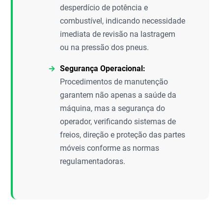
desperdício de potência e
combustível, indicando necessidade
imediata de revisão na lastragem
ou na pressão dos pneus.
Segurança Operacional:
Procedimentos de manutenção
garantem não apenas a saúde da
máquina, mas a segurança do
operador, verificando sistemas de
freios, direção e proteção das partes
móveis conforme as normas
regulamentadoras.