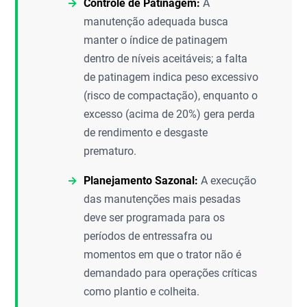
Controle de Patinagem:
A
manutenção adequada busca
manter o índice de patinagem
dentro de níveis aceitáveis; a falta
de patinagem indica peso excessivo
(risco de compactação), enquanto o
excesso (acima de 20%) gera perda
de rendimento e desgaste
prematuro.
Planejamento Sazonal:
A execução
das manutenções mais pesadas
deve ser programada para os
períodos de entressafra ou
momentos em que o trator não é
demandado para operações críticas
como plantio e colheita.