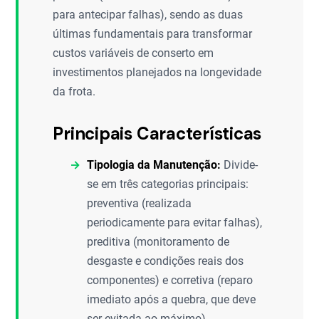
para antecipar falhas), sendo as duas
últimas fundamentais para transformar
custos variáveis de conserto em
investimentos planejados na longevidade
da frota.
Principais Características
Tipologia da Manutenção:
Divide-
se em três categorias principais:
preventiva (realizada
periodicamente para evitar falhas),
preditiva (monitoramento de
desgaste e condições reais dos
componentes) e corretiva (reparo
imediato após a quebra, que deve
ser evitada ao máximo).