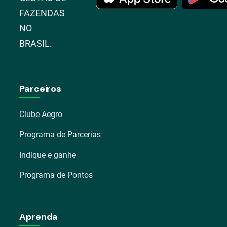
FAZENDAS
NO
BRASIL.
Parceiros
Clube Aegro
Programa de Parcerias
Indique e ganhe
Programa de Pontos
Aprenda