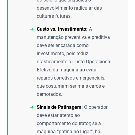
desenvolvimento radicular das
culturas futuras.
Custo vs. Investimento:
A
manutenção preventiva e preditiva
deve ser encarada como
investimento, pois reduz
drasticamente o Custo Operacional
Efetivo da máquina ao evitar
reparos corretivos emergenciais,
que costumam ser mais caros e
demorados.
Sinais de Patinagem:
O operador
deve estar atento ao
comportamento do trator; se a
máquina “patina no lugar”, há