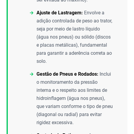
Ajuste de Lastragem:
Envolve a
adição controlada de peso ao trator,
seja por meio de lastro líquido
(água nos pneus) ou sólido (discos
e placas metálicas), fundamental
para garantir a aderência correta ao
solo.
Gestão de Pneus e Rodados:
Inclui
o monitoramento da pressão
interna e o respeito aos limites de
hidroinflagem (água nos pneus),
que variam conforme o tipo de pneu
(diagonal ou radial) para evitar
rigidez excessiva.