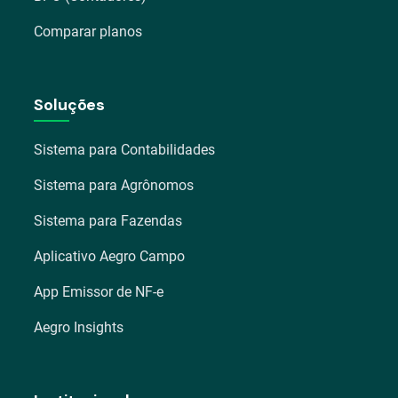
Comparar planos
Soluções
Sistema para Contabilidades
Sistema para Agrônomos
Sistema para Fazendas
Aplicativo Aegro Campo
App Emissor de NF-e
Aegro Insights