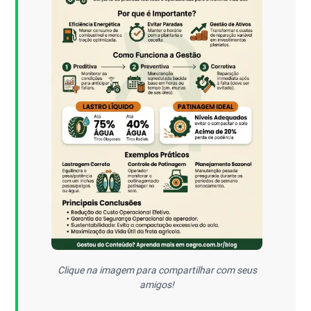
Clique na imagem para compartilhar com seus
amigos!