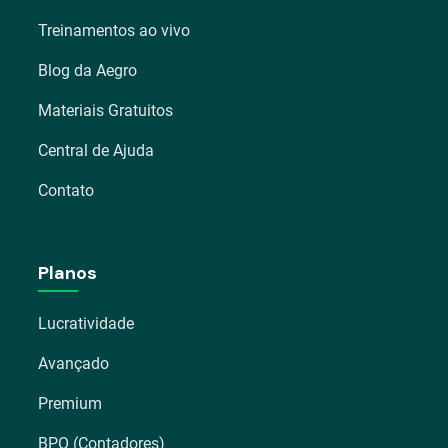
Treinamentos ao vivo
Blog da Aegro
Materiais Gratuitos
Central de Ajuda
Contato
Planos
Lucratividade
Avançado
Premium
BPO (Contadores)