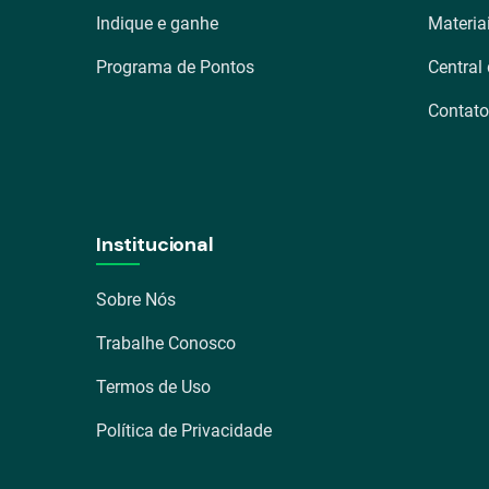
Indique e ganhe
Materia
Programa de Pontos
Central
Contato
Institucional
Sobre Nós
Trabalhe Conosco
Termos de Uso
Política de Privacidade