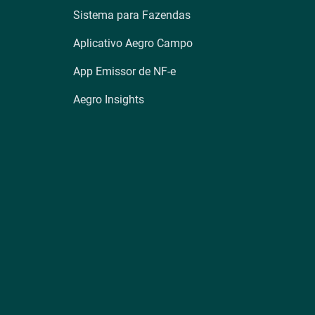
Sistema para Fazendas
Aplicativo Aegro Campo
App Emissor de NF-e
Aegro Insights