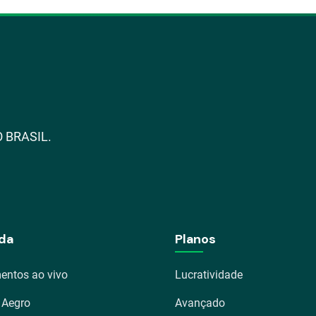
 BRASIL.
da
Planos
entos ao vivo
Lucratividade
 Aegro
Avançado