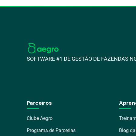
SOFTWARE #1 DE GESTÃO DE FAZENDAS NO
Parceiros
Apren
Clube Aegro
Treinam
Programa de Parcerias
Blog da