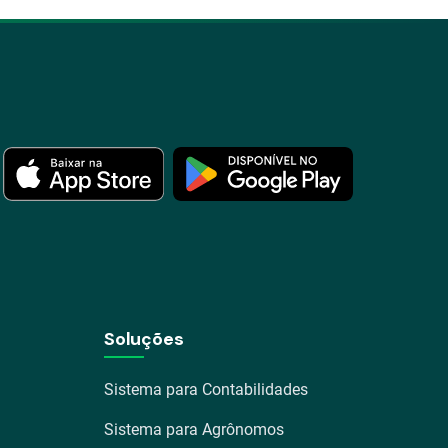
Soluções
Sistema para Contabilidades
Sistema para Agrônomos