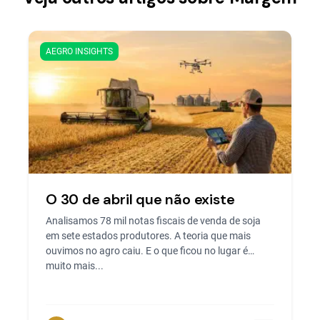
AEGRO INSIGHTS
O 30 de abril que não existe
Analisamos 78 mil notas fiscais de venda de soja
em sete estados produtores. A teoria que mais
ouvimos no agro caiu. E o que ficou no lugar é
muito mais...