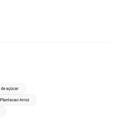
 de açúcar
Plantacao Arroz