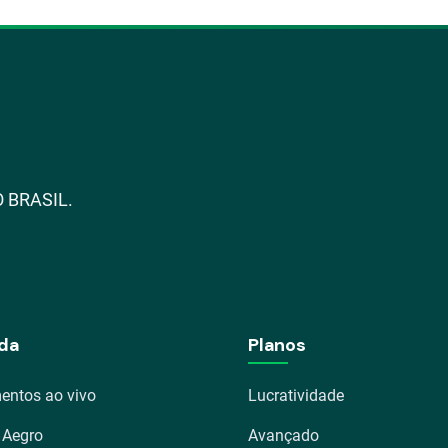
 BRASIL.
da
Planos
entos ao vivo
Lucratividade
 Aegro
Avançado