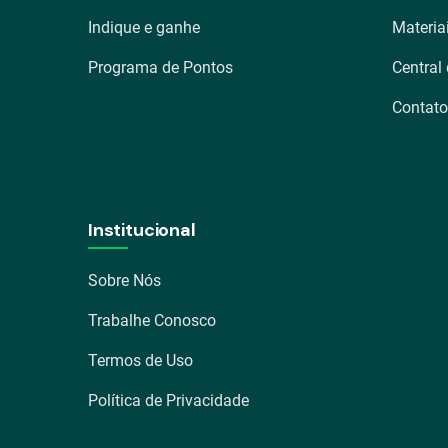
Indique e ganhe
Materia
Programa de Pontos
Central
Contato
Institucional
Sobre Nós
Trabalhe Conosco
Termos de Uso
Política de Privacidade