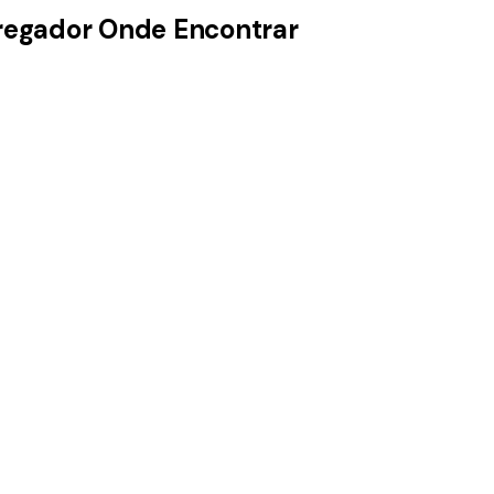
pregador Onde Encontrar