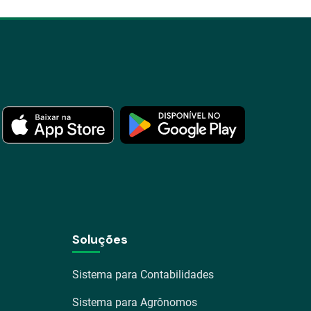
Soluções
Sistema para Contabilidades
Sistema para Agrônomos