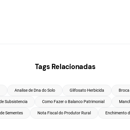
Tags Relacionadas
Analise de Dna do Solo
Glifosato Herbicida
Broca
e Subsistencia
Como Fazer o Balanco Patrimonial
Manch
 de Sementes
Nota Fiscal do Produtor Rural
Enchimento d