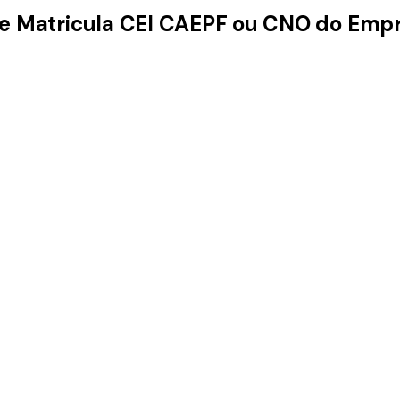
bre Matricula CEI CAEPF ou CNO do Em