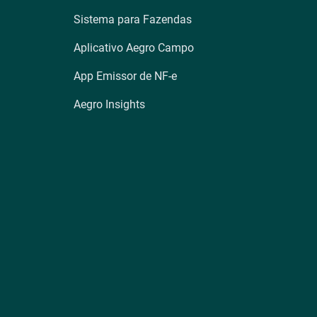
Sistema para Fazendas
Aplicativo Aegro Campo
App Emissor de NF-e
Aegro Insights