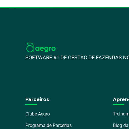
SOFTWARE #1 DE GESTÃO DE FAZENDAS NO
Parceiros
Apren
Clube Aegro
Treinam
Programa de Parcerias
Blog da