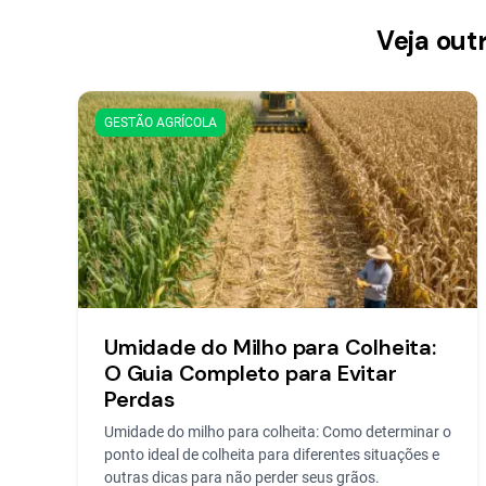
Veja out
GESTÃO AGRÍCOLA
Umidade do Milho para Colheita:
O Guia Completo para Evitar
Perdas
Umidade do milho para colheita: Como determinar o
ponto ideal de colheita para diferentes situações e
outras dicas para não perder seus grãos.