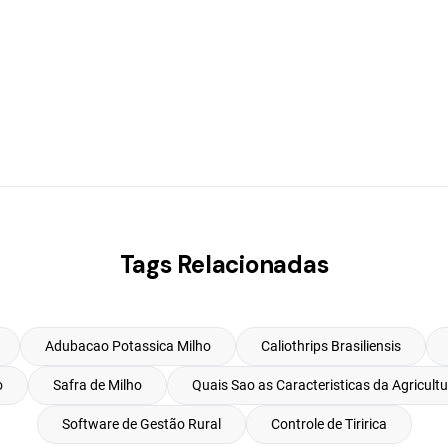
Tags Relacionadas
Adubacao Potassica Milho
Caliothrips Brasiliensis
o
Safra de Milho
Quais Sao as Caracteristicas da Agricultu
Software de Gestão Rural
Controle de Tiririca