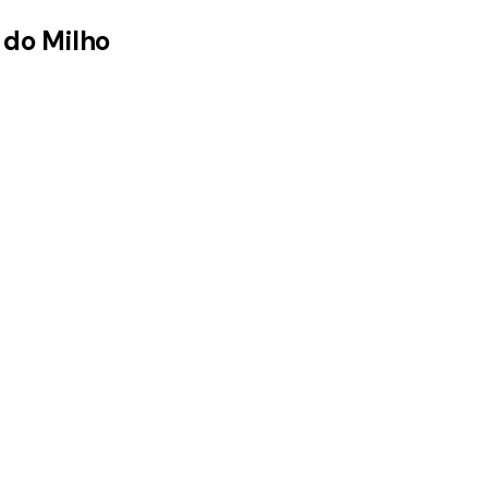
 do Milho