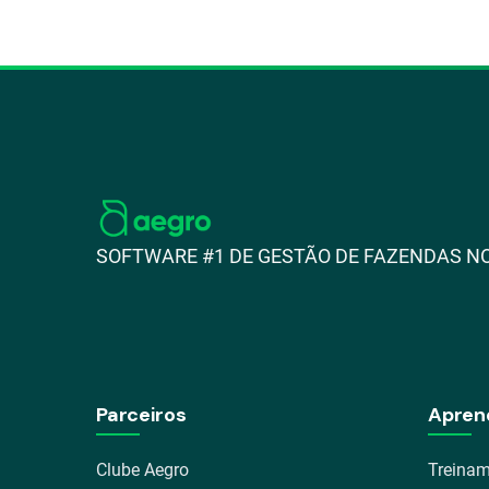
SOFTWARE #1 DE GESTÃO DE FAZENDAS NO
Parceiros
Apren
Clube Aegro
Treinam