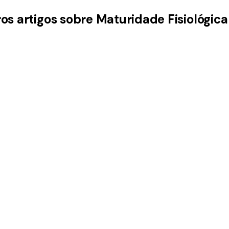
ros artigos sobre Maturidade Fisiológica