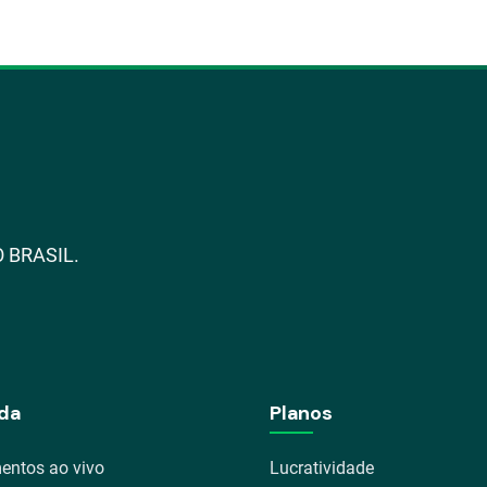
 BRASIL.
da
Planos
entos ao vivo
Lucratividade