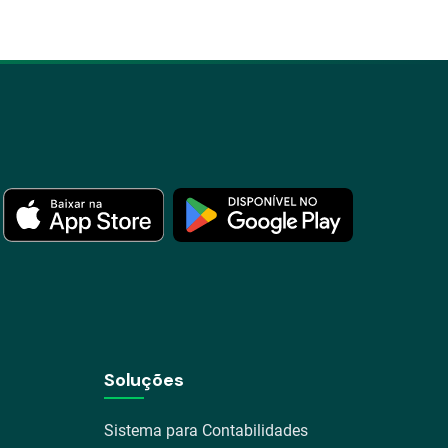
Soluções
Sistema para Contabilidades