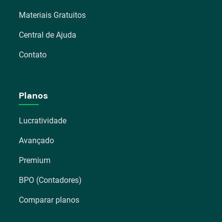
Materiais Gratuitos
Central de Ajuda
Contato
Planos
Lucratividade
Avançado
Premium
BPO (Contadores)
Comparar planos