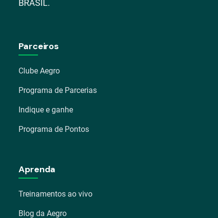
BRASIL.
Parceiros
Clube Aegro
Programa de Parcerias
Indique e ganhe
Programa de Pontos
Aprenda
Treinamentos ao vivo
Blog da Aegro