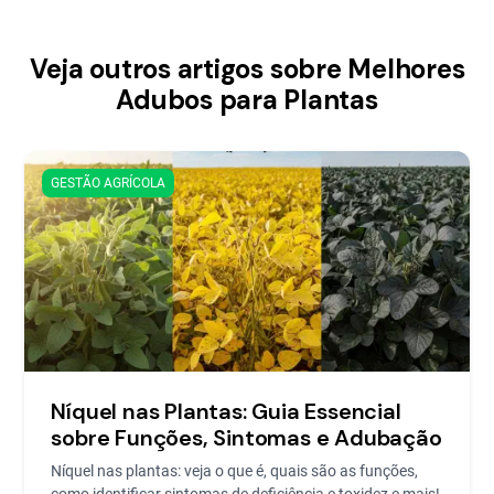
Veja outros artigos sobre Melhores
Adubos para Plantas
GESTÃO AGRÍCOLA
Níquel nas Plantas: Guia Essencial
sobre Funções, Sintomas e Adubação
Níquel nas plantas: veja o que é, quais são as funções,