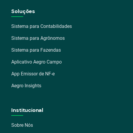
Soluções
Sistema para Contabilidades
Sistema para Agrônomos
Sistema para Fazendas
Aplicativo Aegro Campo
App Emissor de NF-e
Aegro Insights
Institucional
Sobre Nós