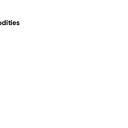
dities