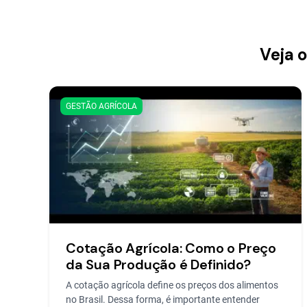
Veja 
GESTÃO AGRÍCOLA
Cotação Agrícola: Como o Preço
da Sua Produção é Definido?
A cotação agrícola define os preços dos alimentos
no Brasil. Dessa forma, é importante entender