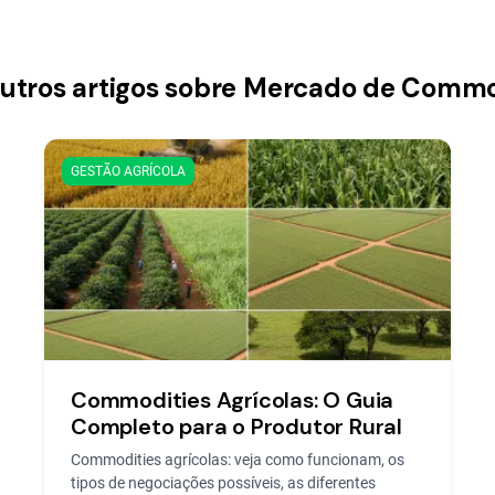
outros artigos sobre Mercado de Commo
GESTÃO AGRÍCOLA
Commodities Agrícolas: O Guia
Completo para o Produtor Rural
Commodities agrícolas: veja como funcionam, os
tipos de negociações possíveis, as diferentes