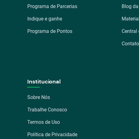
Programa de Parcerias
Blog da
Indique e ganhe
Materia
Programa de Pontos
Central
Contato
Institucional
Sobre Nós
Trabalhe Conosco
Termos de Uso
Política de Privacidade