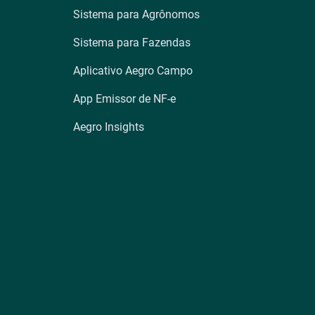
Sistema para Agrônomos
Sistema para Fazendas
Aplicativo Aegro Campo
App Emissor de NF-e
Aegro Insights