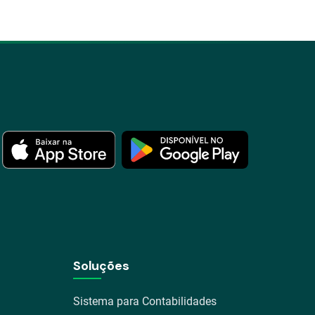
Soluções
Sistema para Contabilidades