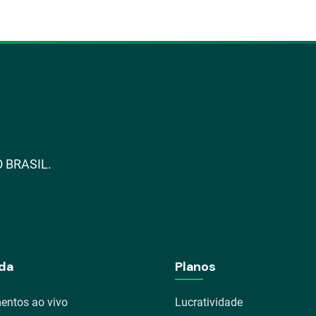
 BRASIL.
da
Planos
entos ao vivo
Lucratividade