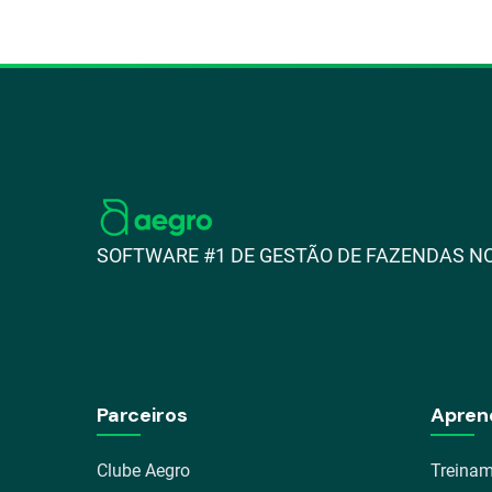
SOFTWARE #1 DE GESTÃO DE FAZENDAS NO
Parceiros
Apren
Clube Aegro
Treinam