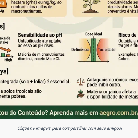
Clique na imagem para compartilhar com seus amigos!