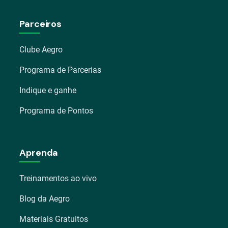
Parceiros
Clube Aegro
Programa de Parcerias
Indique e ganhe
Programa de Pontos
Aprenda
Treinamentos ao vivo
Blog da Aegro
Materiais Gratuitos