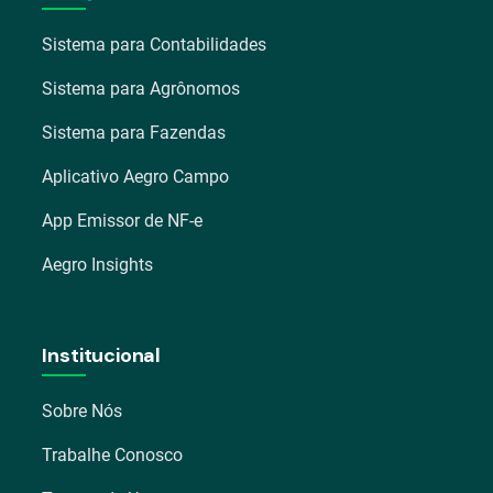
Sistema para Contabilidades
Sistema para Agrônomos
Sistema para Fazendas
Aplicativo Aegro Campo
App Emissor de NF-e
Aegro Insights
Institucional
Sobre Nós
Trabalhe Conosco