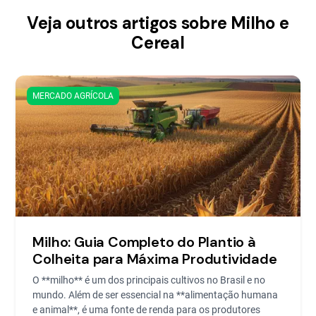
Veja outros artigos sobre Milho e
Cereal
MERCADO AGRÍCOLA
Milho: Guia Completo do Plantio à
Colheita para Máxima Produtividade
O **milho** é um dos principais cultivos no Brasil e no
mundo. Além de ser essencial na **alimentação humana
e animal**, é uma fonte de renda para os produtores