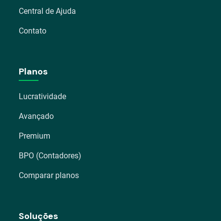
Central de Ajuda
Contato
Planos
Lucratividade
Avançado
Premium
BPO (Contadores)
Comparar planos
Soluções