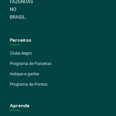
FAZENDAS
NO
BRASIL.
Parceiros
Clube Aegro
Programa de Parcerias
Indique e ganhe
Programa de Pontos
Aprenda