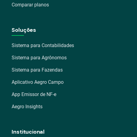
Comparar planos
Soluções
Sistema para Contabilidades
Sistema para Agrônomos
Sistema para Fazendas
Aplicativo Aegro Campo
App Emissor de NF-e
Aegro Insights
Institucional