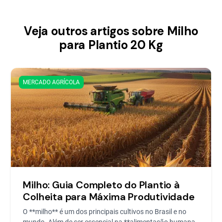
Veja outros artigos sobre Milho
para Plantio 20 Kg
MERCADO AGRÍCOLA
Milho: Guia Completo do Plantio à
Colheita para Máxima Produtividade
O **milho** é um dos principais cultivos no Brasil e no