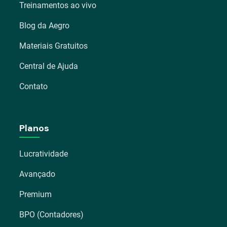
Treinamentos ao vivo
Blog da Aegro
Materiais Gratuitos
Central de Ajuda
Contato
Planos
Lucratividade
Avançado
Premium
BPO (Contadores)