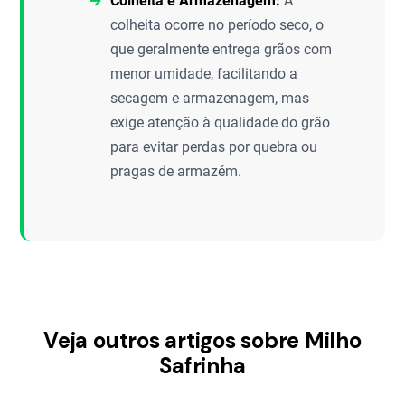
Colheita e Armazenagem:
A
colheita ocorre no período seco, o
que geralmente entrega grãos com
menor umidade, facilitando a
secagem e armazenagem, mas
exige atenção à qualidade do grão
para evitar perdas por quebra ou
pragas de armazém.
Veja outros artigos sobre Milho
Safrinha