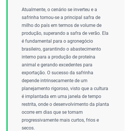
Atualmente, o cenário se inverteu e a
safrinha tornou-se a principal safra de
milho do país em termos de volume de
produção, superando a safra de verão. Ela
é fundamental para o agronegócio
brasileiro, garantindo o abastecimento
interno para a produção de proteína
animal e gerando excedentes para
exportação. O sucesso da safrinha
depende intrinsecamente de um
planejamento rigoroso, visto que a cultura
é implantada em uma janela de tempo
restrita, onde o desenvolvimento da planta
ocorre em dias que se tornam
progressivamente mais curtos, frios e
secos.