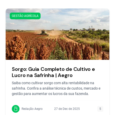
GESTÃO AGRÍCOLA
Sorgo: Guia Completo de Cultivo e
Lucro na Safrinha | Aegro
Saiba como cultivar sorgo com alta rentabilidade na
safrinha. Confira a análise técnica de custos, mercado e
gestão para aumentar os lucros da sua fazenda.
Redação Aegro
27 de Dec de 2025
5