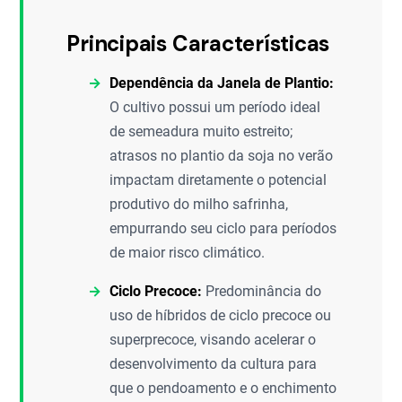
Principais Características
Dependência da Janela de Plantio:
O cultivo possui um período ideal
de semeadura muito estreito;
atrasos no plantio da soja no verão
impactam diretamente o potencial
produtivo do milho safrinha,
empurrando seu ciclo para períodos
de maior risco climático.
Ciclo Precoce:
Predominância do
uso de híbridos de ciclo precoce ou
superprecoce, visando acelerar o
desenvolvimento da cultura para
que o pendoamento e o enchimento