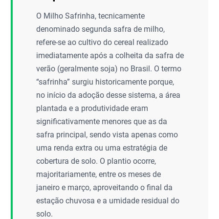
O Milho Safrinha, tecnicamente
denominado segunda safra de milho,
refere-se ao cultivo do cereal realizado
imediatamente após a colheita da safra de
verão (geralmente soja) no Brasil. O termo
“safrinha” surgiu historicamente porque,
no início da adoção desse sistema, a área
plantada e a produtividade eram
significativamente menores que as da
safra principal, sendo vista apenas como
uma renda extra ou uma estratégia de
cobertura de solo. O plantio ocorre,
majoritariamente, entre os meses de
janeiro e março, aproveitando o final da
estação chuvosa e a umidade residual do
solo.