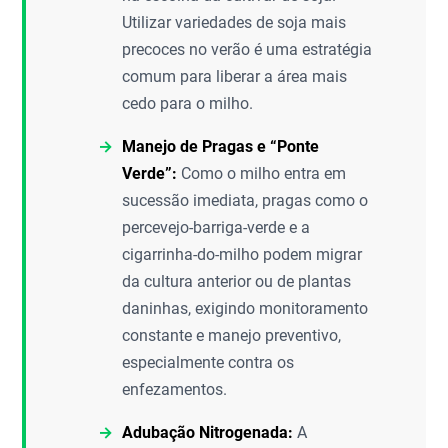
Utilizar variedades de soja mais
precoces no verão é uma estratégia
comum para liberar a área mais
cedo para o milho.
Manejo de Pragas e “Ponte
Verde”:
Como o milho entra em
sucessão imediata, pragas como o
percevejo-barriga-verde e a
cigarrinha-do-milho podem migrar
da cultura anterior ou de plantas
daninhas, exigindo monitoramento
constante e manejo preventivo,
especialmente contra os
enfezamentos.
Adubação Nitrogenada:
A