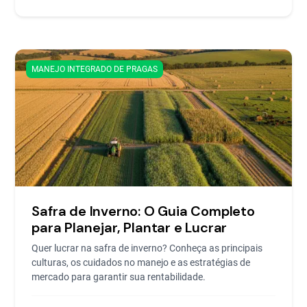
MANEJO INTEGRADO DE PRAGAS
Safra de Inverno: O Guia Completo
para Planejar, Plantar e Lucrar
Quer lucrar na safra de inverno? Conheça as principais
culturas, os cuidados no manejo e as estratégias de
mercado para garantir sua rentabilidade.