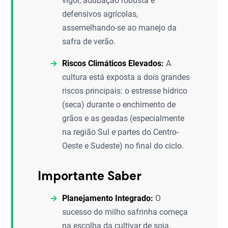
vigor, adubação robusta e
defensivos agrícolas,
assemelhando-se ao manejo da
safra de verão.
Riscos Climáticos Elevados:
A
cultura está exposta a dois grandes
riscos principais: o estresse hídrico
(seca) durante o enchimento de
grãos e as geadas (especialmente
na região Sul e partes do Centro-
Oeste e Sudeste) no final do ciclo.
Importante Saber
Planejamento Integrado:
O
sucesso do milho safrinha começa
na escolha da cultivar de soja.