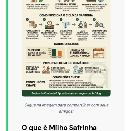
Clique na imagem para compartilhar com seus
amigos!
O que é Milho Safrinha