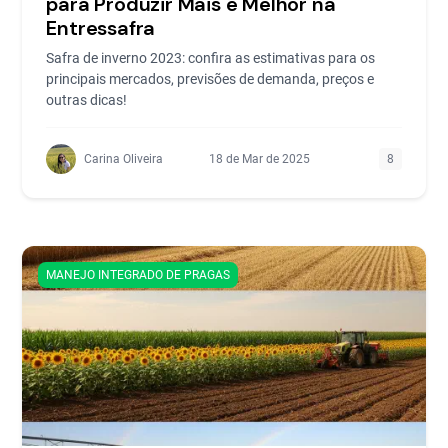
para Produzir Mais e Melhor na
Entressafra
Safra de inverno 2023: confira as estimativas para os
principais mercados, previsões de demanda, preços e
outras dicas!
Carina Oliveira
18 de Mar de 2025
8
MANEJO INTEGRADO DE PRAGAS