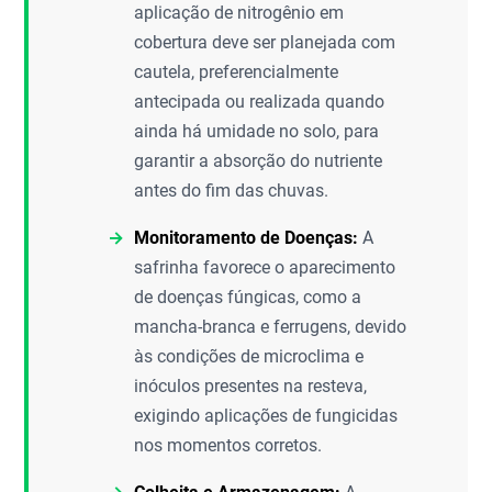
aplicação de nitrogênio em
cobertura deve ser planejada com
cautela, preferencialmente
antecipada ou realizada quando
ainda há umidade no solo, para
garantir a absorção do nutriente
antes do fim das chuvas.
Monitoramento de Doenças:
A
safrinha favorece o aparecimento
de doenças fúngicas, como a
mancha-branca e ferrugens, devido
às condições de microclima e
inóculos presentes na resteva,
exigindo aplicações de fungicidas
nos momentos corretos.