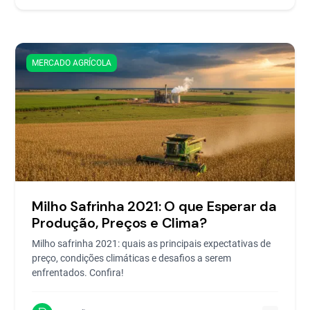
MERCADO AGRÍCOLA
Milho Safrinha 2021: O que Esperar da
Produção, Preços e Clima?
Milho safrinha 2021: quais as principais expectativas de
preço, condições climáticas e desafios a serem
enfrentados. Confira!