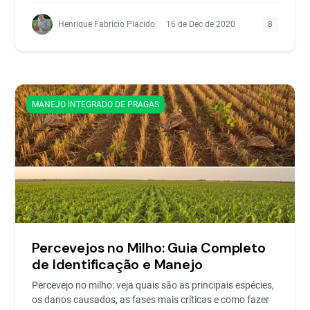
Henrique Fabrício Placido
16 de Dec de 2020
8
MANEJO INTEGRADO DE PRAGAS
Percevejos no Milho: Guia Completo
de Identificação e Manejo
Percevejo no milho: veja quais são as principais espécies,
os danos causados, as fases mais críticas e como fazer