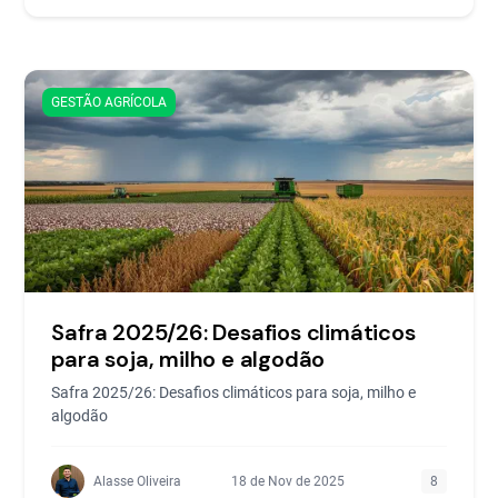
GESTÃO AGRÍCOLA
Safra 2025/26: Desafios climáticos
para soja, milho e algodão
Safra 2025/26: Desafios climáticos para soja, milho e
algodão
Alasse Oliveira
18 de Nov de 2025
8