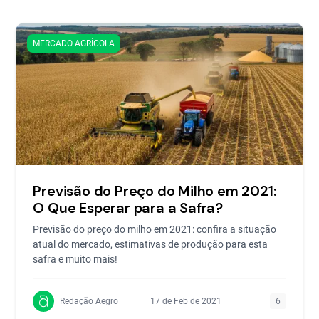
MERCADO AGRÍCOLA
Previsão do Preço do Milho em 2021:
O Que Esperar para a Safra?
Previsão do preço do milho em 2021: confira a situação
atual do mercado, estimativas de produção para esta
safra e muito mais!
Redação Aegro
17 de Feb de 2021
6