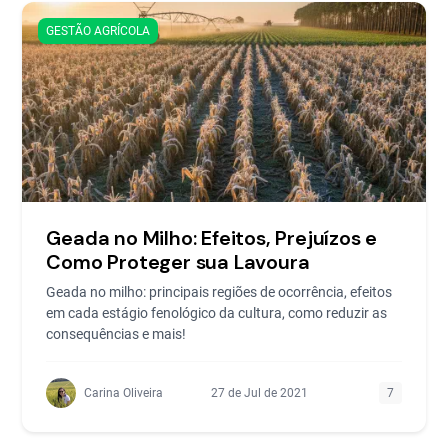
GESTÃO AGRÍCOLA
Geada no Milho: Efeitos, Prejuízos e
Como Proteger sua Lavoura
Geada no milho: principais regiões de ocorrência, efeitos
em cada estágio fenológico da cultura, como reduzir as
consequências e mais!
Carina Oliveira
27 de Jul de 2021
7