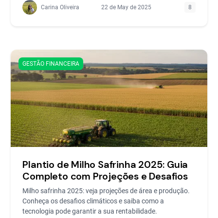
Carina Oliveira
22 de May de 2025
8
GESTÃO FINANCEIRA
Plantio de Milho Safrinha 2025: Guia
Completo com Projeções e Desafios
Milho safrinha 2025: veja projeções de área e produção.
Conheça os desafios climáticos e saiba como a
tecnologia pode garantir a sua rentabilidade.