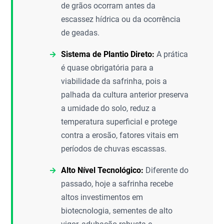
de grãos ocorram antes da
escassez hídrica ou da ocorrência
de geadas.
Sistema de Plantio Direto:
A prática
é quase obrigatória para a
viabilidade da safrinha, pois a
palhada da cultura anterior preserva
a umidade do solo, reduz a
temperatura superficial e protege
contra a erosão, fatores vitais em
períodos de chuvas escassas.
Alto Nível Tecnológico:
Diferente do
passado, hoje a safrinha recebe
altos investimentos em
biotecnologia, sementes de alto