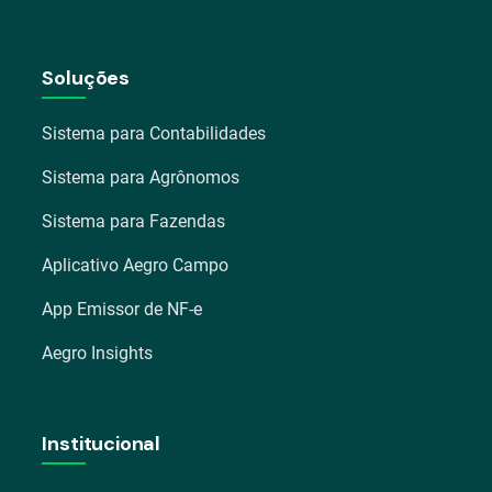
Soluções
Sistema para Contabilidades
Sistema para Agrônomos
Sistema para Fazendas
Aplicativo Aegro Campo
App Emissor de NF-e
Aegro Insights
Institucional