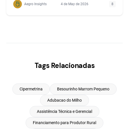
Aegro Insights
4 de May de 2026
8
Tags Relacionadas
Cipermetrina
Besourinho Marrom Pequeno
Adubacao do Milho
Assistência Técnica e Gerencial
Financiamento para Produtor Rural