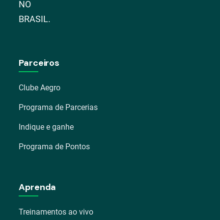
NO
BRASIL.
Parceiros
Clube Aegro
Programa de Parcerias
Indique e ganhe
Programa de Pontos
Aprenda
Treinamentos ao vivo