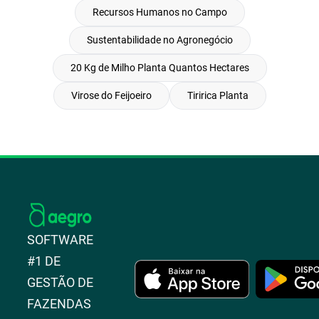
Recursos Humanos no Campo
Sustentabilidade no Agronegócio
20 Kg de Milho Planta Quantos Hectares
Virose do Feijoeiro
Tiririca Planta
SOFTWARE
#1 DE
GESTÃO DE
FAZENDAS