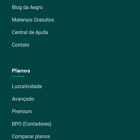
Blog da Aegro
Materiais Gratuitos
Central de Ajuda
Contato
Planos
Lucratividade
Avançado
Premium
BPO (Contadores)
Comparar planos