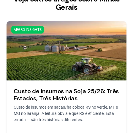
Gerais
AEGRO INSIGHTS
Custo de Insumos na Soja 25/26: Três
Estados, Três Histórias
Custo de insumos em sacas/ha coloca RS no verde, MT e
MG no laranja. A leitura óbvia é que RS é eficiente. Está
errada — são três histórias diferentes.