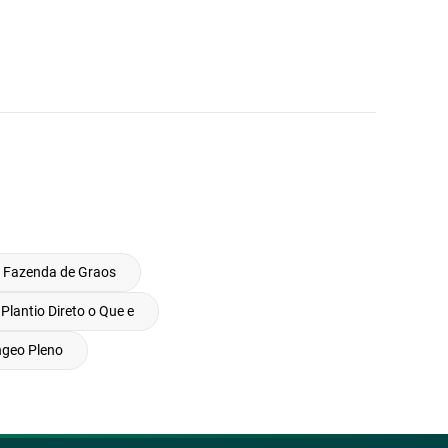
 Fazenda de Graos
Plantio Direto o Que e
ngeo Pleno