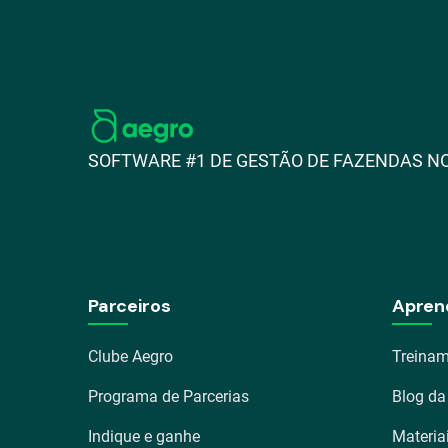
SOFTWARE #1 DE GESTÃO DE FAZENDAS NO
Parceiros
Apren
Clube Aegro
Treinam
Programa de Parcerias
Blog da
Indique e ganhe
Materia