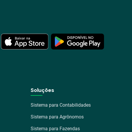
Soluções
Sistema para Contabilidades
Sistema para Agrônomos
Sistema para Fazendas