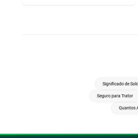
Significado de Sol
Seguro para Trator
Quantos 