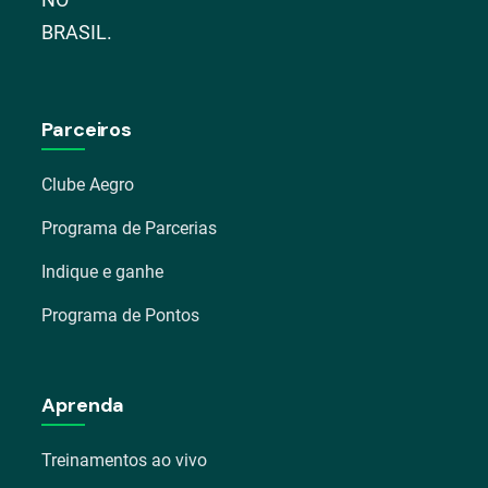
BRASIL.
Parceiros
Clube Aegro
Programa de Parcerias
Indique e ganhe
Programa de Pontos
Aprenda
Treinamentos ao vivo