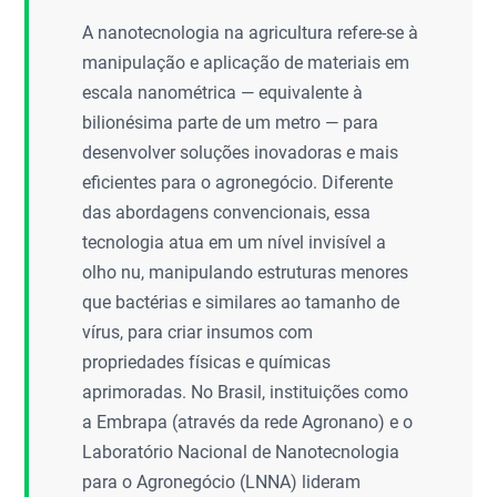
A nanotecnologia na agricultura refere-se à
manipulação e aplicação de materiais em
escala nanométrica — equivalente à
bilionésima parte de um metro — para
desenvolver soluções inovadoras e mais
eficientes para o agronegócio. Diferente
das abordagens convencionais, essa
tecnologia atua em um nível invisível a
olho nu, manipulando estruturas menores
que bactérias e similares ao tamanho de
vírus, para criar insumos com
propriedades físicas e químicas
aprimoradas. No Brasil, instituições como
a Embrapa (através da rede Agronano) e o
Laboratório Nacional de Nanotecnologia
para o Agronegócio (LNNA) lideram