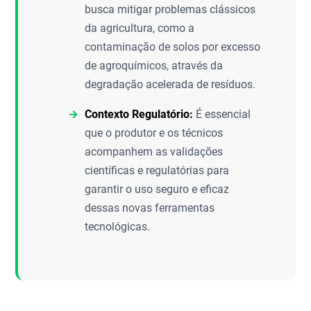
busca mitigar problemas clássicos
da agricultura, como a
contaminação de solos por excesso
de agroquímicos, através da
degradação acelerada de resíduos.
Contexto Regulatório:
É essencial
que o produtor e os técnicos
acompanhem as validações
científicas e regulatórias para
garantir o uso seguro e eficaz
dessas novas ferramentas
tecnológicas.