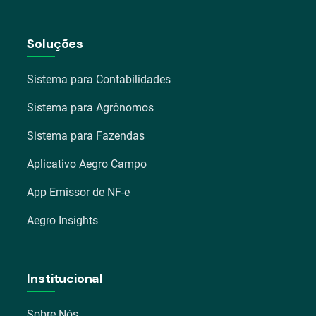
Soluções
Sistema para Contabilidades
Sistema para Agrônomos
Sistema para Fazendas
Aplicativo Aegro Campo
App Emissor de NF-e
Aegro Insights
Institucional
Sobre Nós