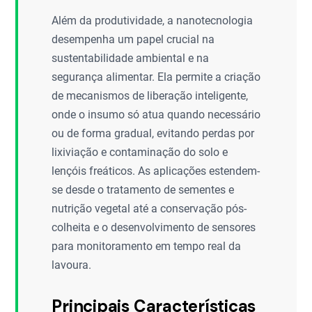
Além da produtividade, a nanotecnologia
desempenha um papel crucial na
sustentabilidade ambiental e na
segurança alimentar. Ela permite a criação
de mecanismos de liberação inteligente,
onde o insumo só atua quando necessário
ou de forma gradual, evitando perdas por
lixiviação e contaminação do solo e
lençóis freáticos. As aplicações estendem-
se desde o tratamento de sementes e
nutrição vegetal até a conservação pós-
colheita e o desenvolvimento de sensores
para monitoramento em tempo real da
lavoura.
Principais Características