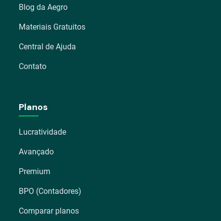
Blog da Aegro
Materiais Gratuitos
Central de Ajuda
Contato
Planos
Lucratividade
Avançado
Premium
BPO (Contadores)
Comparar planos