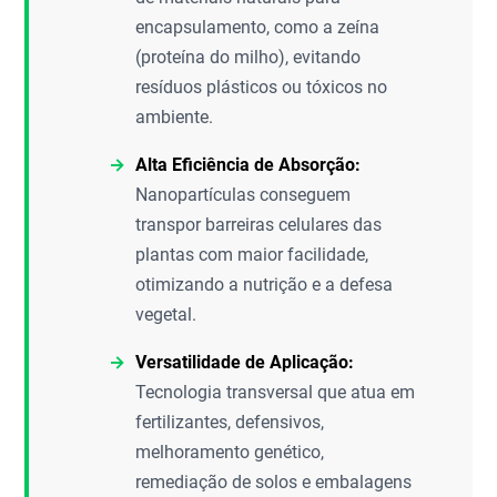
encapsulamento, como a zeína
(proteína do milho), evitando
resíduos plásticos ou tóxicos no
ambiente.
Alta Eficiência de Absorção:
Nanopartículas conseguem
transpor barreiras celulares das
plantas com maior facilidade,
otimizando a nutrição e a defesa
vegetal.
Versatilidade de Aplicação:
Tecnologia transversal que atua em
fertilizantes, defensivos,
melhoramento genético,
remediação de solos e embalagens