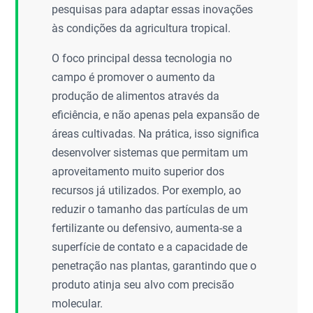
pesquisas para adaptar essas inovações
às condições da agricultura tropical.
O foco principal dessa tecnologia no
campo é promover o aumento da
produção de alimentos através da
eficiência, e não apenas pela expansão de
áreas cultivadas. Na prática, isso significa
desenvolver sistemas que permitam um
aproveitamento muito superior dos
recursos já utilizados. Por exemplo, ao
reduzir o tamanho das partículas de um
fertilizante ou defensivo, aumenta-se a
superfície de contato e a capacidade de
penetração nas plantas, garantindo que o
produto atinja seu alvo com precisão
molecular.