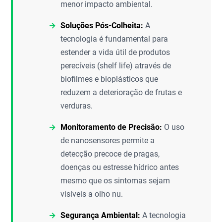
menor impacto ambiental.
Soluções Pós-Colheita:
A
tecnologia é fundamental para
estender a vida útil de produtos
perecíveis (shelf life) através de
biofilmes e bioplásticos que
reduzem a deterioração de frutas e
verduras.
Monitoramento de Precisão:
O uso
de nanosensores permite a
detecção precoce de pragas,
doenças ou estresse hídrico antes
mesmo que os sintomas sejam
visíveis a olho nu.
Segurança Ambiental:
A tecnologia