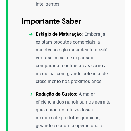
inteligentes.
Importante Saber
Estágio de Maturação:
Embora já
existam produtos comerciais, a
nanotecnologia na agricultura está
em fase inicial de expansão
comparada a outras áreas como a
medicina, com grande potencial de
crescimento nos próximos anos.
Redução de Custos:
A maior
eficiência dos nanoinsumos permite
que o produtor utilize doses
menores de produtos químicos,
gerando economia operacional e