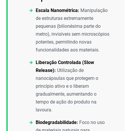
Escala Nanométrica:
Manipulação
de estruturas extremamente
pequenas (bilionésima parte do
metro), invisíveis sem microscópios
potentes, permitindo novas
funcionalidades aos materiais.
Liberação Controlada (Slow
Release):
Utilização de
nanocápsulas que protegem o
princípio ativo e o liberam
gradualmente, aumentando o
tempo de ação do produto na
lavoura.
Biodegradabilidade:
Foco no uso
de materiais naturais para