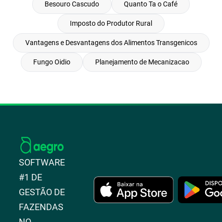
Besouro Cascudo
Quanto Ta o Café
Imposto do Produtor Rural
Vantagens e Desvantagens dos Alimentos Transgenicos
Fungo Oidio
Planejamento de Mecanizacao
SOFTWARE
#1 DE
GESTÃO DE
FAZENDAS
NO