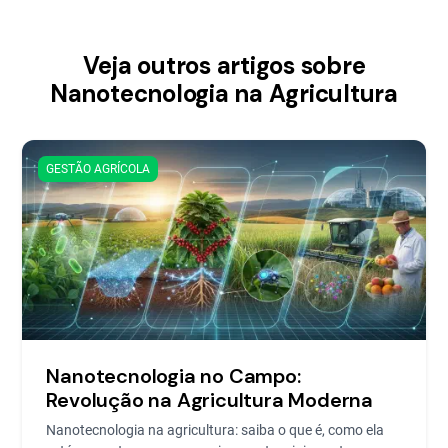
Veja outros artigos sobre
Nanotecnologia na Agricultura
GESTÃO AGRÍCOLA
Nanotecnologia no Campo:
Revolução na Agricultura Moderna
Nanotecnologia na agricultura: saiba o que é, como ela