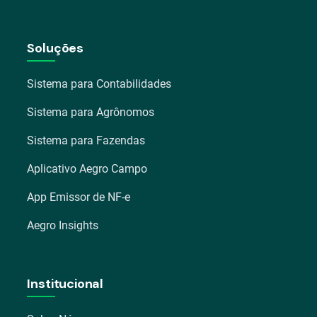
Soluções
Sistema para Contabilidades
Sistema para Agrônomos
Sistema para Fazendas
Aplicativo Aegro Campo
App Emissor de NF-e
Aegro Insights
Institucional