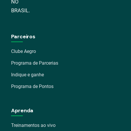
NO
BRASIL.
Parceiros
Clube Aegro
Programa de Parcerias
Indique e ganhe
Programa de Pontos
Aprenda
Treinamentos ao vivo