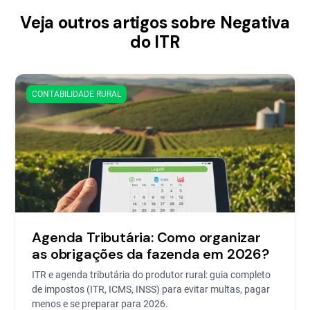
Veja outros artigos sobre Negativa
do ITR
CONTABILIDADE RURAL
Agenda Tributária: Como organizar
as obrigações da fazenda em 2026?
ITR e agenda tributária do produtor rural: guia completo
de impostos (ITR, ICMS, INSS) para evitar multas, pagar
menos e se preparar para 2026.