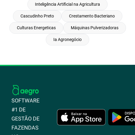
Inteligência Artificial na Agricultura
Cascudinho Preto
Crestamento Bacteriano
Culturas Energeticas
Máquinas Pulverizadoras
Ia Agronegócio
SOFTWARE
#1 DE
GESTÃO DE
FAZENDAS