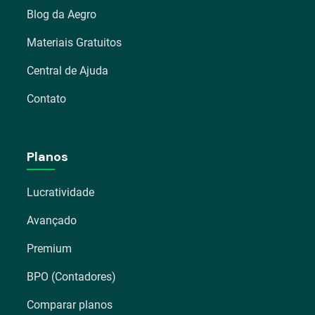
Blog da Aegro
Materiais Gratuitos
Central de Ajuda
Contato
Planos
Lucratividade
Avançado
Premium
BPO (Contadores)
Comparar planos