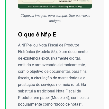
Clique na imagem para compartilhar com seus
amigos!
O que é Nfp E
A NFP-e, ou Nota Fiscal de Produtor
Eletrônica (Modelo 55), é um documento
de existência exclusivamente digital,
emitido e armazenado eletronicamente,
com o objetivo de documentar, para fins
fiscais, a circulação de mercadorias e a
prestação de serviços no meio rural. Ela
substitui a tradicional Nota Fiscal de
Produtor em papel (Modelo 4), conhecida
popularmente como “bloco de notas”,