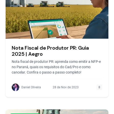
Nota Fiscal de Produtor PR: Guia
2025 | Aegro
Nota fiscal de produtor PR: aprenda como emitir a NFP-e
no Paraná, quais os requisitos do Cad/Pro e como
cancelar. Confira o passo a passo completo!
Daniel Oliveira
28 de Nov de 2023
8