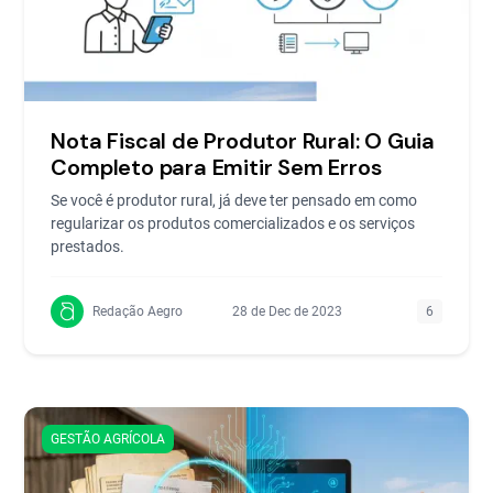
Nota Fiscal de Produtor Rural: O Guia
Completo para Emitir Sem Erros
Se você é produtor rural, já deve ter pensado em como
regularizar os produtos comercializados e os serviços
prestados.
Redação Aegro
28 de Dec de 2023
6
GESTÃO AGRÍCOLA