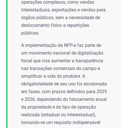
operações complexas, como vendas
interestaduais, exportações e vendas para
órgãos públicos, sem a necessidade de
deslocamento físico a repartições
públicas.
A implementação da NFP-e faz parte de
um movimento nacional de digitalização
fiscal que visa aumentar a transparência
nas transações comerciais do campo e
simplificar a vida do produtor. A
obrigatoriedade de seu uso foi escalonada
em fases, com prazos definidos para 2025
e 2026, dependendo do faturamento anual
da propriedade e do tipo de operação
realizada (estadual ou interestadual),
tornando-se um requisito indispensável