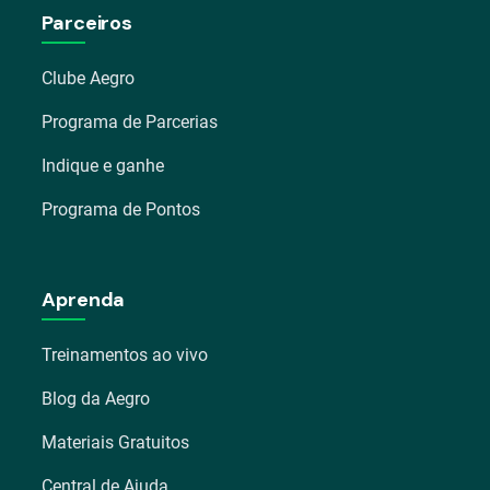
Parceiros
Clube Aegro
Programa de Parcerias
Indique e ganhe
Programa de Pontos
Aprenda
Treinamentos ao vivo
Blog da Aegro
Materiais Gratuitos
Central de Ajuda