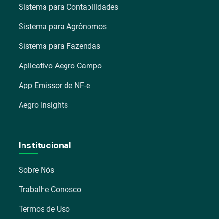
Sistema para Contabilidades
Sistema para Agrônomos
Sistema para Fazendas
Aplicativo Aegro Campo
App Emissor de NF-e
Aegro Insights
Institucional
Sobre Nós
Trabalhe Conosco
Termos de Uso