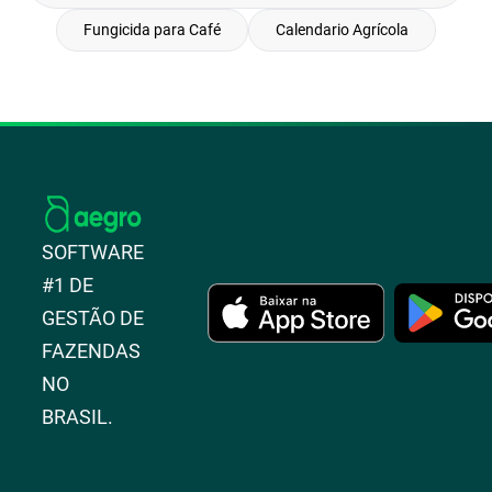
Fungicida para Café
Calendario Agrícola
SOFTWARE
#1 DE
GESTÃO DE
FAZENDAS
NO
BRASIL.