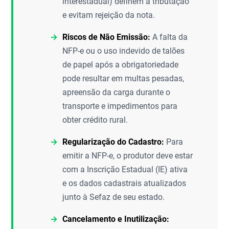
interestadual) definem a tributação
e evitam rejeição da nota.
Riscos de Não Emissão:
A falta da
NFP-e ou o uso indevido de talões
de papel após a obrigatoriedade
pode resultar em multas pesadas,
apreensão da carga durante o
transporte e impedimentos para
obter crédito rural.
Regularização do Cadastro:
Para
emitir a NFP-e, o produtor deve estar
com a Inscrição Estadual (IE) ativa
e os dados cadastrais atualizados
junto à Sefaz de seu estado.
Cancelamento e Inutilização: