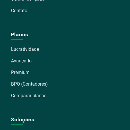
Contato
Planos
Lucratividade
Avançado
Premium
BPO (Contadores)
Comparar planos
Soluções