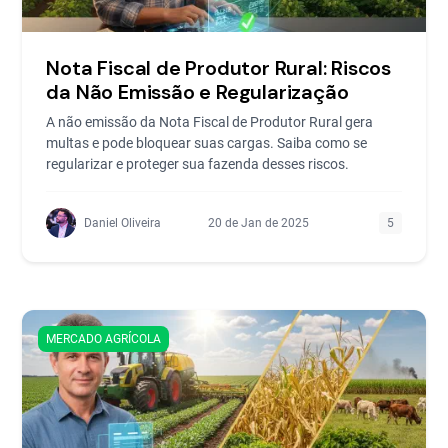
Nota Fiscal de Produtor Rural: Riscos
da Não Emissão e Regularização
A não emissão da Nota Fiscal de Produtor Rural gera
multas e pode bloquear suas cargas. Saiba como se
regularizar e proteger sua fazenda desses riscos.
Daniel Oliveira
20 de Jan de 2025
5
MERCADO AGRÍCOLA