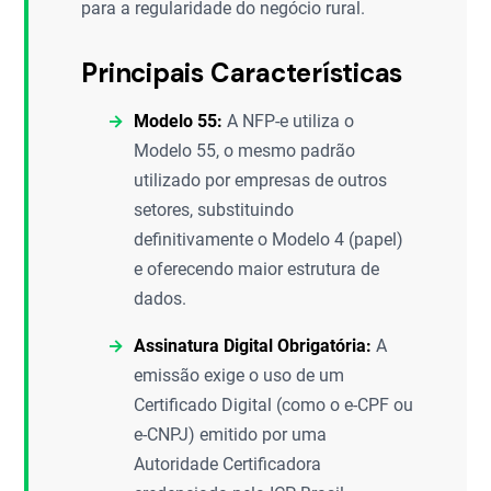
para a regularidade do negócio rural.
Principais Características
Modelo 55:
A NFP-e utiliza o
Modelo 55, o mesmo padrão
utilizado por empresas de outros
setores, substituindo
definitivamente o Modelo 4 (papel)
e oferecendo maior estrutura de
dados.
Assinatura Digital Obrigatória:
A
emissão exige o uso de um
Certificado Digital (como o e-CPF ou
e-CNPJ) emitido por uma
Autoridade Certificadora