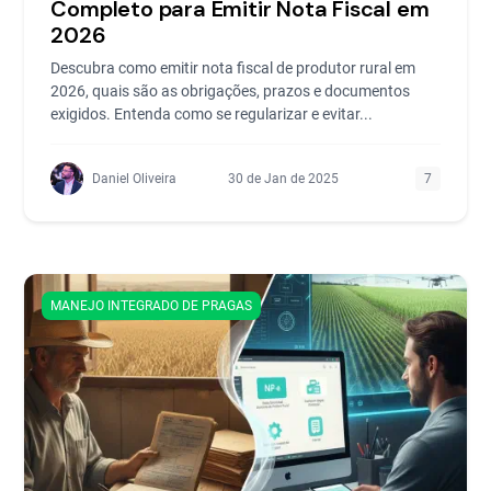
Completo para Emitir Nota Fiscal em
2026
Descubra como emitir nota fiscal de produtor rural em
2026, quais são as obrigações, prazos e documentos
exigidos. Entenda como se regularizar e evitar...
Daniel Oliveira
30 de Jan de 2025
7
MANEJO INTEGRADO DE PRAGAS