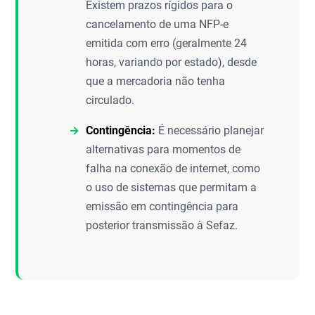
Existem prazos rígidos para o
cancelamento de uma NFP-e
emitida com erro (geralmente 24
horas, variando por estado), desde
que a mercadoria não tenha
circulado.
Contingência:
É necessário planejar
alternativas para momentos de
falha na conexão de internet, como
o uso de sistemas que permitam a
emissão em contingência para
posterior transmissão à Sefaz.