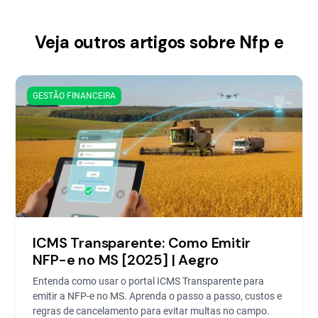
Veja outros artigos sobre Nfp e
GESTÃO FINANCEIRA
ICMS Transparente: Como Emitir
NFP-e no MS [2025] | Aegro
Entenda como usar o portal ICMS Transparente para
emitir a NFP-e no MS. Aprenda o passo a passo, custos e
regras de cancelamento para evitar multas no campo.