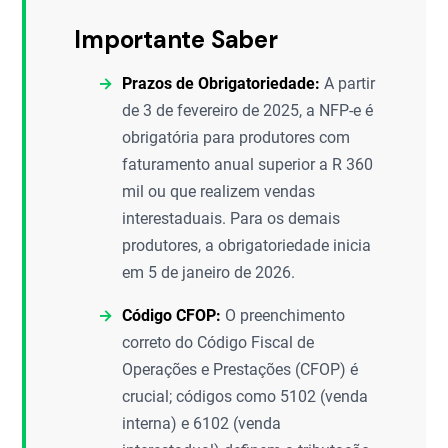
Importante Saber
Prazos de Obrigatoriedade:
A partir
de 3 de fevereiro de 2025, a NFP-e é
obrigatória para produtores com
faturamento anual superior a R 360
mil ou que realizem vendas
interestaduais. Para os demais
produtores, a obrigatoriedade inicia
em 5 de janeiro de 2026.
Código CFOP:
O preenchimento
correto do Código Fiscal de
Operações e Prestações (CFOP) é
crucial; códigos como 5102 (venda
interna) e 6102 (venda