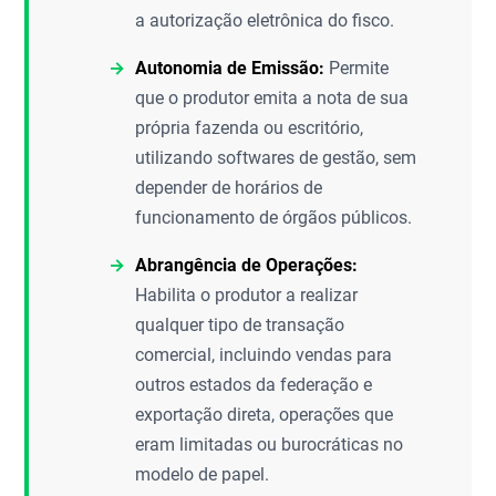
a autorização eletrônica do fisco.
Autonomia de Emissão:
Permite
que o produtor emita a nota de sua
própria fazenda ou escritório,
utilizando softwares de gestão, sem
depender de horários de
funcionamento de órgãos públicos.
Abrangência de Operações:
Habilita o produtor a realizar
qualquer tipo de transação
comercial, incluindo vendas para
outros estados da federação e
exportação direta, operações que
eram limitadas ou burocráticas no
modelo de papel.