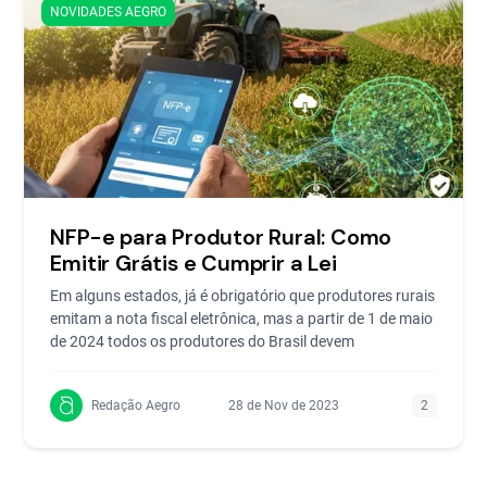
NOVIDADES AEGRO
NFP-e para Produtor Rural: Como
Emitir Grátis e Cumprir a Lei
Em alguns estados, já é obrigatório que produtores rurais
emitam a nota fiscal eletrônica, mas a partir de 1 de maio
de 2024 todos os produtores do Brasil devem
Redação Aegro
28 de Nov de 2023
2