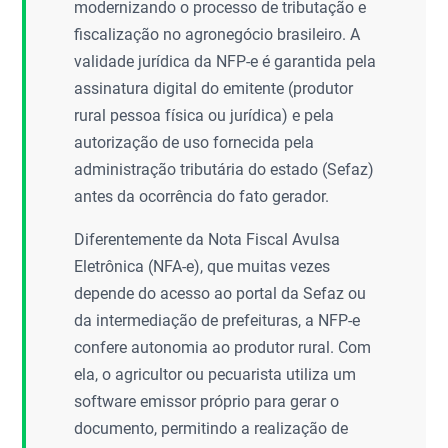
modernizando o processo de tributação e
fiscalização no agronegócio brasileiro. A
validade jurídica da NFP-e é garantida pela
assinatura digital do emitente (produtor
rural pessoa física ou jurídica) e pela
autorização de uso fornecida pela
administração tributária do estado (Sefaz)
antes da ocorrência do fato gerador.
Diferentemente da Nota Fiscal Avulsa
Eletrônica (NFA-e), que muitas vezes
depende do acesso ao portal da Sefaz ou
da intermediação de prefeituras, a NFP-e
confere autonomia ao produtor rural. Com
ela, o agricultor ou pecuarista utiliza um
software emissor próprio para gerar o
documento, permitindo a realização de