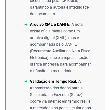
credenciada pela ICP-Brasil,
garantindo a autoria e integridade
do documento.
Arquivo XML e DANFE:
A nota
existe oficialmente como um
arquivo digital (XML), mas é
acompanhada pelo DANFE
(Documento Auxiliar da Nota Fiscal
Eletrônica), que é a representação
gráfica impressa para acompanhar
o trânsito da mercadoria.
Validação em Tempo Real:
A
transmissão dos dados para a
Secretaria da Fazenda (Sefaz)
ocorre via internet em tempo real, e
a mercadoria só pode circular após