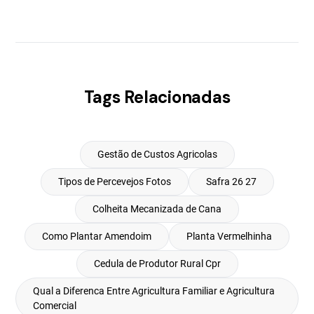
Tags Relacionadas
Gestão de Custos Agricolas
Tipos de Percevejos Fotos
Safra 26 27
Colheita Mecanizada de Cana
Como Plantar Amendoim
Planta Vermelhinha
Cedula de Produtor Rural Cpr
Qual a Diferenca Entre Agricultura Familiar e Agricultura
Comercial