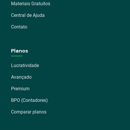
Materiais Gratuitos
Central de Ajuda
Contato
Planos
Lucratividade
Avançado
Premium
BPO (Contadores)
Comparar planos