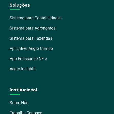
Soluções
Sistema para Contabilidades
Sistema para Agrônomos
Sistema para Fazendas
Aplicativo Aegro Campo
App Emissor de NF-e
Aegro Insights
Institucional
Sobre Nós
Trabalhe Conosco