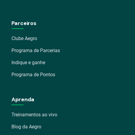
Parceiros
Clube Aegro
Programa de Parcerias
Indique e ganhe
Programa de Pontos
Aprenda
Treinamentos ao vivo
Blog da Aegro