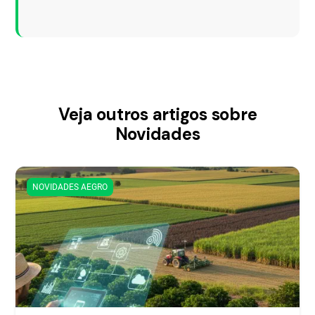
Veja outros artigos sobre
Novidades
NOVIDADES AEGRO