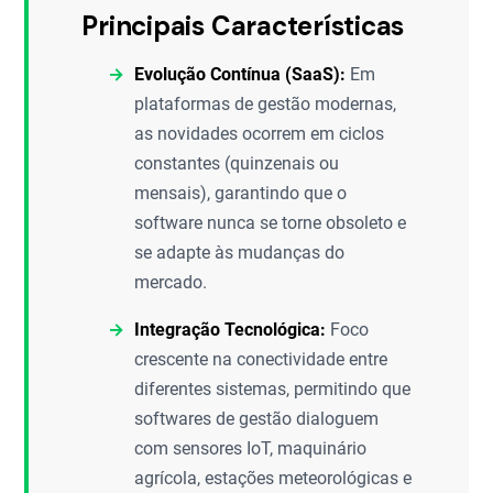
Principais Características
Evolução Contínua (SaaS):
Em
plataformas de gestão modernas,
as novidades ocorrem em ciclos
constantes (quinzenais ou
mensais), garantindo que o
software nunca se torne obsoleto e
se adapte às mudanças do
mercado.
Integração Tecnológica:
Foco
crescente na conectividade entre
diferentes sistemas, permitindo que
softwares de gestão dialoguem
com sensores IoT, maquinário
agrícola, estações meteorológicas e