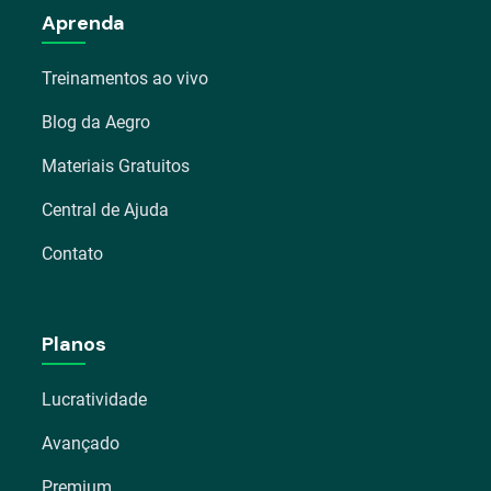
Aprenda
Treinamentos ao vivo
Blog da Aegro
Materiais Gratuitos
Central de Ajuda
Contato
Planos
Lucratividade
Avançado
Premium