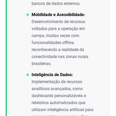
bancos de dados externos.
Mobilidade e Acessibilidade:
Desenvolvimento de recursos
voltados para a operação em
campo, muitas vezes com
funcionalidades offline,
reconhecendo a realidade da
conectividade nas zonas rurais
brasileiras.
Inteligência de Dados:
Implementação de recursos
analíticos avançados, como
dashboards personalizáveis e
relatórios automatizados que
utilizam inteligência artificial para