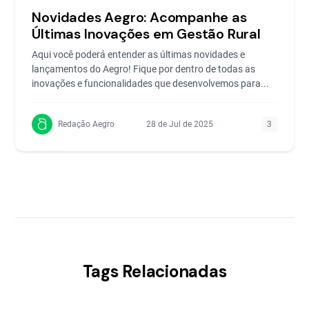
Novidades Aegro: Acompanhe as
Últimas Inovações em Gestão Rural
Aqui você poderá entender as últimas novidades e
lançamentos do Aegro! Fique por dentro de todas as
inovações e funcionalidades que desenvolvemos para...
Redação Aegro
28 de Jul de 2025
3
Tags Relacionadas