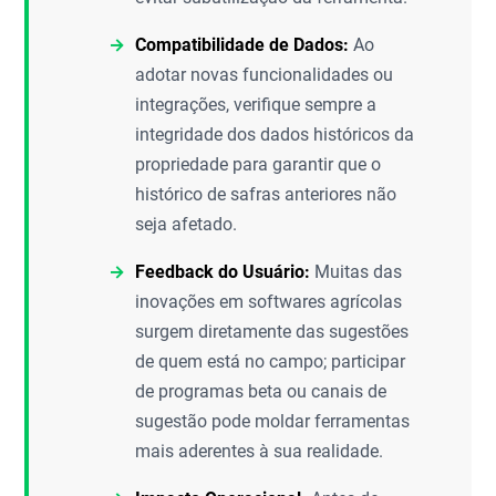
Compatibilidade de Dados:
Ao
adotar novas funcionalidades ou
integrações, verifique sempre a
integridade dos dados históricos da
propriedade para garantir que o
histórico de safras anteriores não
seja afetado.
Feedback do Usuário:
Muitas das
inovações em softwares agrícolas
surgem diretamente das sugestões
de quem está no campo; participar
de programas beta ou canais de
sugestão pode moldar ferramentas
mais aderentes à sua realidade.