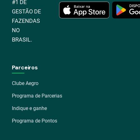
#1 DE
GESTÃO DE
FAZENDAS
NO
BRASIL.
Parceiros
Clube Aegro
Programa de Parcerias
Indique e ganhe
Programa de Pontos