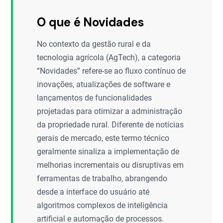
O que é Novidades
No contexto da gestão rural e da
tecnologia agrícola (AgTech), a categoria
“Novidades” refere-se ao fluxo contínuo de
inovações, atualizações de software e
lançamentos de funcionalidades
projetadas para otimizar a administração
da propriedade rural. Diferente de notícias
gerais de mercado, este termo técnico
geralmente sinaliza a implementação de
melhorias incrementais ou disruptivas em
ferramentas de trabalho, abrangendo
desde a interface do usuário até
algoritmos complexos de inteligência
artificial e automação de processos.