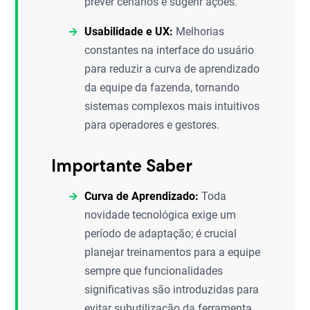
prever cenários e sugerir ações.
Usabilidade e UX:
Melhorias
constantes na interface do usuário
para reduzir a curva de aprendizado
da equipe da fazenda, tornando
sistemas complexos mais intuitivos
para operadores e gestores.
Importante Saber
Curva de Aprendizado:
Toda
novidade tecnológica exige um
período de adaptação; é crucial
planejar treinamentos para a equipe
sempre que funcionalidades
significativas são introduzidas para
evitar subutilização da ferramenta.