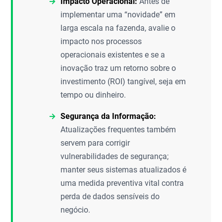
Impacto Operacional:
Antes de
implementar uma “novidade” em
larga escala na fazenda, avalie o
impacto nos processos
operacionais existentes e se a
inovação traz um retorno sobre o
investimento (ROI) tangível, seja em
tempo ou dinheiro.
Segurança da Informação:
Atualizações frequentes também
servem para corrigir
vulnerabilidades de segurança;
manter seus sistemas atualizados é
uma medida preventiva vital contra
perda de dados sensíveis do
negócio.