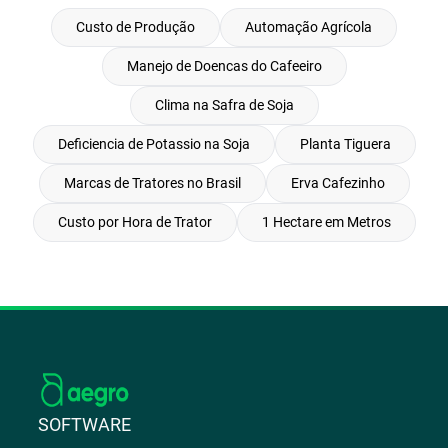
Custo de Produção
Automação Agrícola
Manejo de Doencas do Cafeeiro
Clima na Safra de Soja
Deficiencia de Potassio na Soja
Planta Tiguera
Marcas de Tratores no Brasil
Erva Cafezinho
Custo por Hora de Trator
1 Hectare em Metros
SOFTWARE