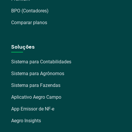
BPO (Contadores)
Comparar planos
Soluções
Sistema para Contabilidades
Sistema para Agrônomos
Sistema para Fazendas
Aplicativo Aegro Campo
App Emissor de NF-e
Aegro Insights