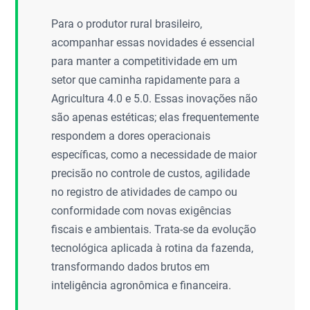
Para o produtor rural brasileiro,
acompanhar essas novidades é essencial
para manter a competitividade em um
setor que caminha rapidamente para a
Agricultura 4.0 e 5.0. Essas inovações não
são apenas estéticas; elas frequentemente
respondem a dores operacionais
específicas, como a necessidade de maior
precisão no controle de custos, agilidade
no registro de atividades de campo ou
conformidade com novas exigências
fiscais e ambientais. Trata-se da evolução
tecnológica aplicada à rotina da fazenda,
transformando dados brutos em
inteligência agronômica e financeira.