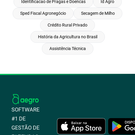
Identificacao de Pragas e Doencas
Id Agro
Sped Fiscal Agronegócio
Secagem de Milho
Crédito Rural Privado
História da Agricultura no Brasil
Assistência Técnica
SOFTWARE
#1 DE
GESTÃO DE