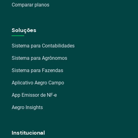
Comparar planos
Soluções
Sistema para Contabilidades
Sistema para Agrônomos
Sistema para Fazendas
Aplicativo Aegro Campo
App Emissor de NF-e
Aegro Insights
Institucional