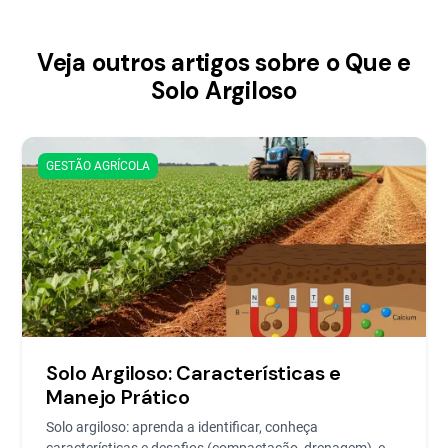
Veja outros artigos sobre o Que e
Solo Argiloso
GESTÃO AGRÍCOLA
Solo Argiloso: Características e
Manejo Prático
Solo argiloso: aprenda a identificar, conheça