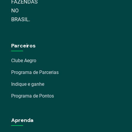
FAZENDAS
NO
BRASIL.
Parceiros
Clube Aegro
Programa de Parcerias
Indique e ganhe
Programa de Pontos
Aprenda