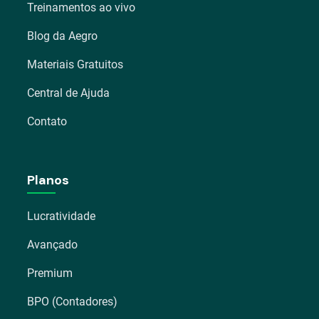
Treinamentos ao vivo
Blog da Aegro
Materiais Gratuitos
Central de Ajuda
Contato
Planos
Lucratividade
Avançado
Premium
BPO (Contadores)