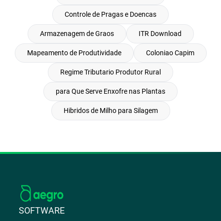
Controle de Pragas e Doencas
Armazenagem de Graos
ITR Download
Mapeamento de Produtividade
Coloniao Capim
Regime Tributario Produtor Rural
para Que Serve Enxofre nas Plantas
Hibridos de Milho para Silagem
SOFTWARE