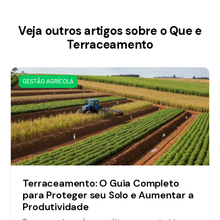
Veja outros artigos sobre o Que e
Terraceamento
GESTÃO AGRÍCOLA
Terraceamento: O Guia Completo
para Proteger seu Solo e Aumentar a
Produtividade