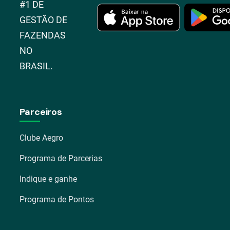
#1 DE
GESTÃO DE
FAZENDAS
NO
BRASIL.
Parceiros
Clube Aegro
Programa de Parcerias
Indique e ganhe
Programa de Pontos