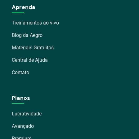
Aprenda
Treinamentos ao vivo
Blog da Aegro
Materiais Gratuitos
Central de Ajuda
Contato
Planos
Lucratividade
Avançado
Premium