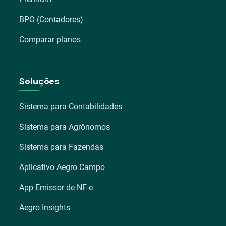
BPO (Contadores)
Comparar planos
Soluções
Sistema para Contabilidades
Sistema para Agrônomos
Sistema para Fazendas
Aplicativo Aegro Campo
App Emissor de NF-e
Aegro Insights