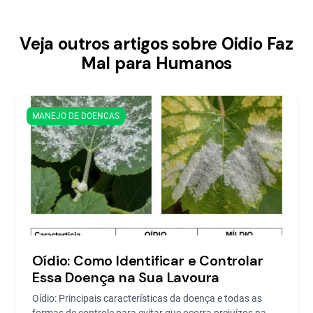
Veja outros artigos sobre Oidio Faz
Mal para Humanos
MANEJO DE DOENCAS
Oídio: Como Identificar e Controlar
Essa Doença na Sua Lavoura
Oídio: Principais características da doença e todas as