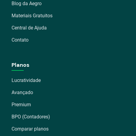
Blog da Aegro
Materiais Gratuitos
Central de Ajuda
Contato
Planos
Lucratividade
Avançado
Premium
BPO (Contadores)
Comparar planos