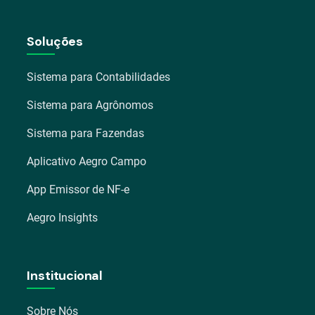
Soluções
Sistema para Contabilidades
Sistema para Agrônomos
Sistema para Fazendas
Aplicativo Aegro Campo
App Emissor de NF-e
Aegro Insights
Institucional
Sobre Nós