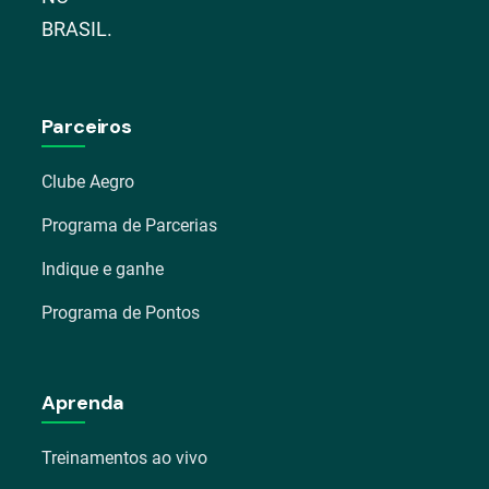
BRASIL.
Parceiros
Clube Aegro
Programa de Parcerias
Indique e ganhe
Programa de Pontos
Aprenda
Treinamentos ao vivo