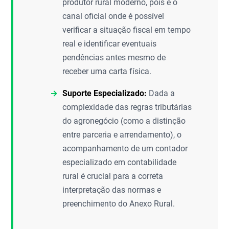
produtor rural moderno, pois é o
canal oficial onde é possível
verificar a situação fiscal em tempo
real e identificar eventuais
pendências antes mesmo de
receber uma carta física.
Suporte Especializado:
Dada a
complexidade das regras tributárias
do agronegócio (como a distinção
entre parceria e arrendamento), o
acompanhamento de um contador
especializado em contabilidade
rural é crucial para a correta
interpretação das normas e
preenchimento do Anexo Rural.