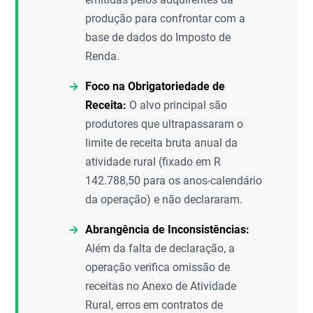
produção para confrontar com a
base de dados do Imposto de
Renda.
Foco na Obrigatoriedade de
Receita:
O alvo principal são
produtores que ultrapassaram o
limite de receita bruta anual da
atividade rural (fixado em R
142.788,50 para os anos-calendário
da operação) e não declararam.
Abrangência de Inconsistências:
Além da falta de declaração, a
operação verifica omissão de
receitas no Anexo de Atividade
Rural, erros em contratos de