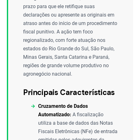
prazo para que ele retifique suas
declarações ou apresente as originais em
atraso antes do início de um procedimento
fiscal punitivo. A ação tem foco
regionalizado, com forte atuação nos
estados do Rio Grande do Sul, São Paulo,
Minas Gerais, Santa Catarina e Paraná,
regiões de grande volume produtivo no
agronegócio nacional.
Principais Características
Cruzamento de Dados
Automatizado:
A fiscalização
utiliza a base de dados das Notas
Fiscais Eletrônicas (NFe) de entrada
emitidas pelos adquirentes da