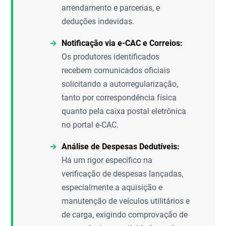
arrendamento e parcerias, e
deduções indevidas.
Notificação via e-CAC e Correios:
Os produtores identificados
recebem comunicados oficiais
solicitando a autorregularização,
tanto por correspondência física
quanto pela caixa postal eletrônica
no portal e-CAC.
Análise de Despesas Dedutíveis:
Há um rigor específico na
verificação de despesas lançadas,
especialmente a aquisição e
manutenção de veículos utilitários e
de carga, exigindo comprovação de