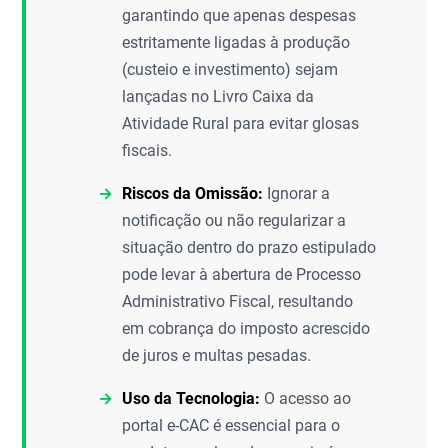
garantindo que apenas despesas
estritamente ligadas à produção
(custeio e investimento) sejam
lançadas no Livro Caixa da
Atividade Rural para evitar glosas
fiscais.
Riscos da Omissão:
Ignorar a
notificação ou não regularizar a
situação dentro do prazo estipulado
pode levar à abertura de Processo
Administrativo Fiscal, resultando
em cobrança do imposto acrescido
de juros e multas pesadas.
Uso da Tecnologia:
O acesso ao
portal e-CAC é essencial para o