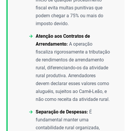
fiscal evita multas punitivas que
podem chegar a 75% ou mais do
imposto devido.
Atenção aos Contratos de
Arrendamento:
A operação
fiscaliza rigorosamente a tributação
de rendimentos de arrendamento
rural, diferenciando-os da atividade
rural produtiva. Arrendadores
devem declarar esses valores como
aluguéis, sujeitos ao Carnê-Leão, e
não como receita da atividade rural.
Separação de Despesas:
É
fundamental manter uma
contabilidade rural organizada,