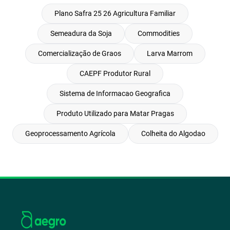
Plano Safra 25 26 Agricultura Familiar
Semeadura da Soja
Commodities
Comercialização de Graos
Larva Marrom
CAEPF Produtor Rural
Sistema de Informacao Geografica
Produto Utilizado para Matar Pragas
Geoprocessamento Agrícola
Colheita do Algodao