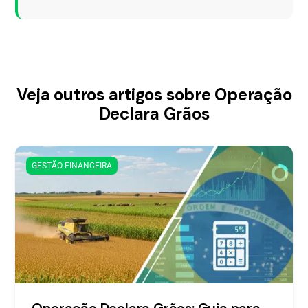
Veja outros artigos sobre Operação
Declara Grãos
GESTÃO FINANCEIRA