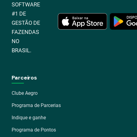
SOFTWARE
#1 DE
GESTÃO DE
FAZENDAS
NO
BRASIL.
Parceiros
Clube Aegro
Programa de Parcerias
Indique e ganhe
Programa de Pontos