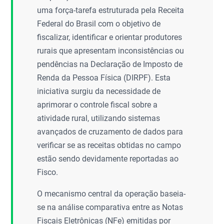
uma força-tarefa estruturada pela Receita
Federal do Brasil com o objetivo de
fiscalizar, identificar e orientar produtores
rurais que apresentam inconsistências ou
pendências na Declaração de Imposto de
Renda da Pessoa Física (DIRPF). Esta
iniciativa surgiu da necessidade de
aprimorar o controle fiscal sobre a
atividade rural, utilizando sistemas
avançados de cruzamento de dados para
verificar se as receitas obtidas no campo
estão sendo devidamente reportadas ao
Fisco.
O mecanismo central da operação baseia-
se na análise comparativa entre as Notas
Fiscais Eletrônicas (NFe) emitidas por