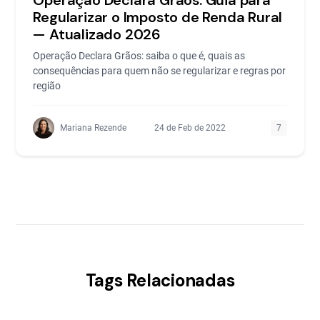
Operação Declara Grãos: Guia para
Regularizar o Imposto de Renda Rural
— Atualizado 2026
Operação Declara Grãos: saiba o que é, quais as
consequências para quem não se regularizar e regras por
região
Mariana Rezende
24 de Feb de 2022
7
Tags Relacionadas