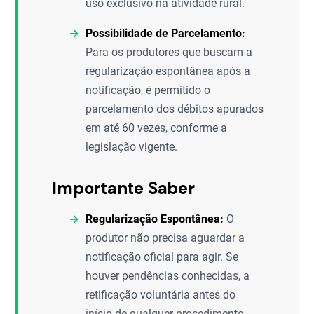
uso exclusivo na atividade rural.
Possibilidade de Parcelamento:
Para os produtores que buscam a
regularização espontânea após a
notificação, é permitido o
parcelamento dos débitos apurados
em até 60 vezes, conforme a
legislação vigente.
Importante Saber
Regularização Espontânea:
O
produtor não precisa aguardar a
notificação oficial para agir. Se
houver pendências conhecidas, a
retificação voluntária antes do
início de qualquer procedimento