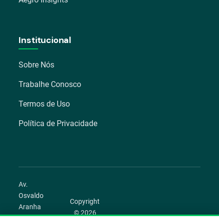
Institucional
Sobre Nós
Trabalhe Conosco
Termos de Uso
Política de Privacidade
Av.
Osvaldo
Copyright
Aranha
© 2026
1022 –