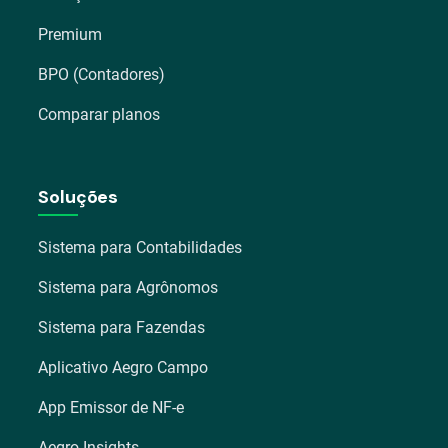
Premium
BPO (Contadores)
Comparar planos
Soluções
Sistema para Contabilidades
Sistema para Agrônomos
Sistema para Fazendas
Aplicativo Aegro Campo
App Emissor de NF-e
Aegro Insights