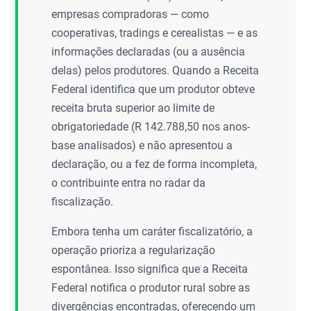
empresas compradoras — como
cooperativas, tradings e cerealistas — e as
informações declaradas (ou a ausência
delas) pelos produtores. Quando a Receita
Federal identifica que um produtor obteve
receita bruta superior ao limite de
obrigatoriedade (R 142.788,50 nos anos-
base analisados) e não apresentou a
declaração, ou a fez de forma incompleta,
o contribuinte entra no radar da
fiscalização.
Embora tenha um caráter fiscalizatório, a
operação prioriza a regularização
espontânea. Isso significa que a Receita
Federal notifica o produtor rural sobre as
divergências encontradas, oferecendo um