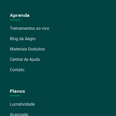
Aprenda
Treinamentos ao vivo
Blog da Aegro
Materiais Gratuitos
Central de Ajuda
Contato
Planos
Lucratividade
Avançado