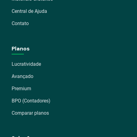
Central de Ajuda
Contato
Planos
Lucratividade
Avançado
Premium
BPO (Contadores)
Comparar planos