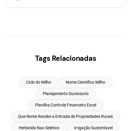
Tags Relacionadas
Ciclo do Milho
Nome Cientifico Milho
Planejamento Sucessorio
Planilha Controle Financeiro Excel
Que Nome Recebe a Entrada de Propriedades Rurais
Herbicida Nao Seletivo
Irrigação Sustentavel