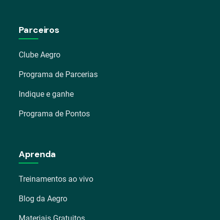
Parceiros
Clube Aegro
Programa de Parcerias
Indique e ganhe
Programa de Pontos
Aprenda
Treinamentos ao vivo
Blog da Aegro
Materiais Gratuitos