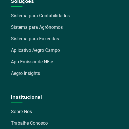
Soluções
Sistema para Contabilidades
Sistema para Agrônomos
Sistema para Fazendas
Aplicativo Aegro Campo
App Emissor de NF-e
Aegro Insights
Institucional
Sobre Nós
Trabalhe Conosco