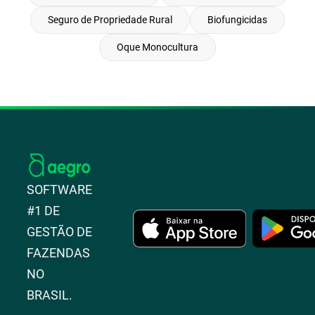
Seguro de Propriedade Rural
Biofungicidas
Oque Monocultura
SOFTWARE
#1 DE
GESTÃO DE
FAZENDAS
NO
BRASIL.