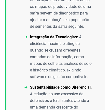
os mapas de produtividade de uma
safra servem de diagnóstico para
ajustar a adubação e a população
de sementes da safra seguinte.
Integração de Tecnologias:
A
eficiência máxima é atingida
quando se cruzam diferentes
camadas de informação, como
mapas de colheita, análises de solo
e histórico climático, exigindo
softwares de gestão compatíveis.
Sustentabilidade como Diferencial:
A redução no uso excessivo de
defensivos e fertilizantes atende a
uma demanda crescente do