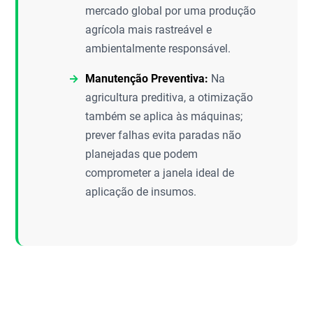
mercado global por uma produção
agrícola mais rastreável e
ambientalmente responsável.
Manutenção Preventiva:
Na
agricultura preditiva, a otimização
também se aplica às máquinas;
prever falhas evita paradas não
planejadas que podem
comprometer a janela ideal de
aplicação de insumos.