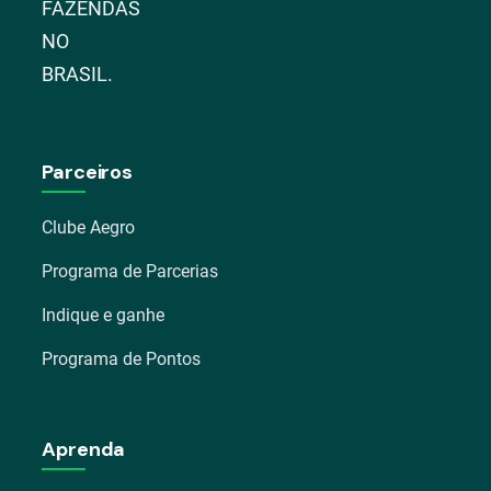
FAZENDAS
NO
BRASIL.
Parceiros
Clube Aegro
Programa de Parcerias
Indique e ganhe
Programa de Pontos
Aprenda