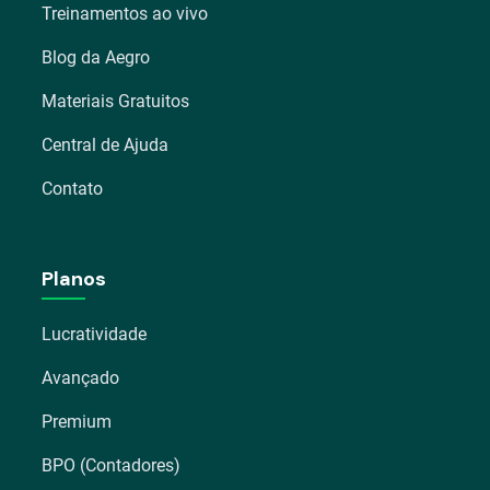
Treinamentos ao vivo
Blog da Aegro
Materiais Gratuitos
Central de Ajuda
Contato
Planos
Lucratividade
Avançado
Premium
BPO (Contadores)