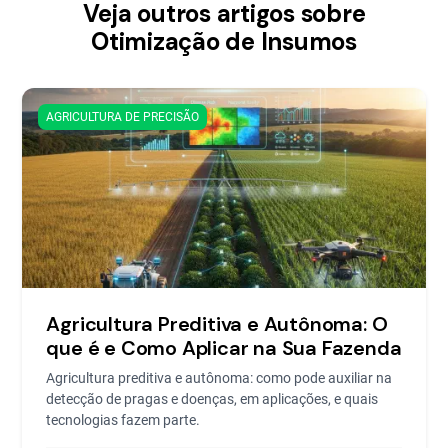
Veja outros artigos sobre
Otimização de Insumos
AGRICULTURA DE PRECISÃO
Agricultura Preditiva e Autônoma: O
que é e Como Aplicar na Sua Fazenda
Agricultura preditiva e autônoma: como pode auxiliar na
detecção de pragas e doenças, em aplicações, e quais
tecnologias fazem parte.