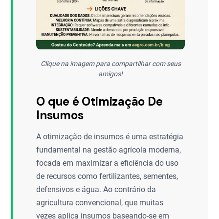
Clique na imagem para compartilhar com seus
amigos!
O que é Otimização De
Insumos
A otimização de insumos é uma estratégia
fundamental na gestão agrícola moderna,
focada em maximizar a eficiência do uso
de recursos como fertilizantes, sementes,
defensivos e água. Ao contrário da
agricultura convencional, que muitas
vezes aplica insumos baseando-se em