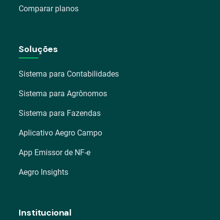
Comparar planos
Soluções
Sistema para Contabilidades
Sistema para Agrônomos
Sistema para Fazendas
Aplicativo Aegro Campo
App Emissor de NF-e
Aegro Insights
Institucional