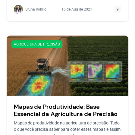
Bruna Rohrig
16 de Aug de 2021
9
AGRICULTURA DE PRECISÃO
Mapas de Produtividade: Base
Essencial da Agricultura de Precisão
Mapas de produtividade na agricultura de precisão: Tudo
o que você precisa saber para obter esses mapas e assim