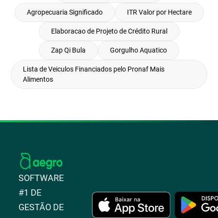
Agropecuaria Significado
ITR Valor por Hectare
Elaboracao de Projeto de Crédito Rural
Zap Qi Bula
Gorgulho Aquatico
Lista de Veiculos Financiados pelo Pronaf Mais
Alimentos
SOFTWARE
#1 DE
GESTÃO DE