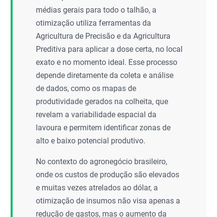
médias gerais para todo o talhão, a
otimização utiliza ferramentas da
Agricultura de Precisão e da Agricultura
Preditiva para aplicar a dose certa, no local
exato e no momento ideal. Esse processo
depende diretamente da coleta e análise
de dados, como os mapas de
produtividade gerados na colheita, que
revelam a variabilidade espacial da
lavoura e permitem identificar zonas de
alto e baixo potencial produtivo.
No contexto do agronegócio brasileiro,
onde os custos de produção são elevados
e muitas vezes atrelados ao dólar, a
otimização de insumos não visa apenas a
redução de gastos, mas o aumento da