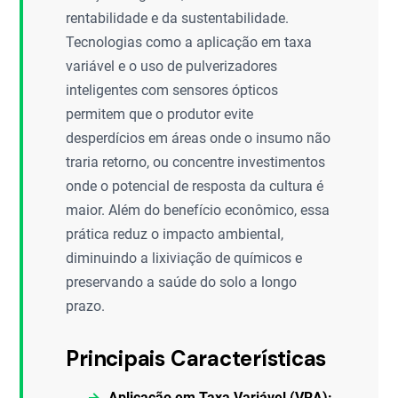
rentabilidade e da sustentabilidade.
Tecnologias como a aplicação em taxa
variável e o uso de pulverizadores
inteligentes com sensores ópticos
permitem que o produtor evite
desperdícios em áreas onde o insumo não
traria retorno, ou concentre investimentos
onde o potencial de resposta da cultura é
maior. Além do benefício econômico, essa
prática reduz o impacto ambiental,
diminuindo a lixiviação de químicos e
preservando a saúde do solo a longo
prazo.
Principais Características
Aplicação em Taxa Variável (VRA):