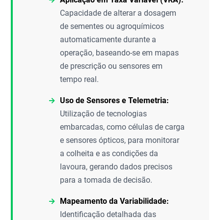
Capacidade de alterar a dosagem
de sementes ou agroquímicos
automaticamente durante a
operação, baseando-se em mapas
de prescrição ou sensores em
tempo real.
Uso de Sensores e Telemetria:
Utilização de tecnologias
embarcadas, como células de carga
e sensores ópticos, para monitorar
a colheita e as condições da
lavoura, gerando dados precisos
para a tomada de decisão.
Mapeamento da Variabilidade:
Identificação detalhada das