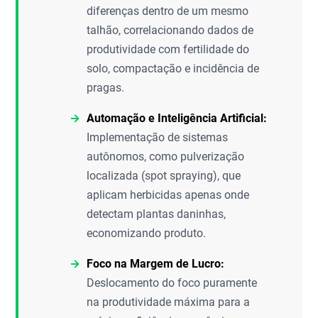
diferenças dentro de um mesmo
talhão, correlacionando dados de
produtividade com fertilidade do
solo, compactação e incidência de
pragas.
Automação e Inteligência Artificial:
Implementação de sistemas
autônomos, como pulverização
localizada (spot spraying), que
aplicam herbicidas apenas onde
detectam plantas daninhas,
economizando produto.
Foco na Margem de Lucro:
Deslocamento do foco puramente
na produtividade máxima para a