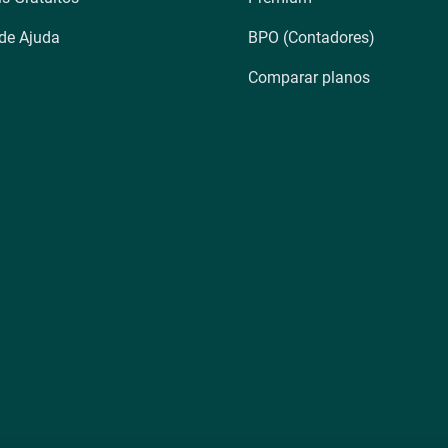
 de Ajuda
BPO (Contadores)
Comparar planos