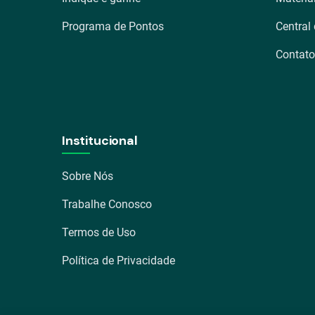
Programa de Pontos
Central
Contato
Institucional
Sobre Nós
Trabalhe Conosco
Termos de Uso
Política de Privacidade