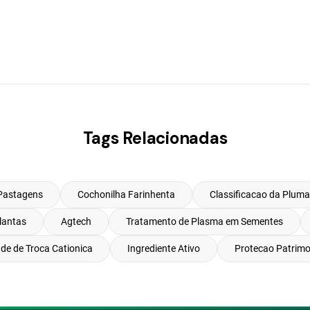
Tags Relacionadas
Pastagens
Cochonilha Farinhenta
Classificacao da Pluma
lantas
Agtech
Tratamento de Plasma em Sementes
de de Troca Cationica
Ingrediente Ativo
Protecao Patrimo