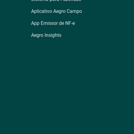
Aplicativo Aegro Campo
App Emissor de NF-e
Aegro Insights