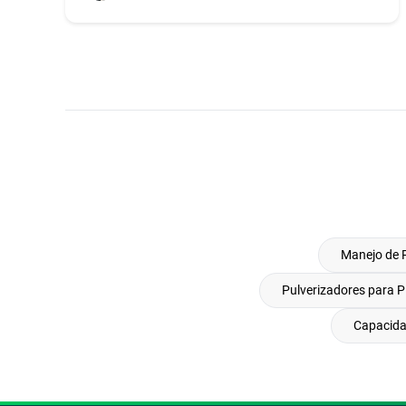
Manejo de 
Pulverizadores para P
Capacida