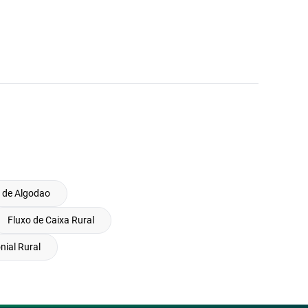
 de Algodao
Fluxo de Caixa Rural
nial Rural