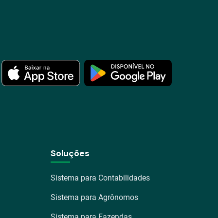
Soluções
Sistema para Contabilidades
Sistema para Agrônomos
Sistema para Fazendas