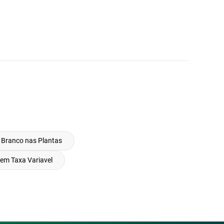
 Branco nas Plantas
em Taxa Variavel