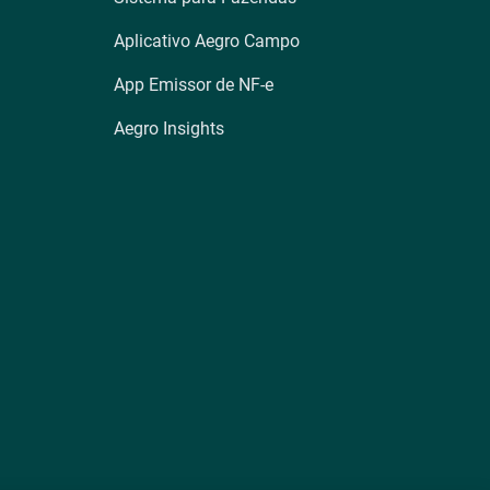
Aplicativo Aegro Campo
App Emissor de NF-e
Aegro Insights