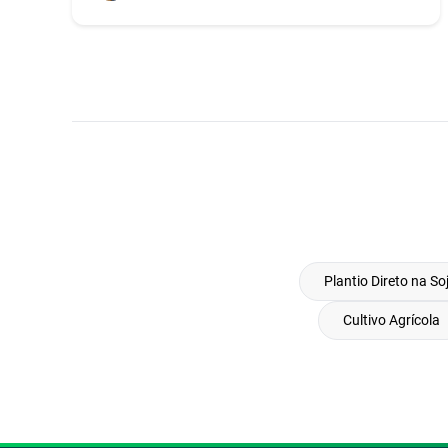
Plantio Direto na So
Cultivo Agrícola