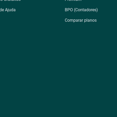
 de Ajuda
BPO (Contadores)
Comparar planos