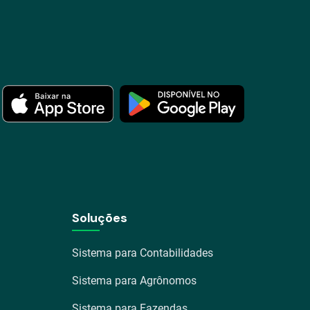
Soluções
Sistema para Contabilidades
Sistema para Agrônomos
Sistema para Fazendas