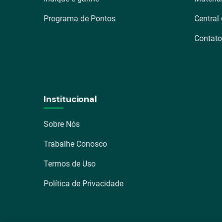
Programa de Pontos
Central
Contato
Institucional
Sobre Nós
Trabalhe Conosco
Termos de Uso
Política de Privacidade