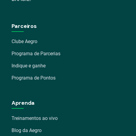
Parceiros
Clube Aegro
Programa de Parcerias
Indique e ganhe
Programa de Pontos
Aprenda
Treinamentos ao vivo
Blog da Aegro