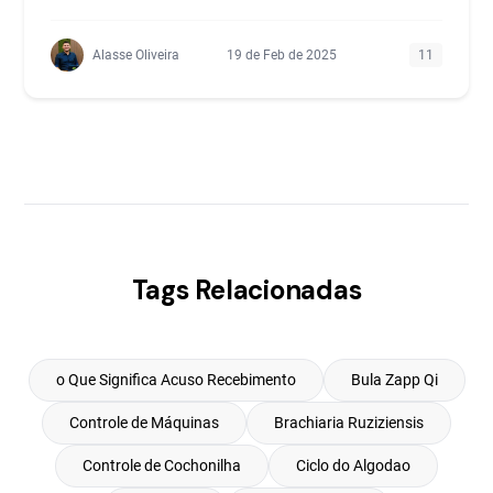
Alasse Oliveira
19 de Feb de 2025
11
Tags Relacionadas
o Que Significa Acuso Recebimento
Bula Zapp Qi
Controle de Máquinas
Brachiaria Ruziziensis
Controle de Cochonilha
Ciclo do Algodao