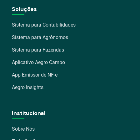
Soluções
Sistema para Contabilidades
Sistema para Agrônomos
Sistema para Fazendas
Aplicativo Aegro Campo
App Emissor de NF-e
Aegro Insights
Institucional
Sobre Nós