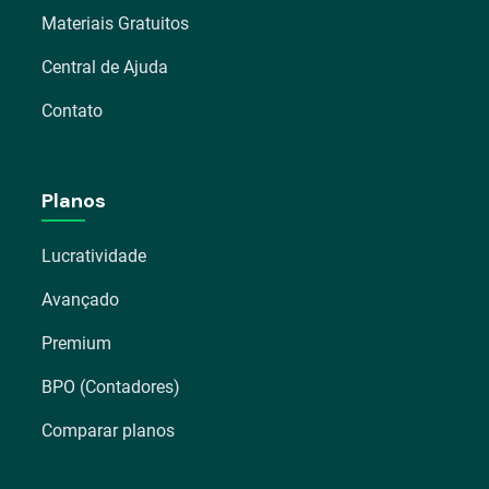
Materiais Gratuitos
Central de Ajuda
Contato
Planos
Lucratividade
Avançado
Premium
BPO (Contadores)
Comparar planos