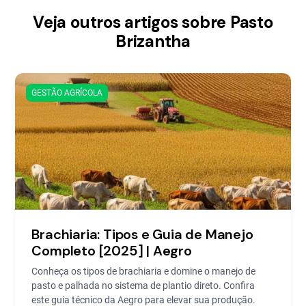
Veja outros artigos sobre Pasto
Brizantha
GESTÃO AGRÍCOLA
Brachiaria: Tipos e Guia de Manejo
Completo [2025] | Aegro
Conheça os tipos de brachiaria e domine o manejo de
pasto e palhada no sistema de plantio direto. Confira
este guia técnico da Aegro para elevar sua produção.